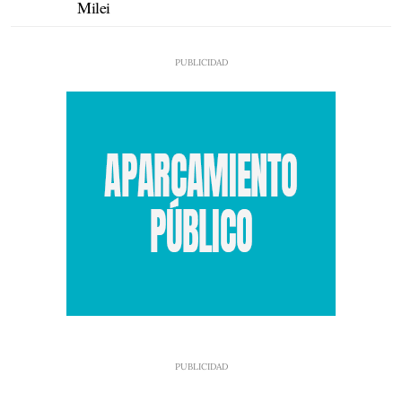
Milei