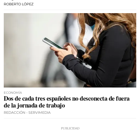
ROBERTO LÓPEZ
ECONOMÍA
Dos de cada tres españoles no desconecta de fuera
de la jornada de trabajo
REDACCIÓN - SERVIMEDIA