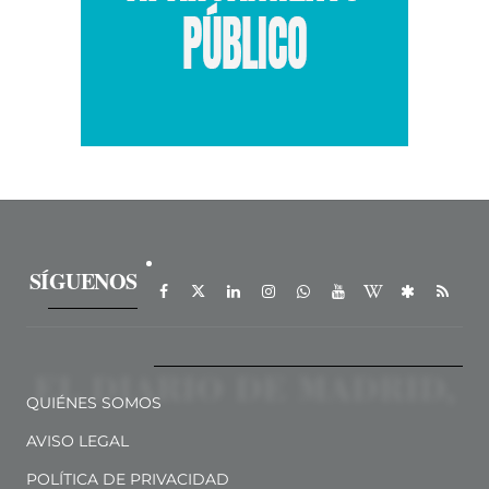
SÍGUENOS
QUIÉNES SOMOS
AVISO LEGAL
POLÍTICA DE PRIVACIDAD