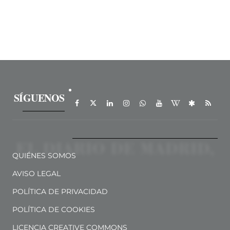
SÍGUENOS
QUIÉNES SOMOS
AVISO LEGAL
POLÍTICA DE PRIVACIDAD
POLÍTICA DE COOKIES
LICENCIA CREATIVE COMMONS