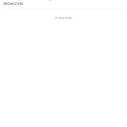
REDACCIÓN