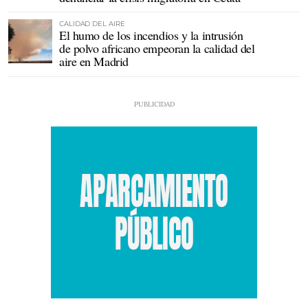
CALIDAD DEL AIRE
El humo de los incendios y la intrusión
de polvo africano empeoran la calidad del
aire en Madrid