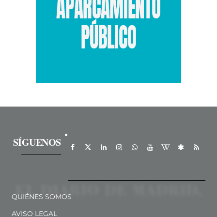
SÍGUENOS
QUIÉNES SOMOS
AVISO LEGAL