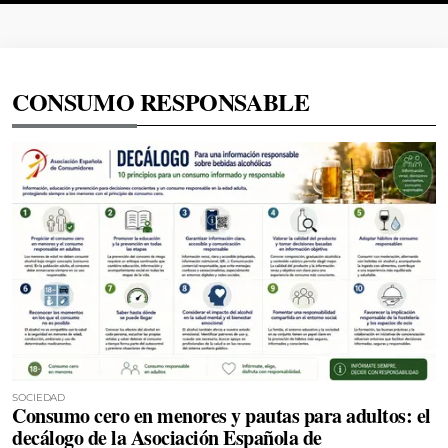
CONSUMO RESPONSABLE
SOCIEDAD
Consumo cero en menores y pautas para adultos: el
decálogo de la Asociación Española de