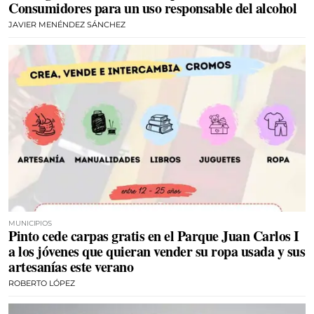
Consumidores para un uso responsable del alcohol
JAVIER MENÉNDEZ SÁNCHEZ
MUNICIPIOS
Pinto cede carpas gratis en el Parque Juan Carlos I
a los jóvenes que quieran vender su ropa usada y sus
artesanías este verano
ROBERTO LÓPEZ