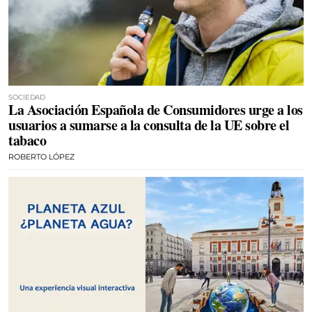
SOCIEDAD
La Asociación Española de Consumidores urge a los
usuarios a sumarse a la consulta de la UE sobre el
tabaco
ROBERTO LÓPEZ