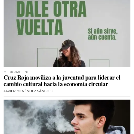
MEDIOAMBIENTE
Cruz Roja moviliza a la juventud para liderar el
cambio cultural hacia la economía circular
JAVIER MENÉNDEZ SÁNCHEZ