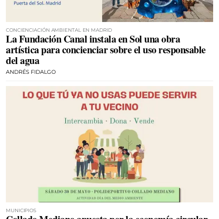
CONCIENCIACIÓN AMBIENTAL EN MADRID
La Fundación Canal instala en Sol una obra
artística para concienciar sobre el uso responsable
del agua
ANDRÉS FIDALGO
MUNICIPIOS