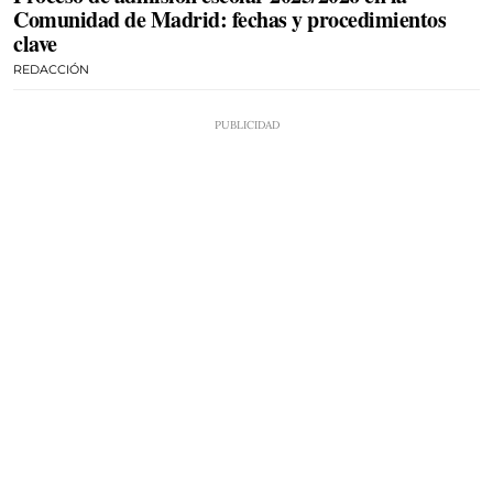
Comunidad de Madrid: fechas y procedimientos
clave
REDACCIÓN