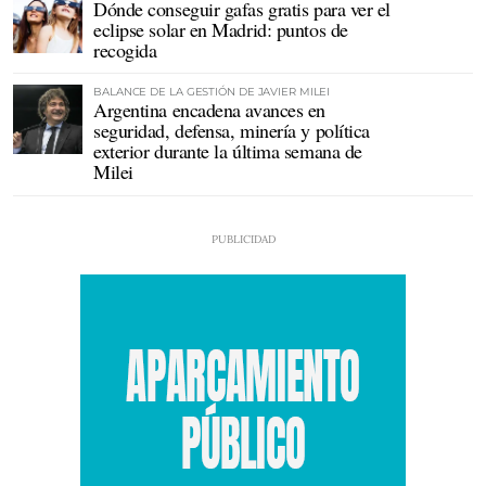
Dónde conseguir gafas gratis para ver el
eclipse solar en Madrid: puntos de
recogida
BALANCE DE LA GESTIÓN DE JAVIER MILEI
Argentina encadena avances en
seguridad, defensa, minería y política
exterior durante la última semana de
Milei