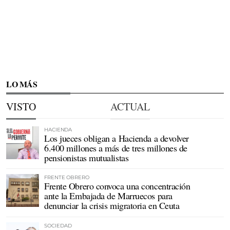
LO MÁS
VISTO
ACTUAL
HACIENDA
Los jueces obligan a Hacienda a devolver
6.400 millones a más de tres millones de
pensionistas mutualistas
FRENTE OBRERO
Frente Obrero convoca una concentración
ante la Embajada de Marruecos para
denunciar la crisis migratoria en Ceuta
SOCIEDAD