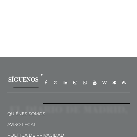
SÍGUENOS
QUIÉNES SOMOS
AVISO LEGAL
POLÍTICA DE PRIVACIDAD