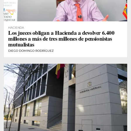
HACIENDA
Los jueces obligan a Hacienda a devolver 6.400
millones a más de tres millones de pensionistas
mutualistas
DIEGO DOMINGO RODRÍGUEZ