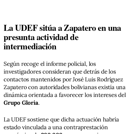
La UDEF sitúa a Zapatero en una
presunta actividad de
intermediación
Según recoge el informe policial, los
investigadores consideran que detrás de los
contactos mantenidos por José Luis Rodríguez
Zapatero con autoridades bolivianas existía una
dinámica orientada a favorecer los intereses del
Grupo Gloria
.
La UDEF sostiene que dicha actuación habría
estado vinculada a una contraprestación