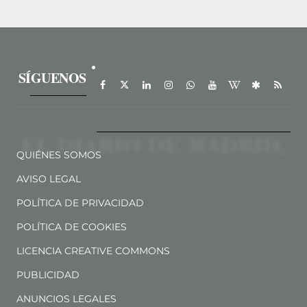
SÍGUENOS
QUIÉNES SOMOS
AVISO LEGAL
POLÍTICA DE PRIVACIDAD
POLÍTICA DE COOKIES
LICENCIA CREATIVE COMMONS
PUBLICIDAD
ANUNCIOS LEGALES