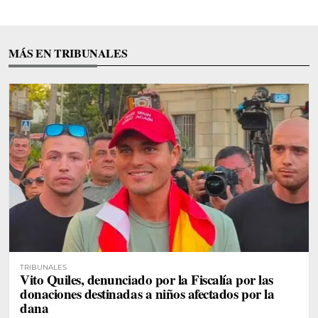
MÁS EN TRIBUNALES
TRIBUNALES
Vito Quiles, denunciado por la Fiscalía por las
donaciones destinadas a niños afectados por la
dana