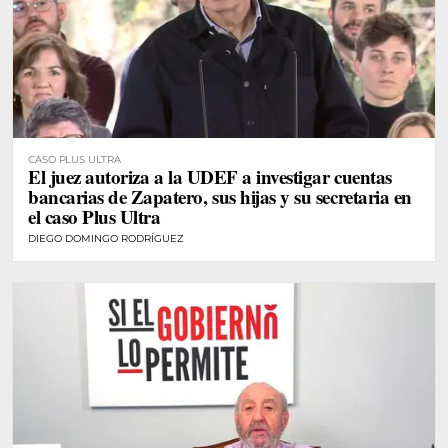
CASO PLUS ULTRA
El juez autoriza a la UDEF a investigar cuentas
bancarias de Zapatero, sus hijas y su secretaria en
el caso Plus Ultra
DIEGO DOMINGO RODRÍGUEZ