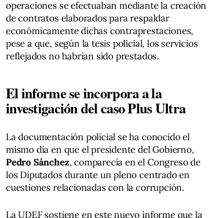
operaciones se efectuaban mediante la creación
de contratos elaborados para respaldar
económicamente dichas contraprestaciones,
pese a que, según la tesis policial, los servicios
reflejados no habrían sido prestados.
El informe se incorpora a la
investigación del caso Plus Ultra
La documentación policial se ha conocido el
mismo día en que el presidente del Gobierno,
Pedro Sánchez
, comparecía en el Congreso de
los Diputados durante un pleno centrado en
cuestiones relacionadas con la corrupción.
La UDEF sostiene en este nuevo informe que la