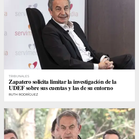
TRIBUNALES
Zapatero solicita limitar la investigación de la
UDEF sobre sus cuentas y las de su entorno
RUTH RODRÍGUEZ