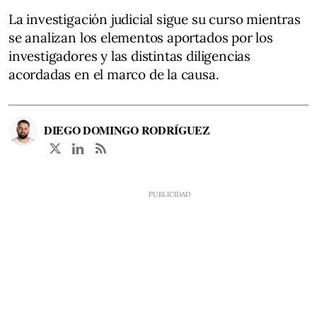
La investigación judicial sigue su curso mientras
se analizan los elementos aportados por los
investigadores y las distintas diligencias
acordadas en el marco de la causa.
DIEGO DOMINGO RODRÍGUEZ