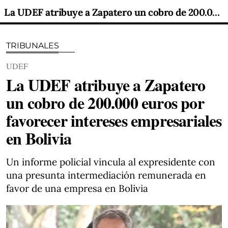
La UDEF atribuye a Zapatero un cobro de 200.000 euros por favorecer intereses empresariales en Bolivia
TRIBUNALES
UDEF
La UDEF atribuye a Zapatero
un cobro de 200.000 euros por
favorecer intereses empresariales
en Bolivia
Un informe policial vincula al expresidente con
una presunta intermediación remunerada en
favor de una empresa en Bolivia