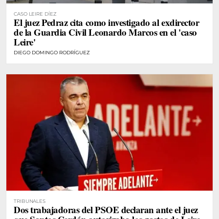
CASO LEIRE DÍEZ
El juez Pedraz cita como investigado al exdirector
de la Guardia Civil Leonardo Marcos en el 'caso
Leire'
DIEGO DOMINGO RODRÍGUEZ
TRIBUNALES
Dos trabajadoras del PSOE declaran ante el juez