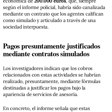
económica de
200.000 euros
, que, siempre
según el informe policial, habría sido canalizada
mediante un contrato que los agentes califican
como simulado y articulado a través de una
sociedad interpuesta.
Pagos presuntamente justificados
mediante contratos simulados
Los investigadores indican que los cobros
relacionados con estas actividades se habrían
realizado, presuntamente, mediante fórmulas
destinadas a justificar los pagos bajo la
apariencia de servicios de asesoría.
En concreto, el informe señala que estas