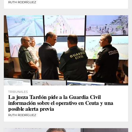
RUTH RODRÍGUEZ
TRIBUNALES
La jueza Tardón pide a la Guardia Civil
información sobre el operativo en Ceuta y una
posible alerta previa
RUTH RODRÍGUEZ