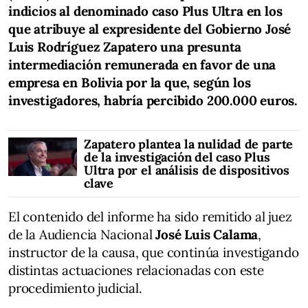
indicios al denominado caso Plus Ultra en los
que atribuye al expresidente del Gobierno José
Luis Rodríguez Zapatero una presunta
intermediación remunerada en favor de una
empresa en Bolivia por la que, según los
investigadores, habría percibido 200.000 euros.
Zapatero plantea la nulidad de parte
de la investigación del caso Plus
Ultra por el análisis de dispositivos
clave
El contenido del informe ha sido remitido al juez
de la Audiencia Nacional
José Luis Calama
,
instructor de la causa, que continúa investigando
distintas actuaciones relacionadas con este
procedimiento judicial.