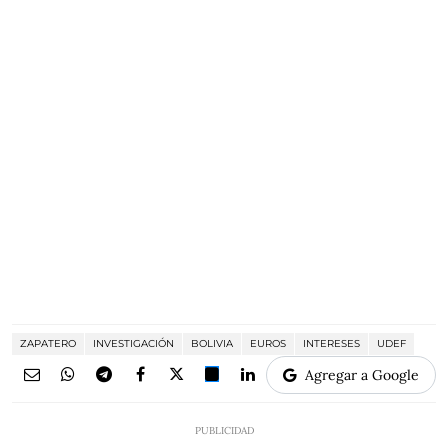
ZAPATERO
INVESTIGACIÓN
BOLIVIA
EUROS
INTERESES
UDEF
Agregar a Google