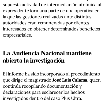
supuesta actividad de intermediación atribuida al
expresidente formaría parte de una operativa en
la que las gestiones realizadas ante distintas
autoridades eran remuneradas por clientes
interesados en obtener determinados beneficios
empresariales.
La Audiencia Nacional mantiene
abierta la investigación
El informe ha sido incorporado al procedimiento
que dirige el magistrado
José Luis Calama
, quien
continúa recopilando documentación y
declaraciones para esclarecer los hechos
investigados dentro del caso Plus Ultra.