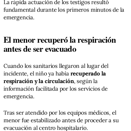
La rápida actuación de los testigos resultó
fundamental durante los primeros minutos de la
emergencia.
El menor recuperó la respiración
antes de ser evacuado
Cuando los sanitarios llegaron al lugar del
incidente, el niño ya había
recuperado la
respiración y la circulación
, según la
información facilitada por los servicios de
emergencia.
Tras ser atendido por los equipos médicos, el
menor fue estabilizado antes de proceder a su
evacuación al centro hospitalario.