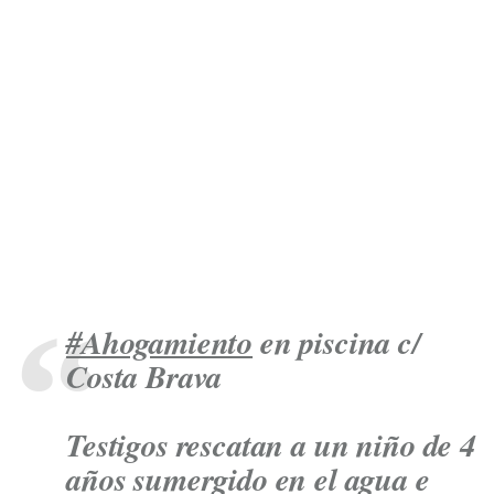
#Ahogamiento
en piscina c/
Costa Brava
Testigos rescatan a un niño de 4
años sumergido en el agua e