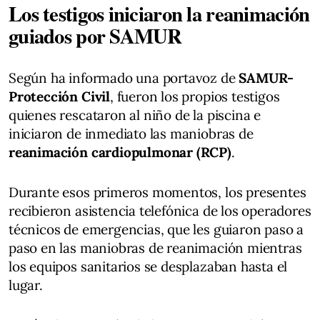
Los testigos iniciaron la reanimación
guiados por SAMUR
Según ha informado una portavoz de
SAMUR-
Protección Civil
, fueron los propios testigos
quienes rescataron al niño de la piscina e
iniciaron de inmediato las maniobras de
reanimación cardiopulmonar (RCP)
.
Durante esos primeros momentos, los presentes
recibieron asistencia telefónica de los operadores
técnicos de emergencias, que les guiaron paso a
paso en las maniobras de reanimación mientras
los equipos sanitarios se desplazaban hasta el
lugar.