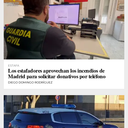
ESTAFA
Los estafadores aprovechan los incendios de
Madrid para solicitar donativos por teléfono
DIEGO DOMINGO RODRÍGUEZ