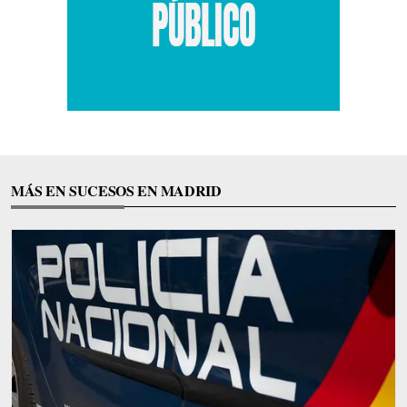
MÁS EN SUCESOS EN MADRID