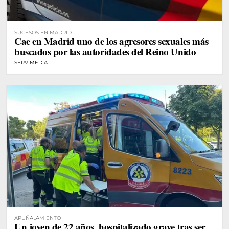
SUCESOS EN MADRID
Cae en Madrid uno de los agresores sexuales más
buscados por las autoridades del Reino Unido
SERVIMEDIA
APUÑALAMIENTO
Un joven de 22 años, hospitalizado grave tras ser