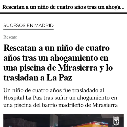
Rescatan a un niño de cuatro años tras un ahogamiento en una piscina de Mirasierra y lo trasladan a La Paz
SUCESOS EN MADRID
Rescate
Rescatan a un niño de cuatro
años tras un ahogamiento en
una piscina de Mirasierra y lo
trasladan a La Paz
Un niño de cuatro años fue trasladado al
Hospital La Paz tras sufrir un ahogamiento en
una piscina del barrio madrileño de Mirasierra