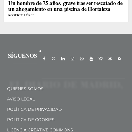
Un hombre de 75 años, grave tras ser rescatado de
un ahogamiento en una piscina de Hortaleza
ROBERTO LÓPEZ
SÍGUENOS
QUIÉNES SOMOS
AVISO LEGAL
POLÍTICA DE PRIVACIDAD
POLÍTICA DE COOKIES
LICENCIA CREATIVE COMMONS