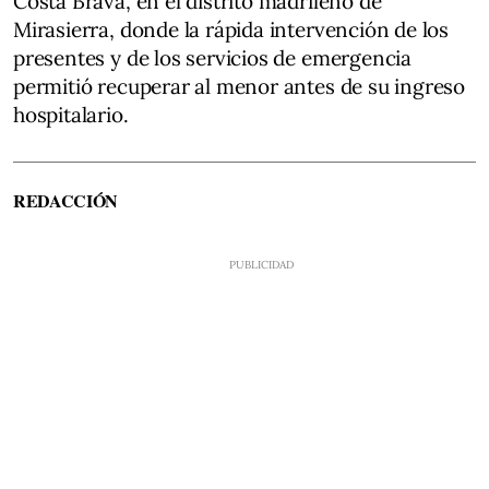
Costa Brava, en el distrito madrileño de
Mirasierra, donde la rápida intervención de los
presentes y de los servicios de emergencia
permitió recuperar al menor antes de su ingreso
hospitalario.
REDACCIÓN