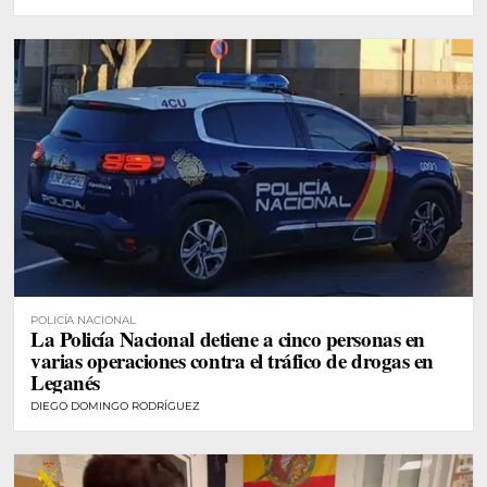
POLICÍA NACIONAL
La Policía Nacional detiene a cinco personas en
varias operaciones contra el tráfico de drogas en
Leganés
DIEGO DOMINGO RODRÍGUEZ