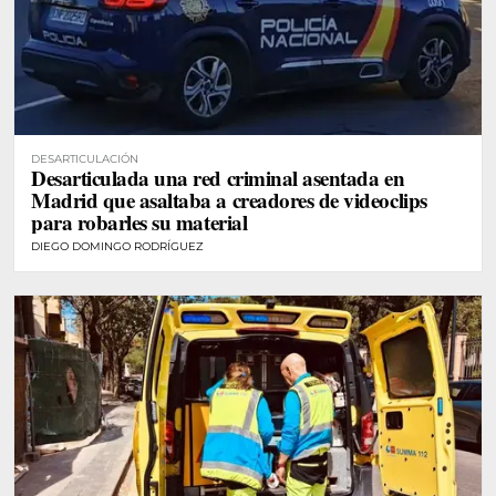
DESARTICULACIÓN
Desarticulada una red criminal asentada en
Madrid que asaltaba a creadores de videoclips
para robarles su material
DIEGO DOMINGO RODRÍGUEZ