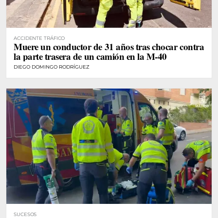
ACCIDENTE TRÁFICO
Muere un conductor de 31 años tras chocar contra
la parte trasera de un camión en la M-40
DIEGO DOMINGO RODRÍGUEZ
SUCESOS