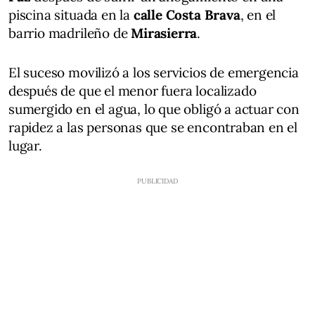
piscina situada en la
calle Costa Brava
, en el
barrio madrileño de
Mirasierra
.
El suceso movilizó a los servicios de emergencia
después de que el menor fuera localizado
sumergido en el agua, lo que obligó a actuar con
rapidez a las personas que se encontraban en el
lugar.