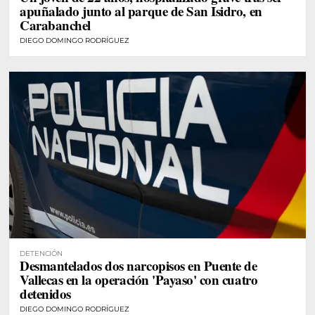
apuñalado junto al parque de San Isidro, en
Carabanchel
DIEGO DOMINGO RODRÍGUEZ
DETENCIÓN
Desmantelados dos narcopisos en Puente de
Vallecas en la operación 'Payaso' con cuatro
detenidos
DIEGO DOMINGO RODRÍGUEZ