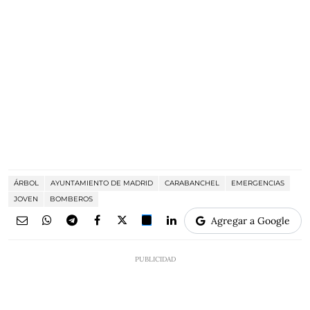
ÁRBOL
AYUNTAMIENTO DE MADRID
CARABANCHEL
EMERGENCIAS
JOVEN
BOMBEROS
Agregar a Google