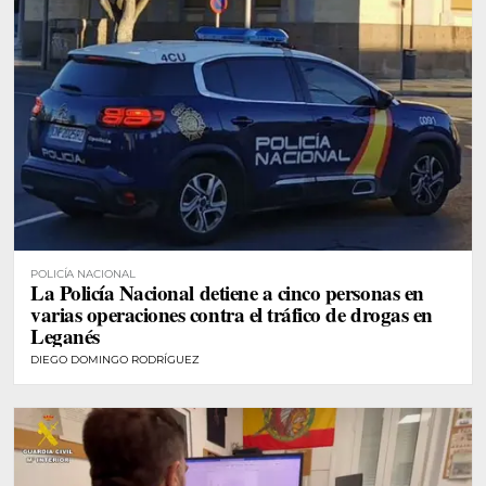
POLICÍA NACIONAL
La Policía Nacional detiene a cinco personas en
varias operaciones contra el tráfico de drogas en
Leganés
DIEGO DOMINGO RODRÍGUEZ