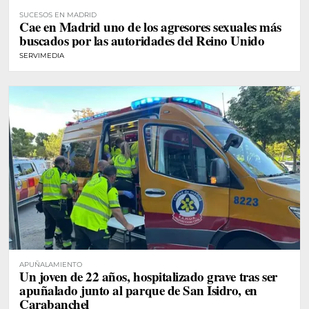
SUCESOS EN MADRID
Cae en Madrid uno de los agresores sexuales más
buscados por las autoridades del Reino Unido
SERVIMEDIA
APUÑALAMIENTO
Un joven de 22 años, hospitalizado grave tras ser
apuñalado junto al parque de San Isidro, en
Carabanchel