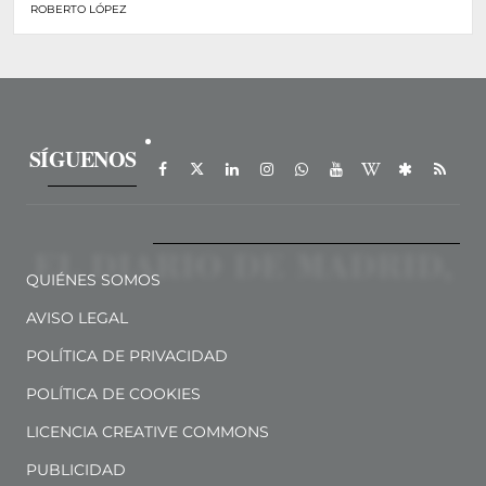
ROBERTO LÓPEZ
SÍGUENOS
QUIÉNES SOMOS
AVISO LEGAL
POLÍTICA DE PRIVACIDAD
POLÍTICA DE COOKIES
LICENCIA CREATIVE COMMONS
PUBLICIDAD