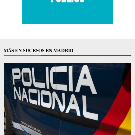
MÁS EN SUCESOS EN MADRID