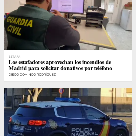
ESTAFA
Los estafadores aprovechan los incendios de
Madrid para solicitar donativos por teléfono
DIEGO DOMINGO RODRÍGUEZ