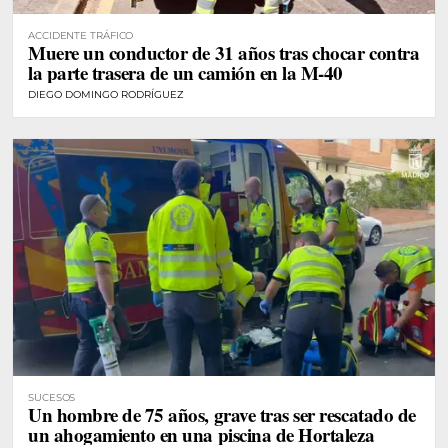
ACCIDENTE TRÁFICO
Muere un conductor de 31 años tras chocar contra
la parte trasera de un camión en la M-40
DIEGO DOMINGO RODRÍGUEZ
SUCESOS
Un hombre de 75 años, grave tras ser rescatado de
un ahogamiento en una piscina de Hortaleza