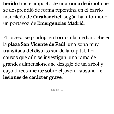
herido
tras el impacto de una
rama de árbol
que
se desprendió de forma repentina en el barrio
madrileño de
Carabanchel
, según ha informado
un portavoz de
Emergencias Madrid
.
El suceso se produjo en torno a la medianoche en
la
plaza San Vicente de Paúl
, una zona muy
transitada del distrito sur de la capital. Por
causas que aún se investigan, una rama de
grandes dimensiones se desgajó de un árbol y
cayó directamente sobre el joven, causándole
lesiones de carácter grave
.