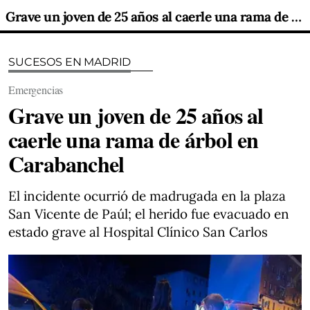
Grave un joven de 25 años al caerle una rama de árbol en Carabanchel
SUCESOS EN MADRID
Emergencias
Grave un joven de 25 años al
caerle una rama de árbol en
Carabanchel
El incidente ocurrió de madrugada en la plaza
San Vicente de Paúl; el herido fue evacuado en
estado grave al Hospital Clínico San Carlos