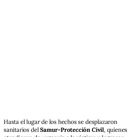
Hasta el lugar de los hechos se desplazaron
sanitarios del
Samur-Protección Civil
, quienes