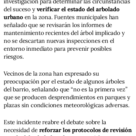
investigación para determinar las circunstancias
del suceso y
verificar el estado del arbolado
urbano
en la zona. Fuentes municipales han
señalado que se revisarán los informes de
mantenimiento recientes del árbol implicado y
no se descartan nuevas inspecciones en el
entorno inmediato para prevenir posibles
riesgos.
Vecinos de la zona han expresado su
preocupación por el estado de algunos árboles
del barrio, señalando que “no es la primera vez”
que se producen desprendimientos en parques y
plazas sin condiciones meteorológicas adversas.
Este incidente reabre el debate sobre la
necesidad de
reforzar los protocolos de revisión