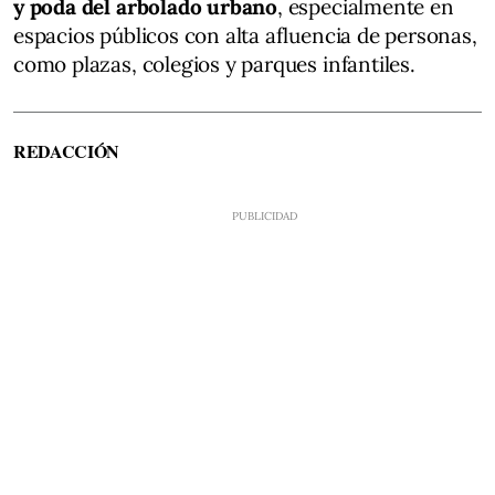
y poda del arbolado urbano
, especialmente en
espacios públicos con alta afluencia de personas,
como plazas, colegios y parques infantiles.
REDACCIÓN