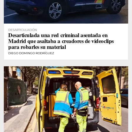
DESARTICULACIÓN
Desarticulada una red criminal asentada en
Madrid que asaltaba a creadores de videoclips
para robarles su material
DIEGO DOMINGO RODRÍGUEZ