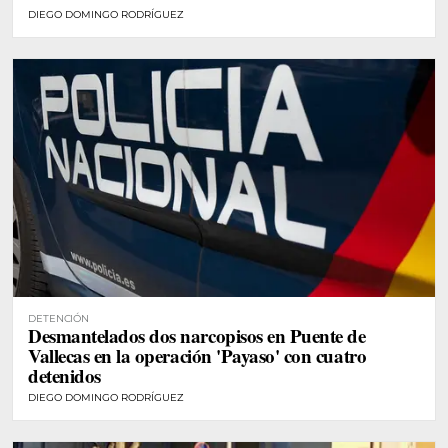
DIEGO DOMINGO RODRÍGUEZ
DETENCIÓN
Desmantelados dos narcopisos en Puente de
Vallecas en la operación 'Payaso' con cuatro
detenidos
DIEGO DOMINGO RODRÍGUEZ