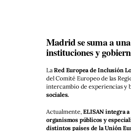
Madrid se suma a una
instituciones y gobier
La
Red Europea de Inclusión Lo
del Comité Europeo de las Regi
intercambio de experiencias y 
sociales.
Actualmente,
ELISAN integra a 
organismos públicos y especial
distintos países de la Unión Eu