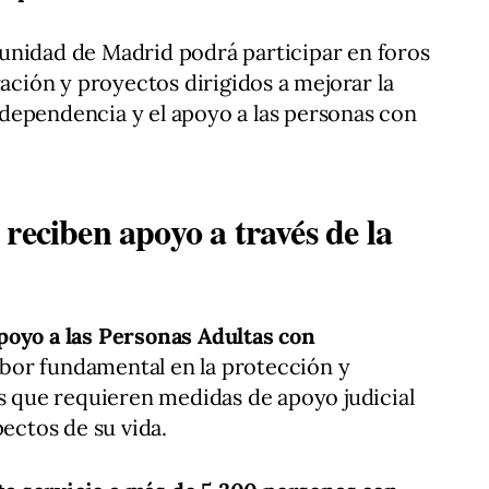
unidad de Madrid podrá participar en foros
ración y proyectos dirigidos a mejorar la
la dependencia y el apoyo a las personas con
reciben apoyo a través de la
poyo a las Personas Adultas con
or fundamental en la protección y
que requieren medidas de apoyo judicial
pectos de su vida.