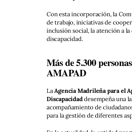
Con esta incorporación, la Com
de trabajo, iniciativas de coope
inclusión social, la atención a 
discapacidad.
Más de 5.300 personas 
AMAPAD
La
Agencia Madrileña para el A
Discapacidad
desempeña una lab
acompañamiento de ciudadanos 
para la gestión de diferentes as