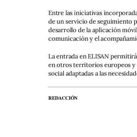
Entre las iniciativas incorporad
de un servicio de seguimiento p
desarrollo de la aplicación móvi
comunicación y el acompañamie
La entrada en ELISAN permitirá
en otros territorios europeos y
social adaptadas a las necesidad
REDACCIÓN