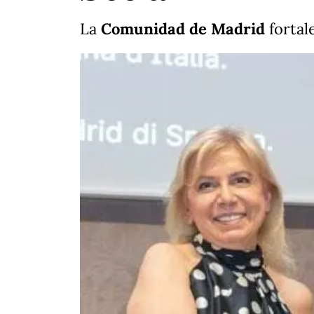
La
Comunidad de Madrid
fortal