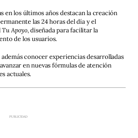
as en los últimos años destacan la creación
ermanente las 24 horas del día y el
l
Tu Apoyo
, diseñada para facilitar la
nto de los usuarios.
 además conocer experiencias desarrolladas
 avanzar en nuevas fórmulas de atención
es actuales.