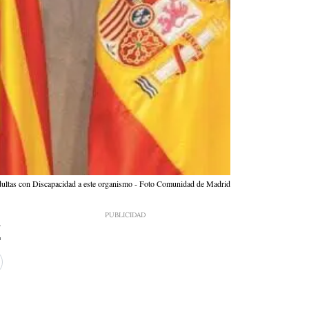
Adultas con Discapacidad a este organismo - Foto Comunidad de Madrid
4