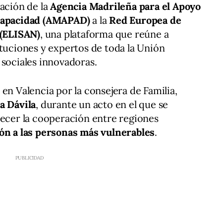
ación de la
Agencia Madrileña para el Apoyo
capacidad
(AMAPAD)
a la
Red Europea de
 (ELISAN)
, una plataforma que reúne a
ituciones y expertos de toda la Unión
 sociales innovadoras.
en Valencia por la consejera de Familia,
a Dávila
, durante un acto en el que se
lecer la cooperación entre regiones
ón a las personas más vulnerables
.