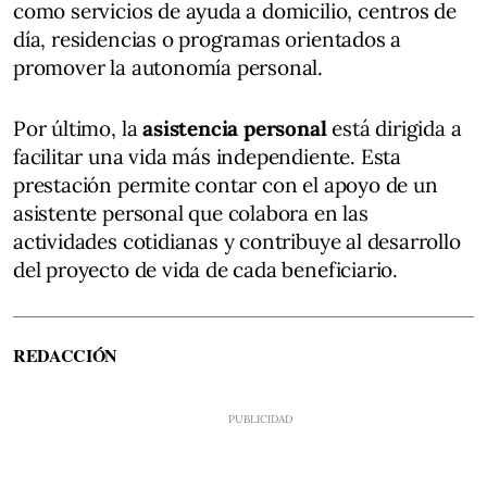
como servicios de ayuda a domicilio, centros de
día, residencias o programas orientados a
promover la autonomía personal.
Por último, la
asistencia personal
está dirigida a
facilitar una vida más independiente. Esta
prestación permite contar con el apoyo de un
asistente personal que colabora en las
actividades cotidianas y contribuye al desarrollo
del proyecto de vida de cada beneficiario.
REDACCIÓN