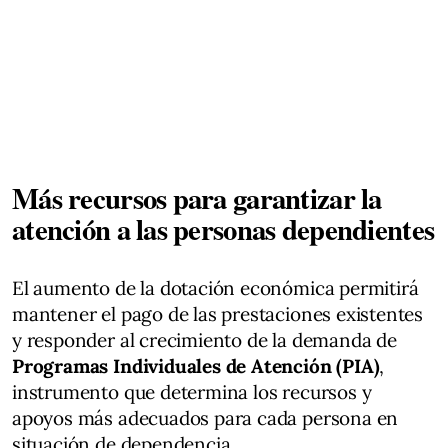
Más recursos para garantizar la
atención a las personas dependientes
El aumento de la dotación económica permitirá
mantener el pago de las prestaciones existentes
y responder al crecimiento de la demanda de
Programas Individuales de Atención (PIA)
,
instrumento que determina los recursos y
apoyos más adecuados para cada persona en
situación de dependencia.