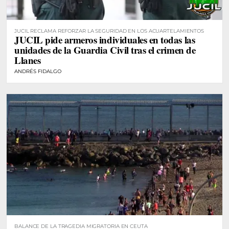
JUCIL RECLAMA REFORZAR LA SEGURIDAD EN LOS ACUARTELAMIENTOS
JUCIL pide armeros individuales en todas las
unidades de la Guardia Civil tras el crimen de
Llanes
ANDRÉS FIDALGO
BALANCE DE LA TRAGEDIA MIGRATORIA EN CEUTA