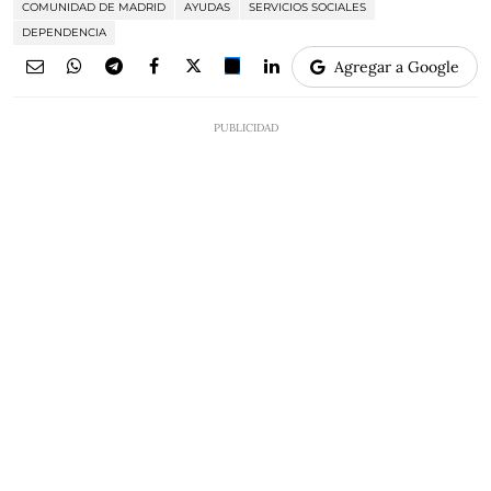
COMUNIDAD DE MADRID
AYUDAS
SERVICIOS SOCIALES
DEPENDENCIA
Agregar a Google