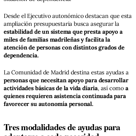
Desde el Ejecutivo autonómico destacan que esta
ampliación presupuestaria busca asegurar la
estabilidad de un sistema que presta apoyo a
miles de familias madrileñas y facilita la
atención de personas con distintos grados de
dependencia.
La Comunidad de Madrid destina estas ayudas a
personas que necesitan apoyo para desarrollar
actividades básicas de la vida diaria
, así como
a
quienes requieren asistencia continuada para
favorecer su autonomía personal.
Tres modalidades de ayudas para