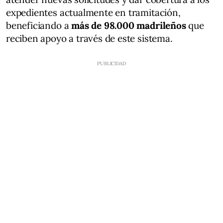
expedientes actualmente en tramitación,
beneficiando a
más de 98.000 madrileños
que
reciben apoyo a través de este sistema.