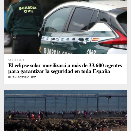
SOCIEDAD
El eclipse solar movilizará a más de 33.600 agentes
para garantizar la seguridad en toda España
RUTH RODRÍGUEZ