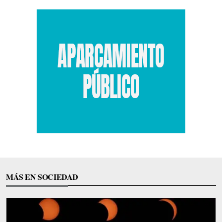
MÁS EN SOCIEDAD