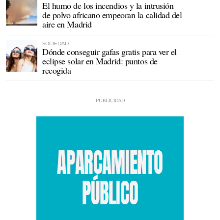
El humo de los incendios y la intrusión
de polvo africano empeoran la calidad del
aire en Madrid
SOCIEDAD
Dónde conseguir gafas gratis para ver el
eclipse solar en Madrid: puntos de
recogida