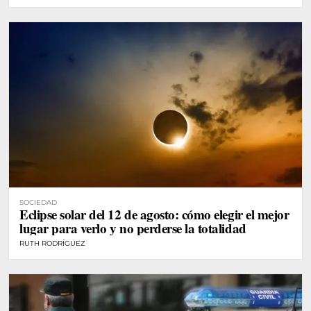
SOCIEDAD
Eclipse solar del 12 de agosto: cómo elegir el mejor
lugar para verlo y no perderse la totalidad
RUTH RODRÍGUEZ