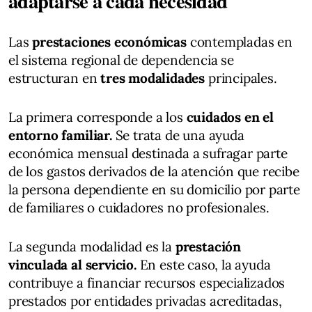
adaptarse a cada necesidad
Las
prestaciones económicas
contempladas en
el sistema regional de dependencia se
estructuran en
tres modalidades
principales.
La primera corresponde a los
cuidados en el
entorno familiar.
Se trata de una ayuda
económica mensual destinada a sufragar parte
de los gastos derivados de la atención que recibe
la persona dependiente en su domicilio por parte
de familiares o cuidadores no profesionales.
La segunda modalidad es la
prestación
vinculada al servicio.
En este caso, la ayuda
contribuye a financiar recursos especializados
prestados por entidades privadas acreditadas,