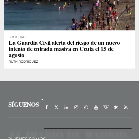
SOCIEDAD
La Guardia Civil alerta del riesgo de un nuevo
intento de entrada masiva en Ceuta el 15 de
agosto
RUTH RODRÍGUEZ
SÍGUENOS