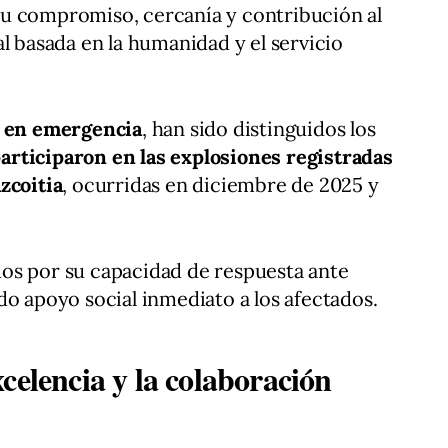
u compromiso, cercanía y contribución al
l basada en la humanidad y el servicio
 en emergencia
, han sido distinguidos los
rticiparon en las explosiones registradas
zcoitia
, ocurridas en diciembre de 2025 y
os por su capacidad de respuesta ante
do apoyo social inmediato a los afectados.
celencia y la colaboración