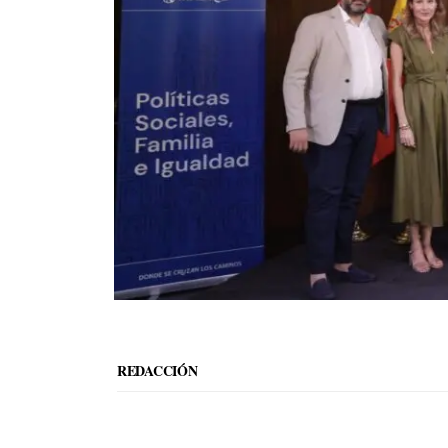
REDACCIÓN