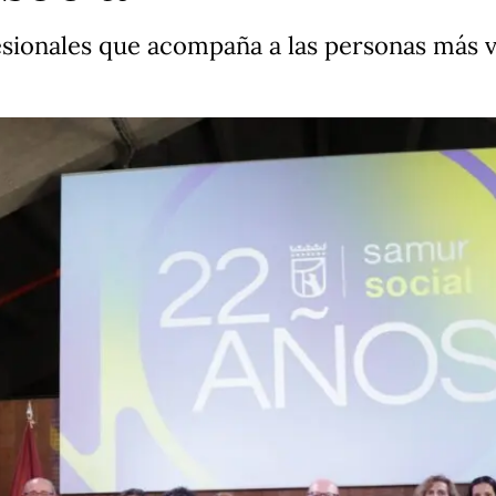
sionales que acompaña a las personas más v