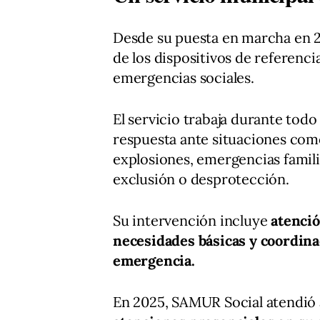
Desde su puesta en marcha en 
de los dispositivos de referenc
emergencias sociales.
El servicio trabaja durante todo 
respuesta ante situaciones com
explosiones, emergencias famili
exclusión o desprotección.
Su intervención incluye
atenció
necesidades básicas y coordina
emergencia.
En 2025, SAMUR Social atendió