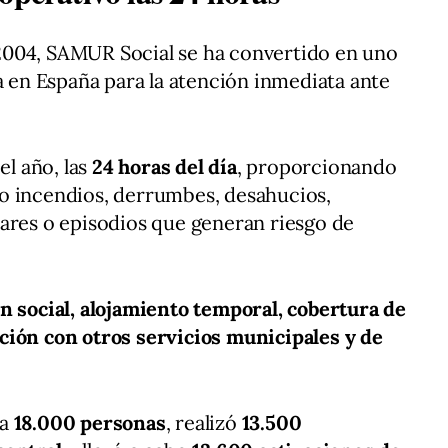
2004, SAMUR Social se ha convertido en uno
ia en España para la atención inmediata ante
el año, las
24 horas del día
, proporcionando
o incendios, derrumbes, desahucios,
ares o episodios que generan riesgo de
n social, alojamiento temporal, cobertura de
ción con otros servicios municipales y de
 a
18.000 personas
, realizó
13.500