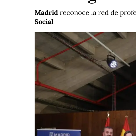
Madrid
reconoce la red de profe
Social