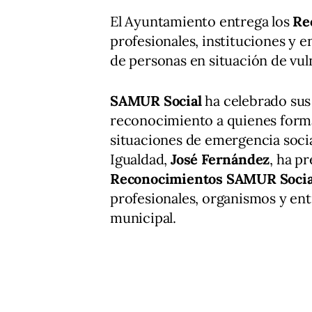
El Ayuntamiento entrega los
Re
profesionales, instituciones y 
de personas en situación de vul
SAMUR Social
ha celebrado su
reconocimiento a quienes forma
situaciones de emergencia social
Igualdad,
José Fernández
, ha p
Reconocimientos SAMUR Socia
profesionales, organismos y enti
municipal.