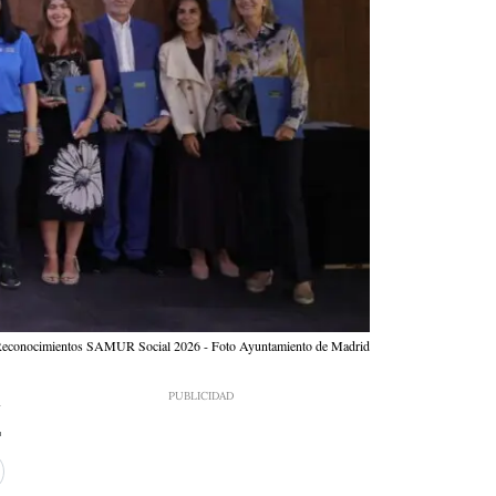
los Reconocimientos SAMUR Social 2026 - Foto Ayuntamiento de Madrid
7