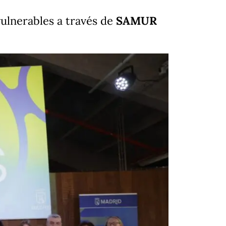
ulnerables a través de
SAMUR