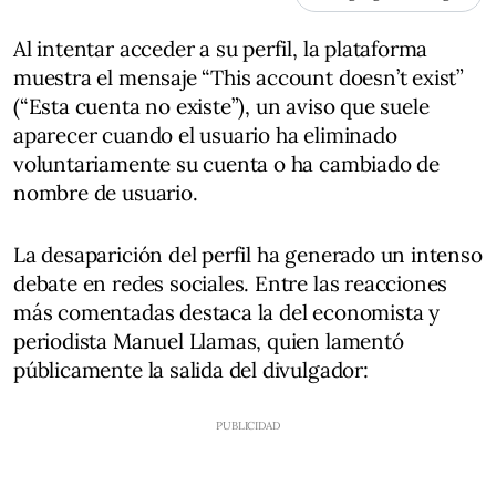
Al intentar acceder a su perfil, la plataforma
muestra el mensaje “This account doesn’t exist”
(“Esta cuenta no existe”), un aviso que suele
aparecer cuando el usuario ha eliminado
voluntariamente su cuenta o ha cambiado de
nombre de usuario.
La desaparición del perfil ha generado un intenso
debate en redes sociales. Entre las reacciones
más comentadas destaca la del economista y
periodista Manuel Llamas, quien lamentó
públicamente la salida del divulgador: