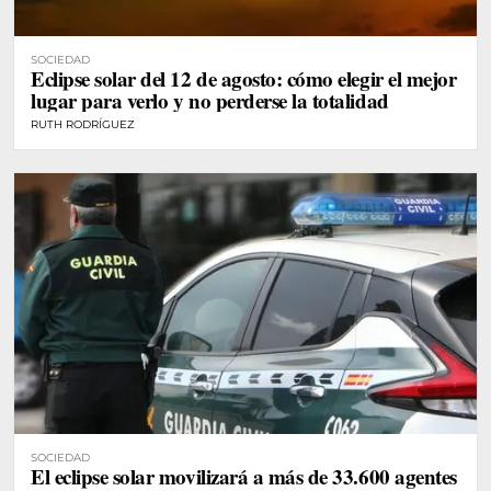
SOCIEDAD
Eclipse solar del 12 de agosto: cómo elegir el mejor
lugar para verlo y no perderse la totalidad
RUTH RODRÍGUEZ
SOCIEDAD
El eclipse solar movilizará a más de 33.600 agentes