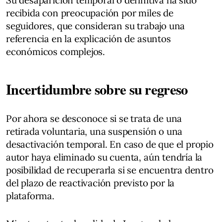
recibida con preocupación por miles de
seguidores, que consideran su trabajo una
referencia en la explicación de asuntos
económicos complejos.
Incertidumbre sobre su regreso
Por ahora se desconoce si se trata de una
retirada voluntaria, una suspensión o una
desactivación temporal. En caso de que el propio
autor haya eliminado su cuenta, aún tendría la
posibilidad de recuperarla si se encuentra dentro
del plazo de reactivación previsto por la
plataforma.