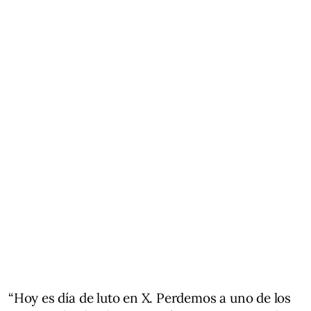
“Hoy es día de luto en X. Perdemos a uno de los