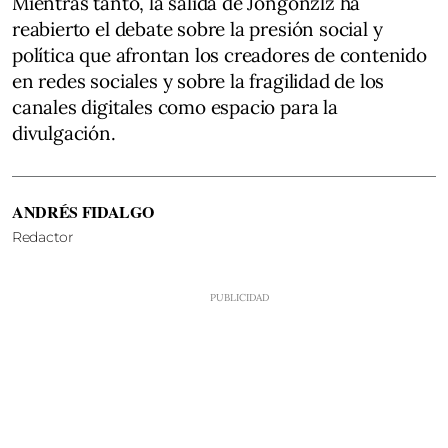
Mientras tanto, la salida de Jongonzlz ha
reabierto el debate sobre la presión social y
política que afrontan los creadores de contenido
en redes sociales y sobre la fragilidad de los
canales digitales como espacio para la
divulgación.
ANDRÉS FIDALGO
Redactor