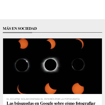
MÁS EN SOCIEDAD
EL ECLIPSE SOLAR DISPARA EL INTERÉS POR LA FOTOGRAFÍA
Las búsquedas en Google sobre cómo fotografiar