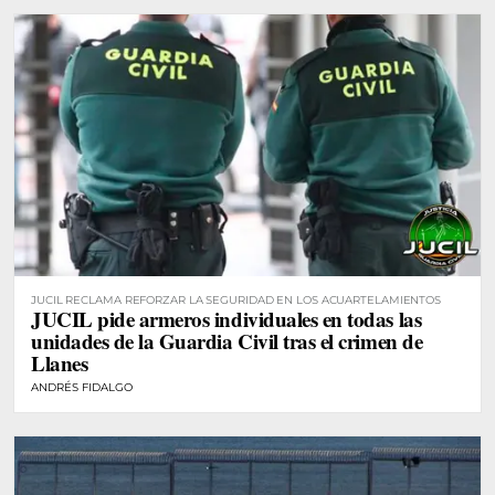
JUCIL RECLAMA REFORZAR LA SEGURIDAD EN LOS ACUARTELAMIENTOS
JUCIL pide armeros individuales en todas las
unidades de la Guardia Civil tras el crimen de
Llanes
ANDRÉS FIDALGO