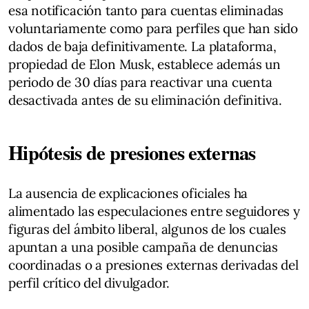
esa notificación tanto para cuentas eliminadas
voluntariamente como para perfiles que han sido
dados de baja definitivamente. La plataforma,
propiedad de Elon Musk, establece además un
periodo de 30 días para reactivar una cuenta
desactivada antes de su eliminación definitiva.
Hipótesis de presiones externas
La ausencia de explicaciones oficiales ha
alimentado las especulaciones entre seguidores y
figuras del ámbito liberal, algunos de los cuales
apuntan a una posible campaña de denuncias
coordinadas o a presiones externas derivadas del
perfil crítico del divulgador.