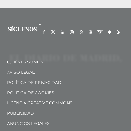
SÍGUENOS
QUIÉNES SOMOS
AVISO LEGAL
POLÍTICA DE PRIVACIDAD
POLÍTICA DE COOKIES
LICENCIA CREATIVE COMMONS
PUBLICIDAD
ANUNCIOS LEGALES