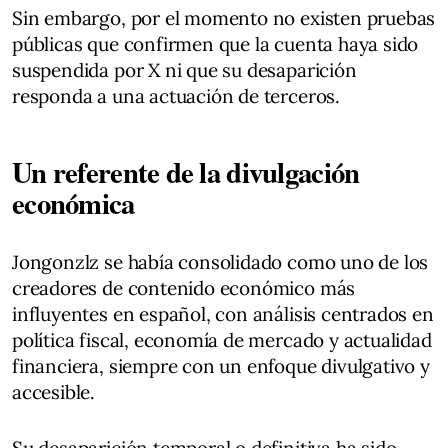
Sin embargo, por el momento no existen pruebas
públicas que confirmen que la cuenta haya sido
suspendida por X ni que su desaparición
responda a una actuación de terceros.
Un referente de la divulgación
económica
Jongonzlz se había consolidado como uno de los
creadores de contenido económico más
influyentes en español, con análisis centrados en
política fiscal, economía de mercado y actualidad
financiera, siempre con un enfoque divulgativo y
accesible.
Su desaparición temporal o definitiva ha sido