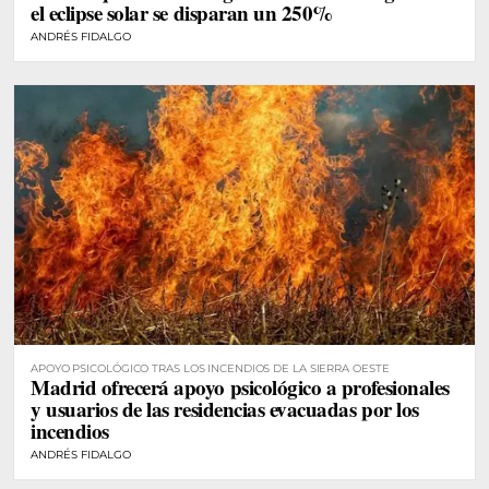
el eclipse solar se disparan un 250%
ANDRÉS FIDALGO
APOYO PSICOLÓGICO TRAS LOS INCENDIOS DE LA SIERRA OESTE
Madrid ofrecerá apoyo psicológico a profesionales
y usuarios de las residencias evacuadas por los
incendios
ANDRÉS FIDALGO