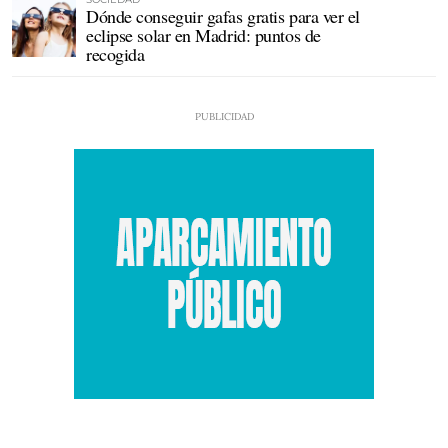
Dónde conseguir gafas gratis para ver el
eclipse solar en Madrid: puntos de
recogida