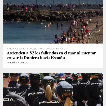
BALANCE DE LA TRAGEDIA MIGRATORIA EN CEUTA
Ascienden a 82 los fallecidos en el mar al intentar
cruzar la frontera hacia España
ANDRÉS FIDALGO