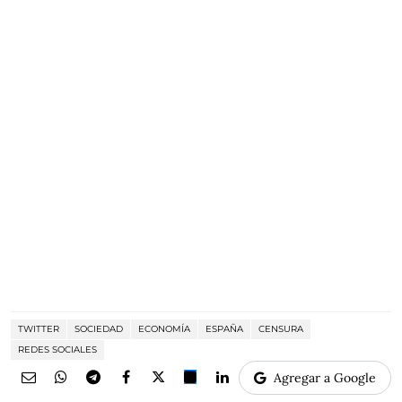
TWITTER
SOCIEDAD
ECONOMÍA
ESPAÑA
CENSURA
REDES SOCIALES
Agregar a Google