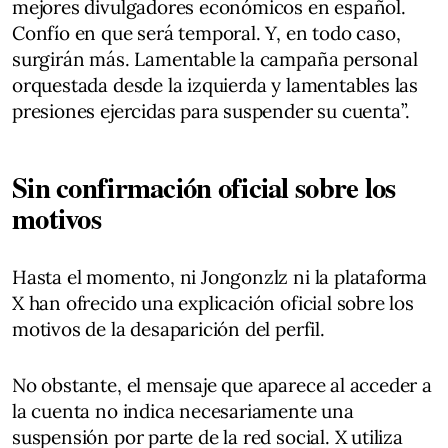
mejores divulgadores económicos en español.
Confío en que será temporal. Y, en todo caso,
surgirán más. Lamentable la campaña personal
orquestada desde la izquierda y lamentables las
presiones ejercidas para suspender su cuenta”.
Sin confirmación oficial sobre los
motivos
Hasta el momento, ni Jongonzlz ni la plataforma
X han ofrecido una explicación oficial sobre los
motivos de la desaparición del perfil.
No obstante, el mensaje que aparece al acceder a
la cuenta no indica necesariamente una
suspensión por parte de la red social. X utiliza