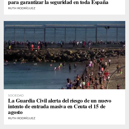
para garantizar la seguridad en toda España
RUTH RODRÍGUEZ
SOCIEDAD
La Guardia Civil alerta del riesgo de un nuevo
intento de entrada masiva en Ceuta el 15 de
agosto
RUTH RODRÍGUEZ