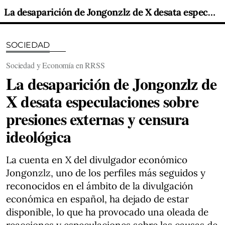
La desaparición de Jongonzlz de X desata especulaciones sobre presiones externas y censura ideológica
SOCIEDAD
Sociedad y Economía en RRSS
La desaparición de Jongonzlz de
X desata especulaciones sobre
presiones externas y censura
ideológica
La cuenta en X del divulgador económico
Jongonzlz, uno de los perfiles más seguidos y
reconocidos en el ámbito de la divulgación
económica en español, ha dejado de estar
disponible, lo que ha provocado una oleada de