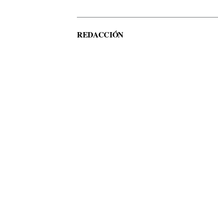
REDACCIÓN