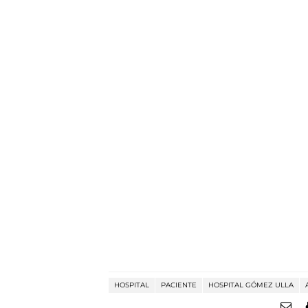
HOSPITAL
PACIENTE
HOSPITAL GÓMEZ ULLA