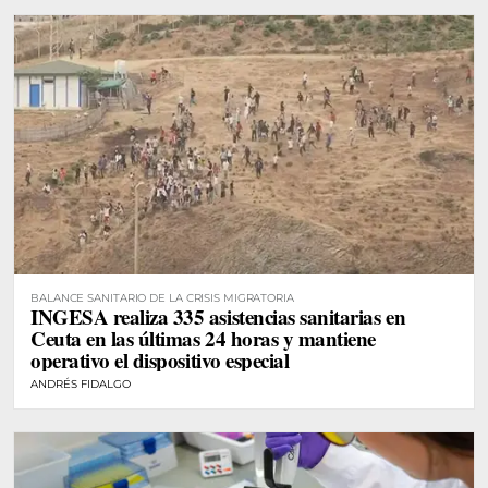
BALANCE SANITARIO DE LA CRISIS MIGRATORIA
INGESA realiza 335 asistencias sanitarias en
Ceuta en las últimas 24 horas y mantiene
operativo el dispositivo especial
ANDRÉS FIDALGO