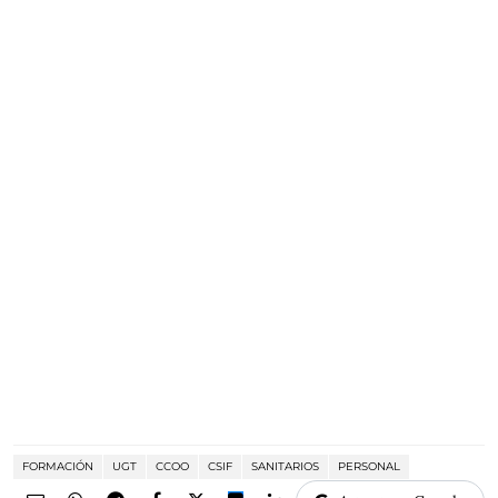
FORMACIÓN
UGT
CCOO
CSIF
SANITARIOS
PERSONAL