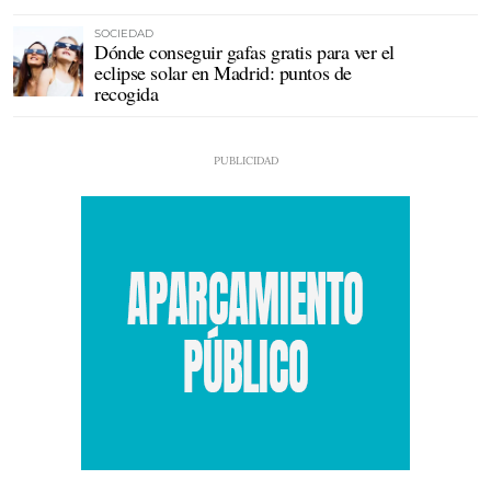
SOCIEDAD
Dónde conseguir gafas gratis para ver el
eclipse solar en Madrid: puntos de
recogida