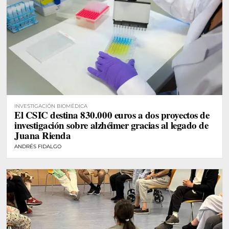
INVESTIGACIÓN BIOMÉDICA
El CSIC destina 830.000 euros a dos proyectos de
investigación sobre alzhéimer gracias al legado de
Juana Rienda
ANDRÉS FIDALGO