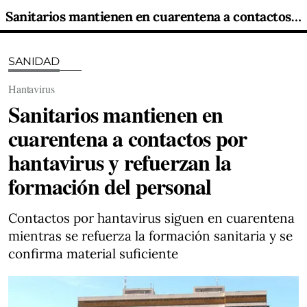
Sanitarios mantienen en cuarentena a contactos por hantavirus y refuerzan la formación del personal
SANIDAD
Hantavirus
Sanitarios mantienen en
cuarentena a contactos por
hantavirus y refuerzan la
formación del personal
Contactos por hantavirus siguen en cuarentena
mientras se refuerza la formación sanitaria y se
confirma material suficiente