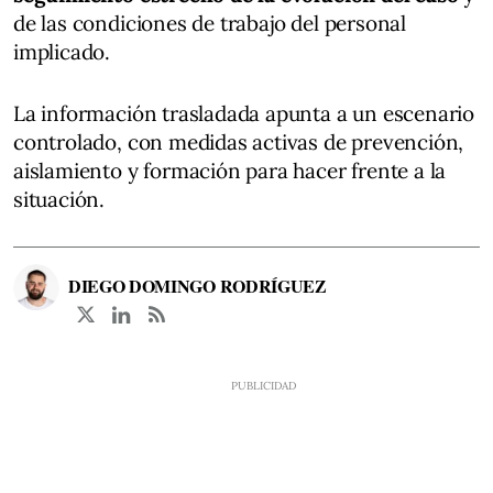
de las condiciones de trabajo del personal
implicado.
La información trasladada apunta a un escenario
controlado, con medidas activas de prevención,
aislamiento y formación para hacer frente a la
situación.
DIEGO DOMINGO RODRÍGUEZ