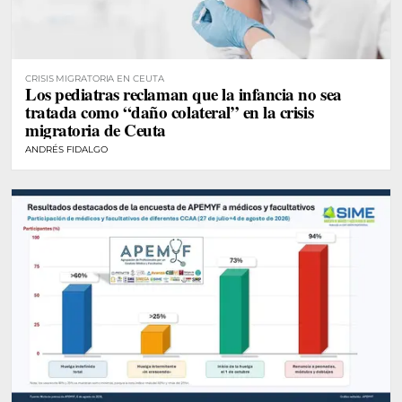
CRISIS MIGRATORIA EN CEUTA
Los pediatras reclaman que la infancia no sea
tratada como “daño colateral” en la crisis
migratoria de Ceuta
ANDRÉS FIDALGO