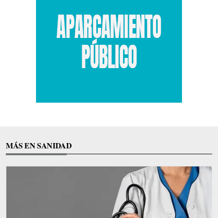
MÁS EN SANIDAD