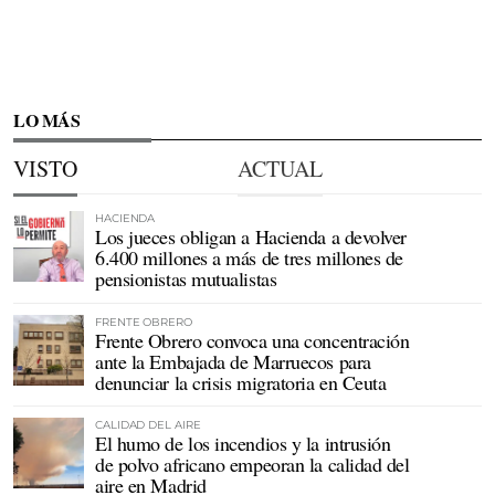
LO MÁS
VISTO
ACTUAL
HACIENDA
Los jueces obligan a Hacienda a devolver
6.400 millones a más de tres millones de
pensionistas mutualistas
FRENTE OBRERO
Frente Obrero convoca una concentración
ante la Embajada de Marruecos para
denunciar la crisis migratoria en Ceuta
CALIDAD DEL AIRE
El humo de los incendios y la intrusión
de polvo africano empeoran la calidad del
aire en Madrid