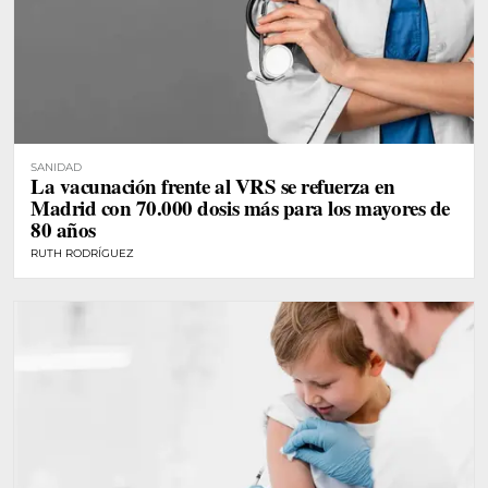
SANIDAD
La vacunación frente al VRS se refuerza en
Madrid con 70.000 dosis más para los mayores de
80 años
RUTH RODRÍGUEZ