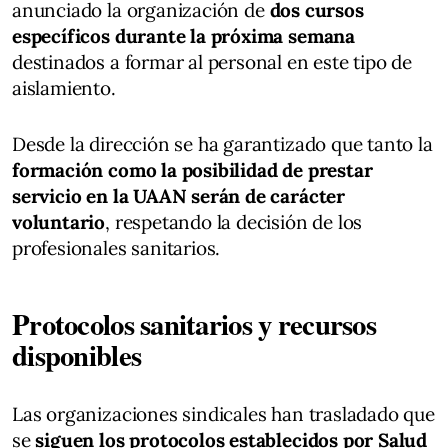
anunciado la organización de
dos cursos
específicos durante la próxima semana
destinados a formar al personal en este tipo de
aislamiento.
Desde la dirección se ha garantizado que tanto la
formación como la posibilidad de prestar
servicio en la UAAN serán de carácter
voluntario
, respetando la decisión de los
profesionales sanitarios.
Protocolos sanitarios y recursos
disponibles
Las organizaciones sindicales han trasladado que
se
siguen los protocolos establecidos por Salud