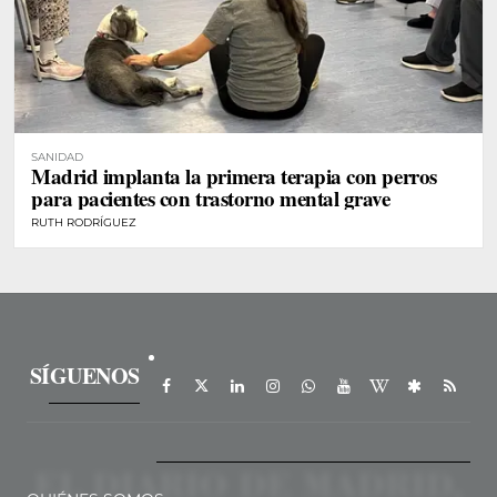
SANIDAD
Madrid implanta la primera terapia con perros
para pacientes con trastorno mental grave
RUTH RODRÍGUEZ
SÍGUENOS