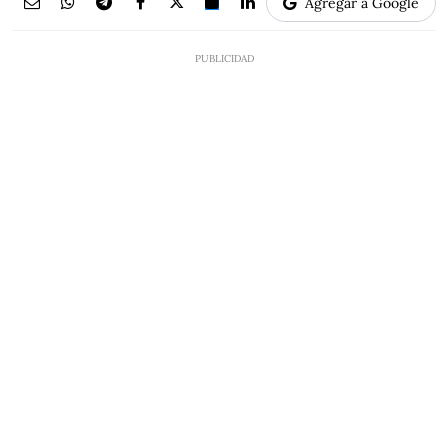
Agregar a Google