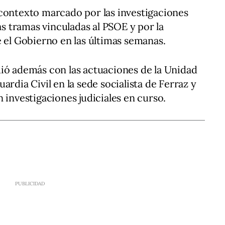
 contexto marcado por las investigaciones
tas tramas vinculadas al PSOE y por la
e el Gobierno en las últimas semanas.
ió además con las actuaciones de la Unidad
ardia Civil en la sede socialista de Ferraz y
 investigaciones judiciales en curso.