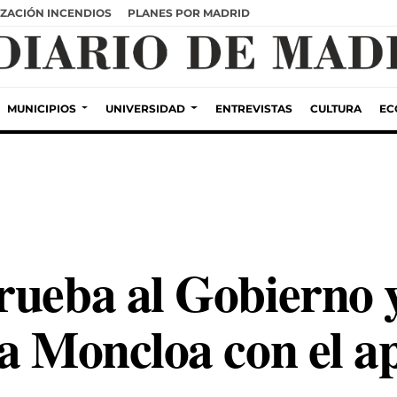
ZACIÓN INCENDIOS
PLANES POR MADRID
MUNICIPIOS
UNIVERSIDAD
ENTREVISTAS
CULTURA
EC
ueba al Gobierno y
a Moncloa con el a