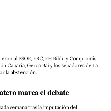
ieron al PSOE, ERC, EH Bildu y Compromís,
ión Canaria, Geroa Bai y los senadores de La
or la abstención.
atero marca el debate
asada semana tras la imputación del