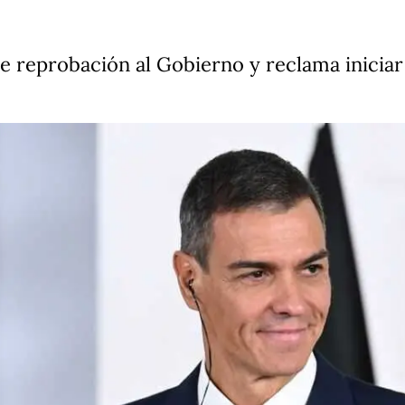
 reprobación al Gobierno y reclama iniciar