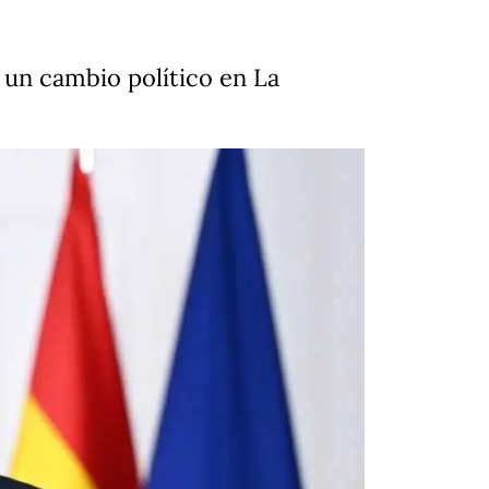
 un cambio político en La