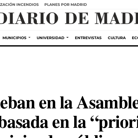
ZACIÓN INCENDIOS
PLANES POR MADRID
MUNICIPIOS
UNIVERSIDAD
ENTREVISTAS
CULTURA
EC
eban en la Asambl
 basada en la “prio