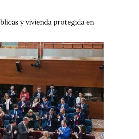
blicas y vivienda protegida en