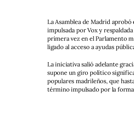
La Asamblea de Madrid aprobó e
impulsada por Vox y respaldada
primera vez en el Parlamento m
ligado al acceso a ayudas pública
La iniciativa salió adelante grac
supone un giro político signific
populares madrileños, que has
término impulsado por la forma