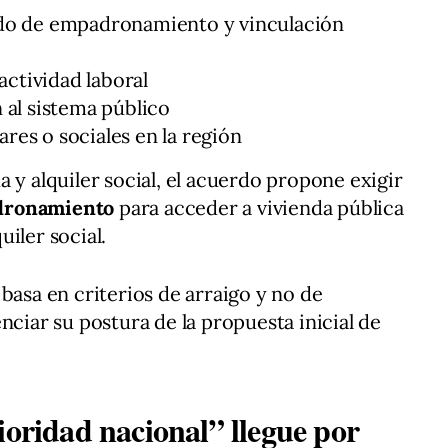
do de empadronamiento y vinculación
actividad laboral
al sistema público
ares o sociales en la región
 y alquiler social, el acuerdo propone exigir
dronamiento
para acceder a vivienda pública
uiler social.
basa en criterios de arraigo y no de
nciar su postura de la propuesta inicial de
ioridad nacional” llegue por