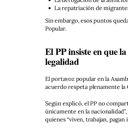
La repatriación de migrantes
Sin embargo, esos puntos quedar
Popular.
El PP insiste en que la
legalidad
El portavoz popular en la Asamb
acuerdo respeta plenamente la 
Según explicó, el PP no compart
únicamente en la nacionalidad”, 
quienes “viven, trabajan, pagan