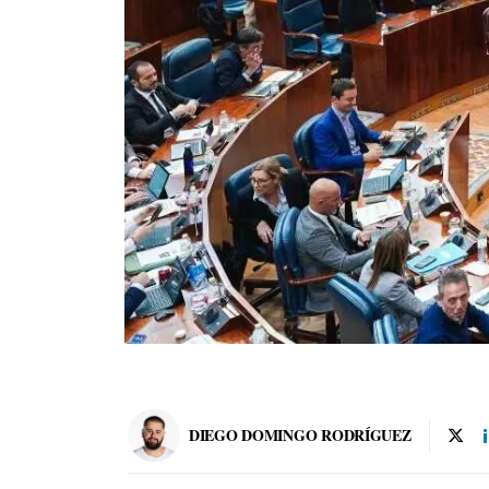
DIEGO DOMINGO RODRÍGUEZ