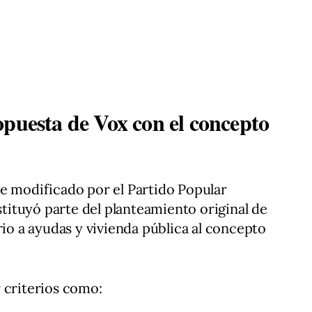
opuesta de Vox con el concepto
e modificado por el Partido Popular
ituyó parte del planteamiento original de
rio a ayudas y vivienda pública al concepto
 criterios como: