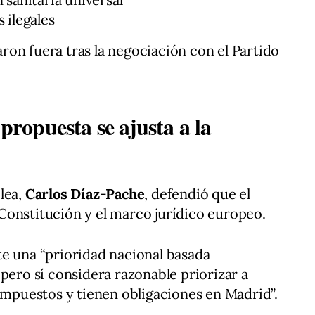
 ilegales
on fuera tras la negociación con el Partido
 propuesta se ajusta a la
lea,
Carlos Díaz-Pache
, defendió que el
Constitución y el marco jurídico europeo.
e una “prioridad nacional basada
pero sí considera razonable priorizar a
 impuestos y tienen obligaciones en Madrid”.