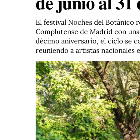
de junio al 31
El festival Noches del Botánico r
Complutense de Madrid con una nu
décimo aniversario, el ciclo se c
reuniendo a artistas nacionales 