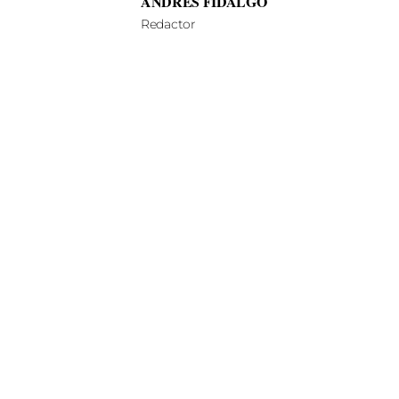
ANDRÉS FIDALGO
Redactor