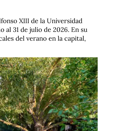
lfonso XIII de la Universidad
 al 31 de julio de 2026. En su
ales del verano en la capital,