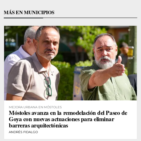
MÁS EN MUNICIPIOS
MEJORA URBANA EN MÓSTOLES
Móstoles avanza en la remodelación del Paseo de
Goya con nuevas actuaciones para eliminar
barreras arquitectónicas
ANDRÉS FIDALGO