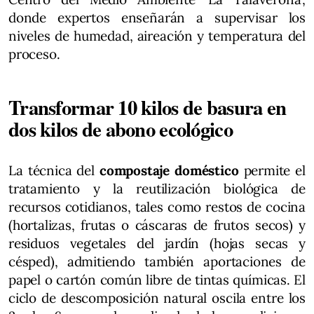
donde expertos enseñarán a supervisar los
niveles de humedad, aireación y temperatura del
proceso.
Transformar 10 kilos de basura en
dos kilos de abono ecológico
La técnica del
compostaje doméstico
permite el
tratamiento y la reutilización biológica de
recursos cotidianos, tales como restos de cocina
(hortalizas, frutas o cáscaras de frutos secos) y
residuos vegetales del jardín (hojas secas y
césped), admitiendo también aportaciones de
papel o cartón común libre de tintas químicas. El
ciclo de descomposición natural oscila entre los