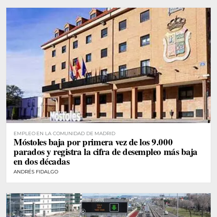
EMPLEO EN LA COMUNIDAD DE MADRID
Móstoles baja por primera vez de los 9.000
parados y registra la cifra de desempleo más baja
en dos décadas
ANDRÉS FIDALGO