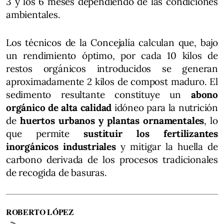
3 y los 6 meses dependiendo de las condiciones
ambientales.
Los técnicos de la Concejalía calculan que, bajo
un rendimiento óptimo, por cada 10 kilos de
restos orgánicos introducidos se generan
aproximadamente 2 kilos de compost maduro. El
sedimento resultante constituye un
abono
orgánico de alta calidad
idóneo para la nutrición
de
huertos urbanos y plantas ornamentales
, lo
que permite
sustituir los fertilizantes
inorgánicos industriales
y mitigar la huella de
carbono derivada de los procesos tradicionales
de recogida de basuras.
ROBERTO LÓPEZ