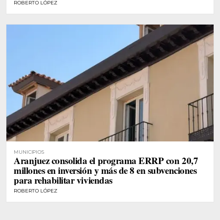
ROBERTO LÓPEZ
MUNICIPIOS
Aranjuez consolida el programa ERRP con 20,7
millones en inversión y más de 8 en subvenciones
para rehabilitar viviendas
ROBERTO LÓPEZ