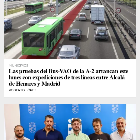
MUNICIPIOS
Las pruebas del Bus-VAO de la A-2 arrancan este
lunes con expediciones de tres líneas entre Alcalá
de Henares y Madrid
ROBERTO LÓPEZ