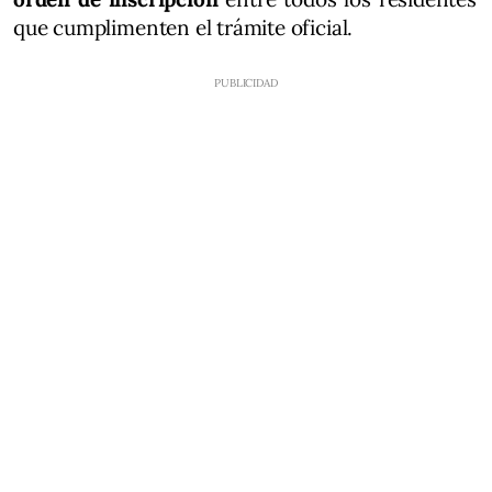
que cumplimenten el trámite oficial.