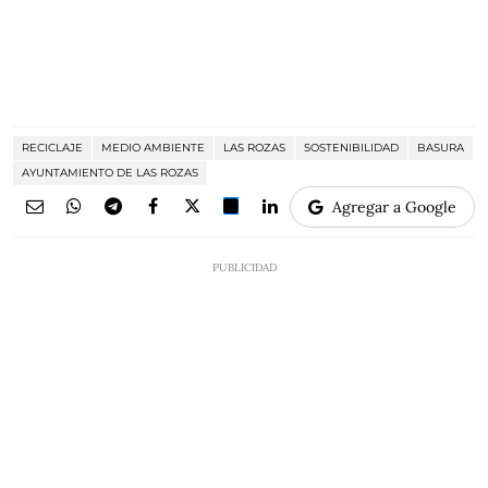
RECICLAJE
MEDIO AMBIENTE
LAS ROZAS
SOSTENIBILIDAD
BASURA
AYUNTAMIENTO DE LAS ROZAS
Agregar a Google