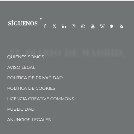
SÍGUENOS
QUIÉNES SOMOS
AVISO LEGAL
POLÍTICA DE PRIVACIDAD
POLÍTICA DE COOKIES
LICENCIA CREATIVE COMMONS
PUBLICIDAD
ANUNCIOS LEGALES