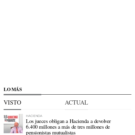
LO MÁS
VISTO
ACTUAL
HACIENDA
Los jueces obligan a Hacienda a devolver
6.400 millones a más de tres millones de
pensionistas mutualistas