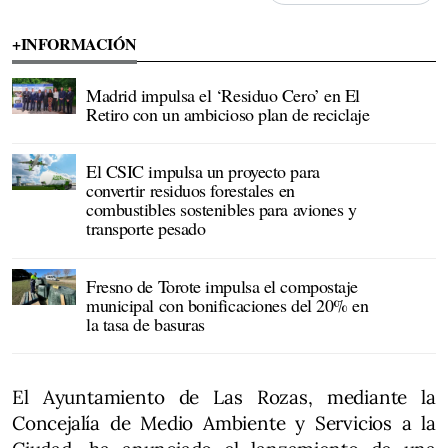
+INFORMACIÓN
Madrid impulsa el ‘Residuo Cero’ en El
Retiro con un ambicioso plan de reciclaje
El CSIC impulsa un proyecto para
convertir residuos forestales en
combustibles sostenibles para aviones y
transporte pesado
Fresno de Torote impulsa el compostaje
municipal con bonificaciones del 20% en
la tasa de basuras
El Ayuntamiento de Las Rozas, mediante la
Concejalía de Medio Ambiente y Servicios a la