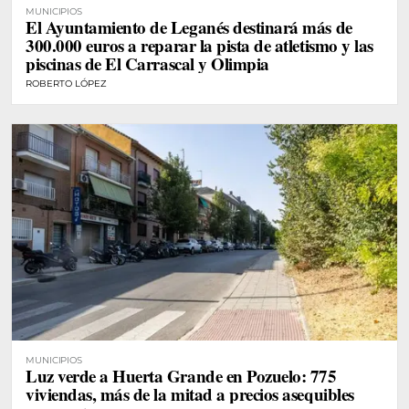
MUNICIPIOS
El Ayuntamiento de Leganés destinará más de
300.000 euros a reparar la pista de atletismo y las
piscinas de El Carrascal y Olimpia
ROBERTO LÓPEZ
MUNICIPIOS
Luz verde a Huerta Grande en Pozuelo: 775
viviendas, más de la mitad a precios asequibles