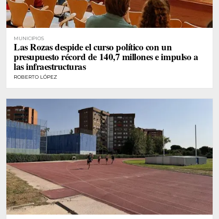
MUNICIPIOS
Las Rozas despide el curso político con un
presupuesto récord de 140,7 millones e impulso a
las infraestructuras
ROBERTO LÓPEZ