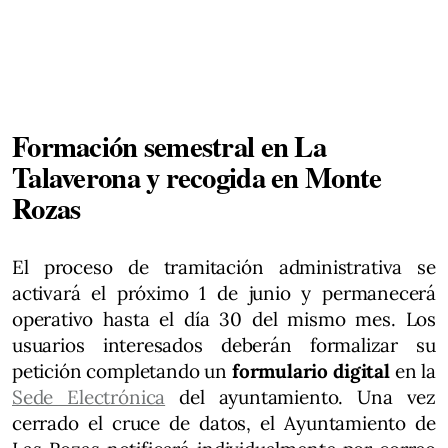
Formación semestral en La
Talaverona y recogida en Monte
Rozas
El proceso de tramitación administrativa se
activará el próximo 1 de junio y permanecerá
operativo hasta el día 30 del mismo mes. Los
usuarios interesados deberán formalizar su
petición completando un
formulario digital
en la
Sede Electrónica
del ayuntamiento. Una vez
cerrado el cruce de datos, el Ayuntamiento de