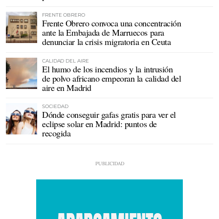
FRENTE OBRERO
Frente Obrero convoca una concentración
ante la Embajada de Marruecos para
denunciar la crisis migratoria en Ceuta
CALIDAD DEL AIRE
El humo de los incendios y la intrusión
de polvo africano empeoran la calidad del
aire en Madrid
SOCIEDAD
Dónde conseguir gafas gratis para ver el
eclipse solar en Madrid: puntos de
recogida