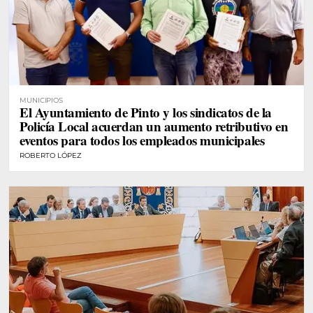
MUNICIPIOS
El Ayuntamiento de Pinto y los sindicatos de la
Policía Local acuerdan un aumento retributivo en
eventos para todos los empleados municipales
ROBERTO LÓPEZ