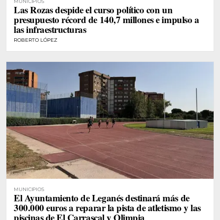
MUNICIPIOS
Las Rozas despide el curso político con un
presupuesto récord de 140,7 millones e impulso a
las infraestructuras
ROBERTO LÓPEZ
MUNICIPIOS
El Ayuntamiento de Leganés destinará más de
300.000 euros a reparar la pista de atletismo y las
piscinas de El Carrascal y Olimpia