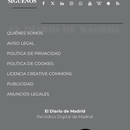
SÍGUENOS
QUIÉNES SOMOS
AVISO LEGAL
POLÍTICA DE PRIVACIDAD
POLÍTICA DE COOKIES
LICENCIA CREATIVE COMMONS
PUBLICIDAD
ANUNCIOS LEGALES
El Diario de Madrid
Periódico Digital de Madrid.