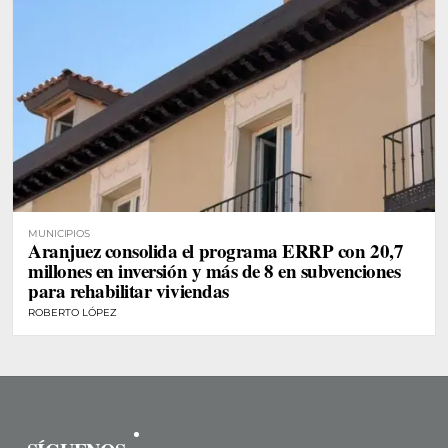
MUNICIPIOS
Aranjuez consolida el programa ERRP con 20,7
millones en inversión y más de 8 en subvenciones
para rehabilitar viviendas
ROBERTO LÓPEZ