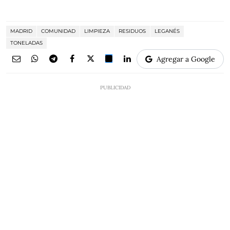
MADRID
COMUNIDAD
LIMPIEZA
RESIDUOS
LEGANÉS
TONELADAS
Agregar a Google