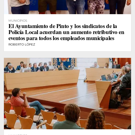
MUNICIPIOS
El Ayuntamiento de Pinto y los sindicatos de la
Policía Local acuerdan un aumento retributivo en
eventos para todos los empleados municipales
ROBERTO LÓPEZ