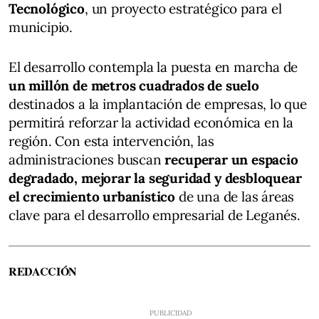
Tecnológico
, un proyecto estratégico para el
municipio.
El desarrollo contempla la puesta en marcha de
un millón de metros cuadrados de suelo
destinados a la implantación de empresas, lo que
permitirá reforzar la actividad económica en la
región. Con esta intervención, las
administraciones buscan
recuperar un espacio
degradado, mejorar la seguridad y desbloquear
el crecimiento urbanístico
de una de las áreas
clave para el desarrollo empresarial de Leganés.
REDACCIÓN