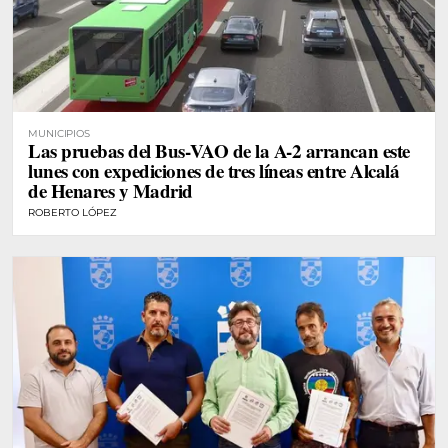
MUNICIPIOS
Las pruebas del Bus-VAO de la A-2 arrancan este
lunes con expediciones de tres líneas entre Alcalá
de Henares y Madrid
ROBERTO LÓPEZ