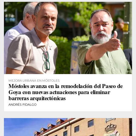
MEJORA URBANA EN MÓSTOLES
Móstoles avanza en la remodelación del Paseo de
Goya con nuevas actuaciones para eliminar
barreras arquitectónicas
ANDRÉS FIDALGO