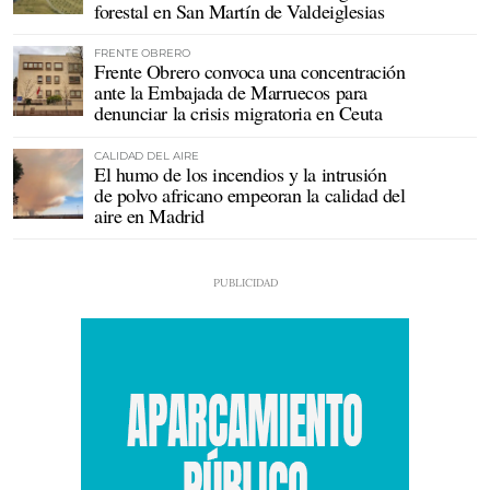
forestal en San Martín de Valdeiglesias
FRENTE OBRERO
Frente Obrero convoca una concentración
ante la Embajada de Marruecos para
denunciar la crisis migratoria en Ceuta
CALIDAD DEL AIRE
El humo de los incendios y la intrusión
de polvo africano empeoran la calidad del
aire en Madrid