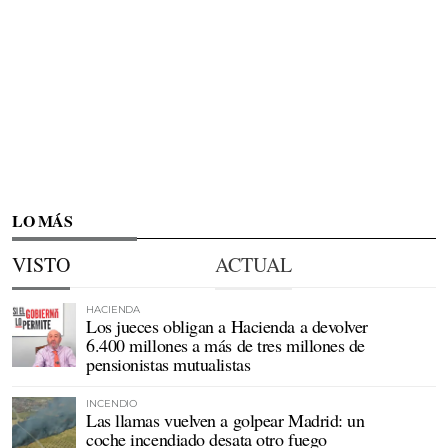
LO MÁS
VISTO
ACTUAL
HACIENDA
Los jueces obligan a Hacienda a devolver
6.400 millones a más de tres millones de
pensionistas mutualistas
INCENDIO
Las llamas vuelven a golpear Madrid: un
coche incendiado desata otro fuego