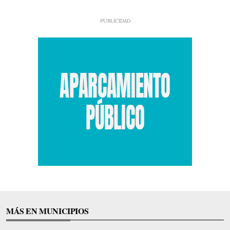
MÁS EN MUNICIPIOS