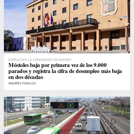
EMPLEO EN LA COMUNIDAD DE MADRID
Móstoles baja por primera vez de los 9.000
parados y registra la cifra de desempleo más baja
en dos décadas
ANDRÉS FIDALGO