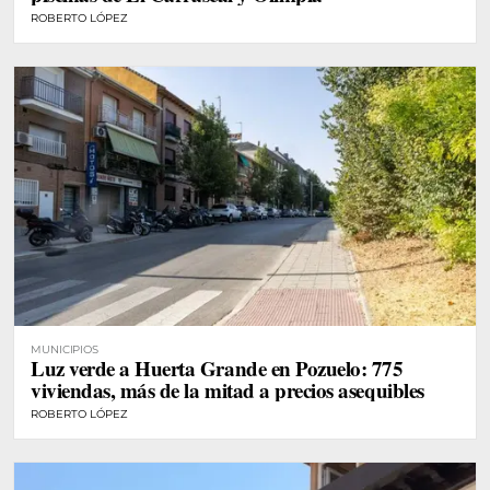
ROBERTO LÓPEZ
MUNICIPIOS
Luz verde a Huerta Grande en Pozuelo: 775
viviendas, más de la mitad a precios asequibles
ROBERTO LÓPEZ