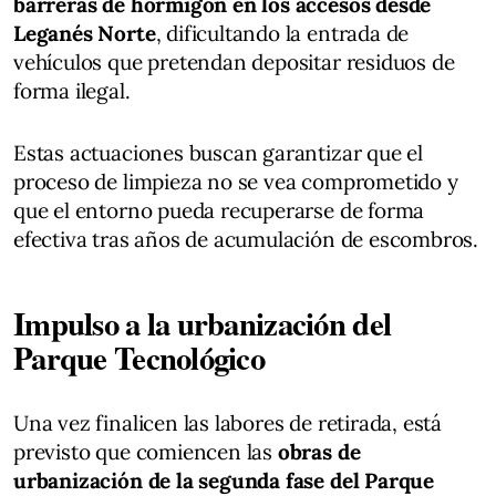
barreras de hormigón en los accesos desde
Leganés Norte
, dificultando la entrada de
vehículos que pretendan depositar residuos de
forma ilegal.
Estas actuaciones buscan garantizar que el
proceso de limpieza no se vea comprometido y
que el entorno pueda recuperarse de forma
efectiva tras años de acumulación de escombros.
Impulso a la urbanización del
Parque Tecnológico
Una vez finalicen las labores de retirada, está
previsto que comiencen las
obras de
urbanización de la segunda fase del Parque