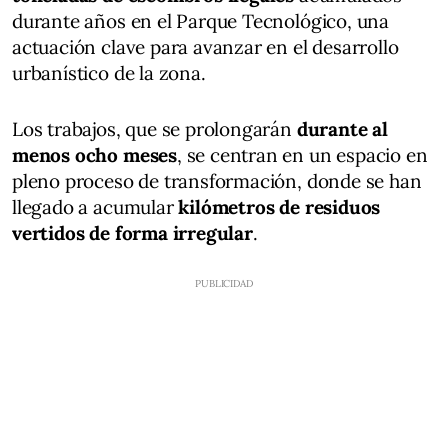
durante años en el Parque Tecnológico, una
actuación clave para avanzar en el desarrollo
urbanístico de la zona.
Los trabajos, que se prolongarán
durante al
menos ocho meses
, se centran en un espacio en
pleno proceso de transformación, donde se han
llegado a acumular
kilómetros de residuos
vertidos de forma irregular
.