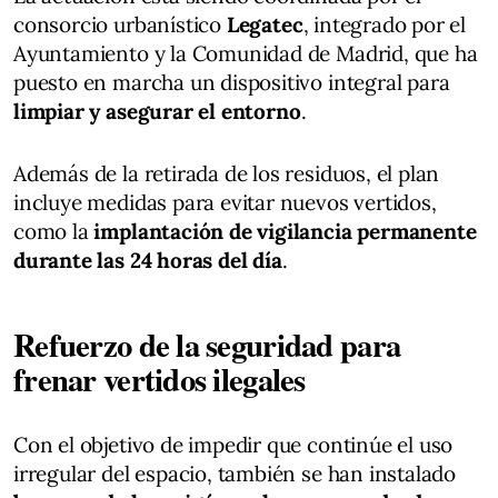
consorcio urbanístico
Legatec
, integrado por el
Ayuntamiento y la Comunidad de Madrid, que ha
puesto en marcha un dispositivo integral para
limpiar y asegurar el entorno
.
Además de la retirada de los residuos, el plan
incluye medidas para evitar nuevos vertidos,
como la
implantación de vigilancia permanente
durante las 24 horas del día
.
Refuerzo de la seguridad para
frenar vertidos ilegales
Con el objetivo de impedir que continúe el uso
irregular del espacio, también se han instalado