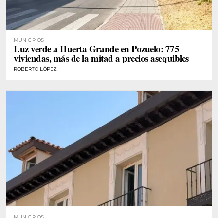
MUNICIPIOS
Luz verde a Huerta Grande en Pozuelo: 775
viviendas, más de la mitad a precios asequibles
ROBERTO LÓPEZ
MUNICIPIOS