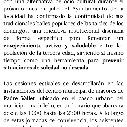
con una alternativa de ocio cultural durante el
próximo mes de julio. El Ayuntamiento de la
localidad ha confirmado la continuidad de sus
tradicionales bailes populares de las tardes de los
domingos, una iniciativa institucional diseñada
de forma específica para fomentar un
envejecimiento activo y saludable
entre la
población de la tercera edad, sirviendo al mismo
tiempo como una herramienta para
prevenir
situaciones de soledad no deseada
.
Las sesiones estivales se desarrollarán en las
instalaciones del centro municipal de mayores de
Padre Vallet
, ubicado en el casco urbano del
municipio madrileño, en un horario que abarcará
desde las 19:00 hasta las 21:00 horas. A lo largo
de estas jornadas de convivencia, los asistentes