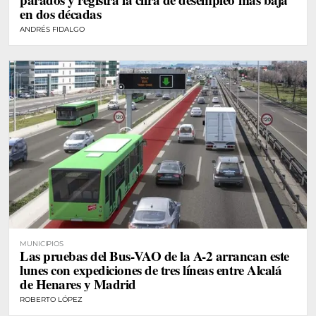
en dos décadas
ANDRÉS FIDALGO
MUNICIPIOS
Las pruebas del Bus-VAO de la A-2 arrancan este
lunes con expediciones de tres líneas entre Alcalá
de Henares y Madrid
ROBERTO LÓPEZ