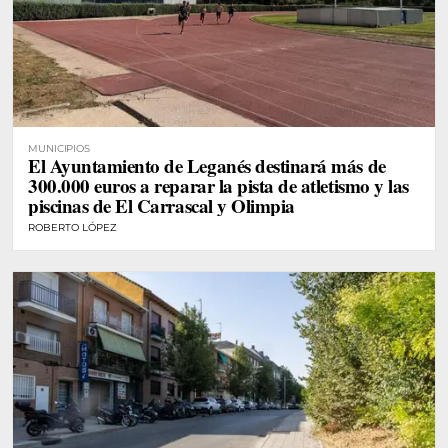
MUNICIPIOS
El Ayuntamiento de Leganés destinará más de
300.000 euros a reparar la pista de atletismo y las
piscinas de El Carrascal y Olimpia
ROBERTO LÓPEZ