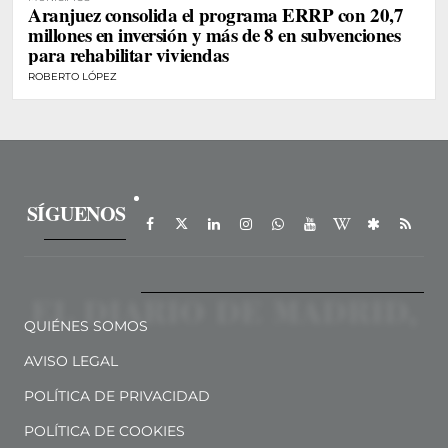
Aranjuez consolida el programa ERRP con 20,7
millones en inversión y más de 8 en subvenciones
para rehabilitar viviendas
ROBERTO LÓPEZ
SÍGUENOS
QUIÉNES SOMOS
AVISO LEGAL
POLÍTICA DE PRIVACIDAD
POLÍTICA DE COOKIES