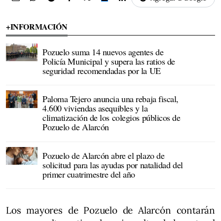
+INFORMACIÓN
Pozuelo suma 14 nuevos agentes de
Policía Municipal y supera las ratios de
seguridad recomendadas por la UE
Paloma Tejero anuncia una rebaja fiscal,
4.600 viviendas asequibles y la
climatización de los colegios públicos de
Pozuelo de Alarcón
Pozuelo de Alarcón abre el plazo de
solicitud para las ayudas por natalidad del
primer cuatrimestre del año
Los mayores de Pozuelo de Alarcón contarán