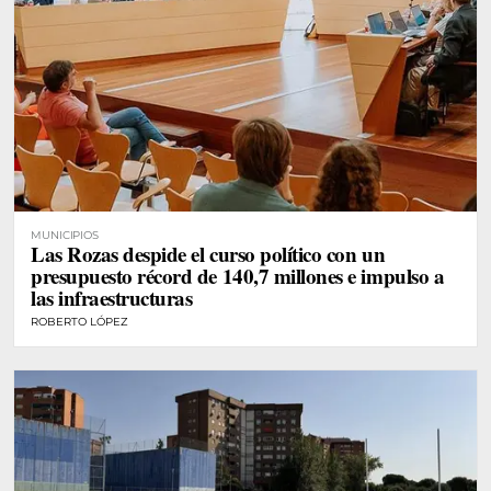
MUNICIPIOS
Las Rozas despide el curso político con un
presupuesto récord de 140,7 millones e impulso a
las infraestructuras
ROBERTO LÓPEZ