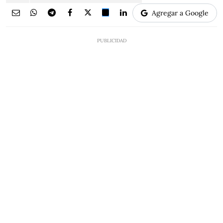
Agregar a Google