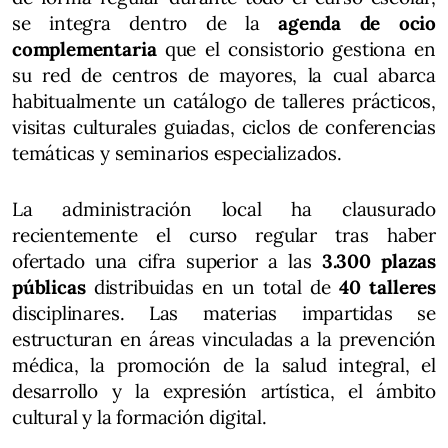
se integra dentro de la
agenda de ocio
complementaria
que el consistorio gestiona en
su red de centros de mayores, la cual abarca
habitualmente un catálogo de talleres prácticos,
visitas culturales guiadas, ciclos de conferencias
temáticas y seminarios especializados.
La administración local ha clausurado
recientemente el curso regular tras haber
ofertado una cifra superior a las
3.300 plazas
públicas
distribuidas en un total de
40 talleres
disciplinares. Las materias impartidas se
estructuran en áreas vinculadas a la prevención
médica, la promoción de la salud integral, el
desarrollo y la expresión artística, el ámbito
cultural y la formación digital.