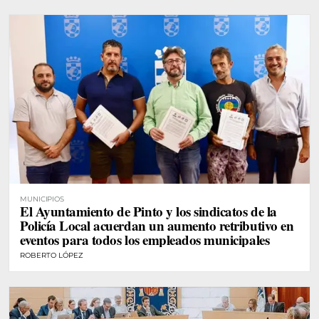
MUNICIPIOS
El Ayuntamiento de Pinto y los sindicatos de la
Policía Local acuerdan un aumento retributivo en
eventos para todos los empleados municipales
ROBERTO LÓPEZ