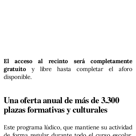
El acceso al recinto será completamente
gratuito
y libre hasta completar el aforo
disponible.
Una oferta anual de más de 3.300
plazas formativas y culturales
Este programa lúdico, que mantiene su actividad
de forma regular durante todo el curso escolar,