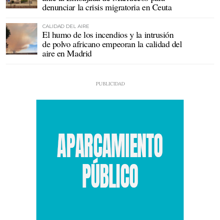
denunciar la crisis migratoria en Ceuta
CALIDAD DEL AIRE
El humo de los incendios y la intrusión
de polvo africano empeoran la calidad del
aire en Madrid