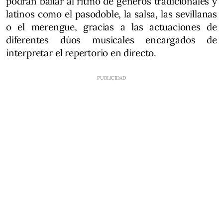
podrán bailar al ritmo de géneros tradicionales y
latinos como el pasodoble, la salsa, las sevillanas
o el merengue, gracias a las actuaciones de
diferentes dúos musicales encargados de
interpretar el repertorio en directo.