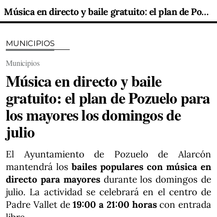
Música en directo y baile gratuito: el plan de Pozuelo para los mayores los domingos de julio
MUNICIPIOS
Municipios
Música en directo y baile
gratuito: el plan de Pozuelo para
los mayores los domingos de
julio
El Ayuntamiento de Pozuelo de Alarcón
mantendrá los
bailes populares con música en
directo para mayores
durante los domingos de
julio. La actividad se celebrará en el centro de
Padre Vallet de
19:00 a 21:00 horas
con entrada