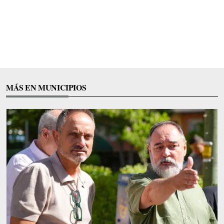
MÁS EN MUNICIPIOS