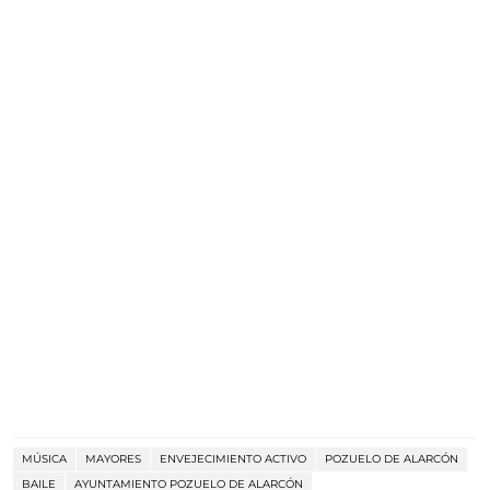
MÚSICA
MAYORES
ENVEJECIMIENTO ACTIVO
POZUELO DE ALARCÓN
BAILE
AYUNTAMIENTO POZUELO DE ALARCÓN