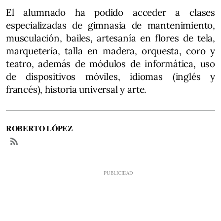
El alumnado ha podido acceder a clases
especializadas de gimnasia de mantenimiento,
musculación, bailes, artesanía en flores de tela,
marquetería, talla en madera, orquesta, coro y
teatro, además de módulos de informática, uso
de dispositivos móviles, idiomas (inglés y
francés), historia universal y arte.
ROBERTO LÓPEZ