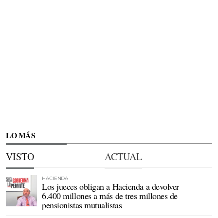
LO MÁS
VISTO
ACTUAL
HACIENDA
Los jueces obligan a Hacienda a devolver
6.400 millones a más de tres millones de
pensionistas mutualistas