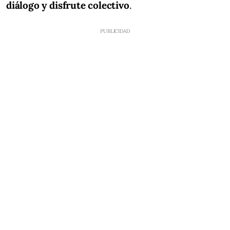
diálogo y disfrute colectivo
.