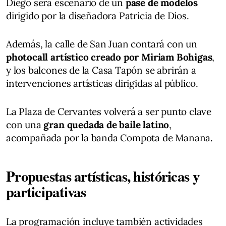
Diego será escenario de un
pase de modelos
dirigido por la diseñadora Patricia de Dios.
Además, la calle de San Juan contará con un
photocall artístico creado por Miriam Bohigas
,
y los balcones de la Casa Tapón se abrirán a
intervenciones artísticas dirigidas al público.
La Plaza de Cervantes volverá a ser punto clave
con una
gran quedada de baile latino
,
acompañada por la banda Compota de Manana.
Propuestas artísticas, históricas y
participativas
La programación incluye también actividades