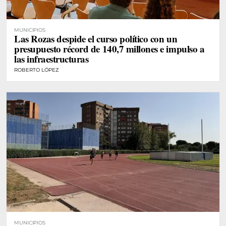
MUNICIPIOS
Las Rozas despide el curso político con un
presupuesto récord de 140,7 millones e impulso a
las infraestructuras
ROBERTO LÓPEZ
MUNICIPIOS