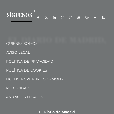
SÍGUENOS
QUIÉNES SOMOS
AVISO LEGAL
POLÍTICA DE PRIVACIDAD
POLÍTICA DE COOKIES
LICENCIA CREATIVE COMMONS
PUBLICIDAD
ANUNCIOS LEGALES
El Diario de Madrid