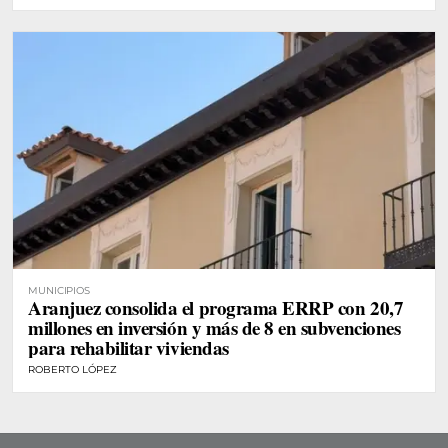
MUNICIPIOS
Aranjuez consolida el programa ERRP con 20,7
millones en inversión y más de 8 en subvenciones
para rehabilitar viviendas
ROBERTO LÓPEZ