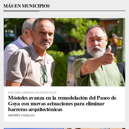
MÁS EN MUNICIPIOS
MEJORA URBANA EN MÓSTOLES
Móstoles avanza en la remodelación del Paseo de
Goya con nuevas actuaciones para eliminar
barreras arquitectónicas
ANDRÉS FIDALGO