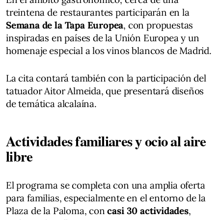
treintena de restaurantes participarán en la
Semana de la Tapa Europea
, con propuestas
inspiradas en países de la Unión Europea y un
homenaje especial a los vinos blancos de Madrid.
La cita contará también con la participación del
tatuador Aitor Almeida, que presentará diseños
de temática alcalaína.
Actividades familiares y ocio al aire
libre
El programa se completa con una amplia oferta
para familias, especialmente en el entorno de la
Plaza de la Paloma, con
casi 30 actividades
,