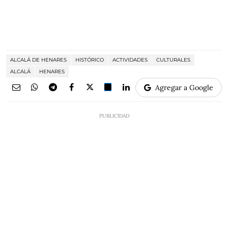
ALCALÁ DE HENARES
HISTÓRICO
ACTIVIDADES
CULTURALES
ALCALÁ
HENARES
Agregar a Google