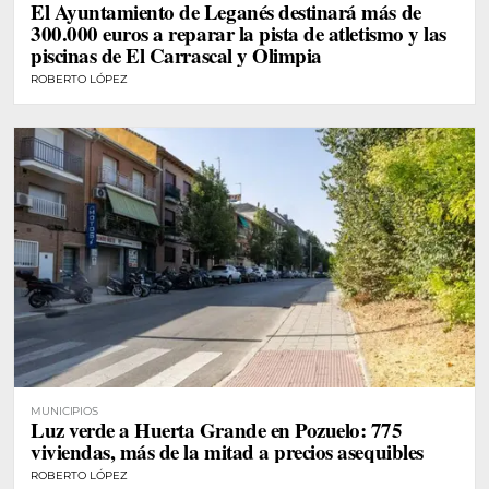
El Ayuntamiento de Leganés destinará más de
300.000 euros a reparar la pista de atletismo y las
piscinas de El Carrascal y Olimpia
ROBERTO LÓPEZ
MUNICIPIOS
Luz verde a Huerta Grande en Pozuelo: 775
viviendas, más de la mitad a precios asequibles
ROBERTO LÓPEZ