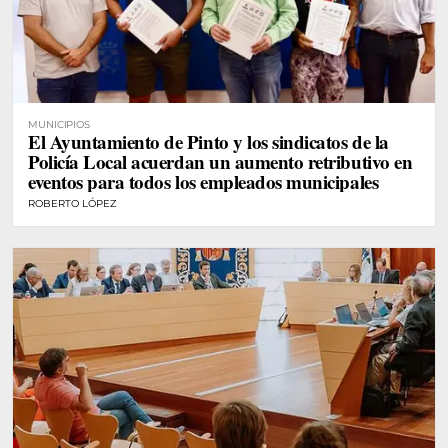
MUNICIPIOS
El Ayuntamiento de Pinto y los sindicatos de la
Policía Local acuerdan un aumento retributivo en
eventos para todos los empleados municipales
ROBERTO LÓPEZ