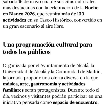
sábado 16 de mayo una de sus citas culturales
más destacadas con la celebración de la
Noche
en Blanco 2026
, que reunirá
más de 130
actividades
en su Casco Histórico, convertido en
un gran escenario al aire libre.
Una programación cultural para
todos los públicos
Organizada por el Ayuntamiento de Alcalá, la
Universidad de Alcalá y la Comunidad de Madrid,
la jornada propone una oferta diversa en la que
música, arte, gastronomía y actividades
familiares
serán protagonistas. Durante todo el
día, vecinos y visitantes podrán participar en una
iniciativa pensada como
espacio de encuentro,