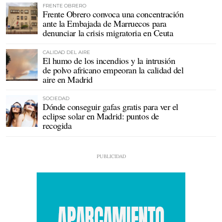
FRENTE OBRERO
Frente Obrero convoca una concentración
ante la Embajada de Marruecos para
denunciar la crisis migratoria en Ceuta
CALIDAD DEL AIRE
El humo de los incendios y la intrusión
de polvo africano empeoran la calidad del
aire en Madrid
SOCIEDAD
Dónde conseguir gafas gratis para ver el
eclipse solar en Madrid: puntos de
recogida