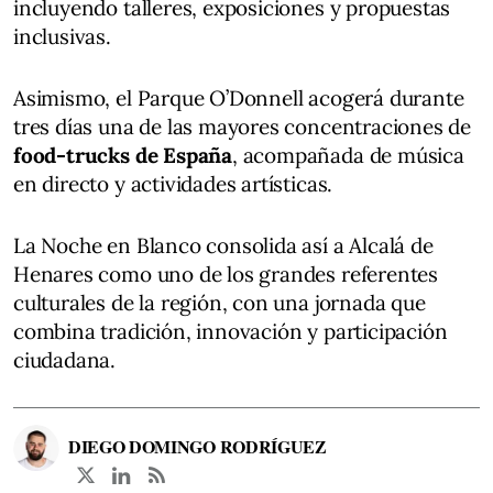
incluyendo talleres, exposiciones y propuestas
inclusivas.
Asimismo, el Parque O’Donnell acogerá durante
tres días una de las mayores concentraciones de
food-trucks de España
, acompañada de música
en directo y actividades artísticas.
La Noche en Blanco consolida así a Alcalá de
Henares como uno de los grandes referentes
culturales de la región, con una jornada que
combina tradición, innovación y participación
ciudadana.
DIEGO DOMINGO RODRÍGUEZ