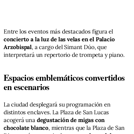
Entre los eventos más destacados figura el
concierto a la luz de las velas en el Palacio
Arzobispal
, a cargo del Simant Dúo, que
interpretará un repertorio de trompeta y piano.
Espacios emblemáticos convertidos
en escenarios
La ciudad desplegará su programación en
distintos enclaves. La Plaza de San Lucas
acogerá una
degustación de migas con
chocolate blanco
, mientras que la Plaza de San