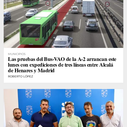
MUNICIPIOS
Las pruebas del Bus-VAO de la A-2 arrancan este
lunes con expediciones de tres líneas entre Alcalá
de Henares y Madrid
ROBERTO LÓPEZ