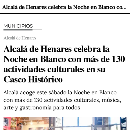
Alcalá de Henares celebra la Noche en Blanco con más de 130 actividades culturales en su Casco Histórico
MUNICIPIOS
Alcalá de Henares
Alcalá de Henares celebra la
Noche en Blanco con más de 130
actividades culturales en su
Casco Histórico
Alcalá acoge este sábado la Noche en Blanco
con más de 130 actividades culturales, música,
arte y gastronomía para todos