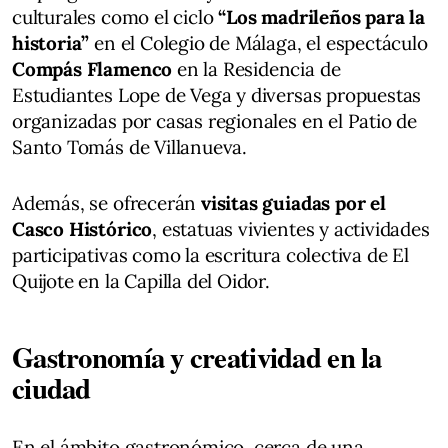
culturales como el ciclo
“Los madrileños para la
historia”
en el Colegio de Málaga, el espectáculo
Compás Flamenco
en la Residencia de
Estudiantes Lope de Vega y diversas propuestas
organizadas por casas regionales en el Patio de
Santo Tomás de Villanueva.
Además, se ofrecerán
visitas guiadas por el
Casco Histórico
, estatuas vivientes y actividades
participativas como la escritura colectiva de El
Quijote en la Capilla del Oidor.
Gastronomía y creatividad en la
ciudad
En el ámbito gastronómico, cerca de una