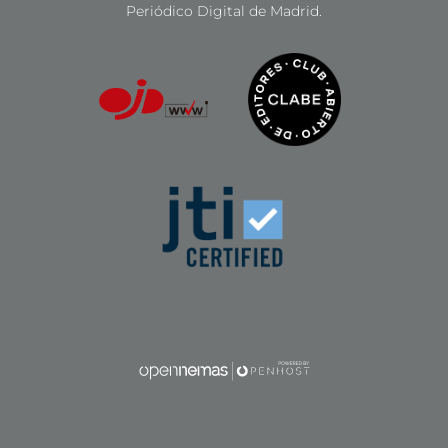
Periódico Digital de Madrid.