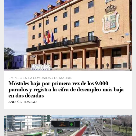
EMPLEO EN LA COMUNIDAD DE MADRID
Móstoles baja por primera vez de los 9.000
parados y registra la cifra de desempleo más baja
en dos décadas
ANDRÉS FIDALGO