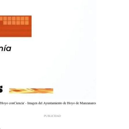
ico 'Hoyo conCiencia' - Imagen del Ayuntamiento de Hoyo de Manzanares