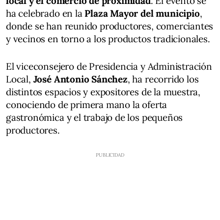
local y el comercio de proximidad
. El evento se
ha celebrado en la
Plaza Mayor del municipio
,
donde se han reunido productores, comerciantes
y vecinos en torno a los productos tradicionales.
El viceconsejero de Presidencia y Administración
Local,
José Antonio Sánchez
, ha recorrido los
distintos espacios y expositores de la muestra,
conociendo de primera mano la oferta
gastronómica y el trabajo de los pequeños
productores.