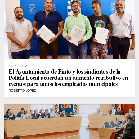
MUNICIPIOS
El Ayuntamiento de Pinto y los sindicatos de la
Policía Local acuerdan un aumento retributivo en
eventos para todos los empleados municipales
ROBERTO LÓPEZ