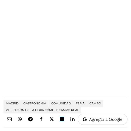
MADRID
GASTRONOMÍA
COMUNIDAD
FERIA
CAMPO
VIII EDICIÓN DE LA FERIA CÓMETE CAMPO REAL
Agregar a Google