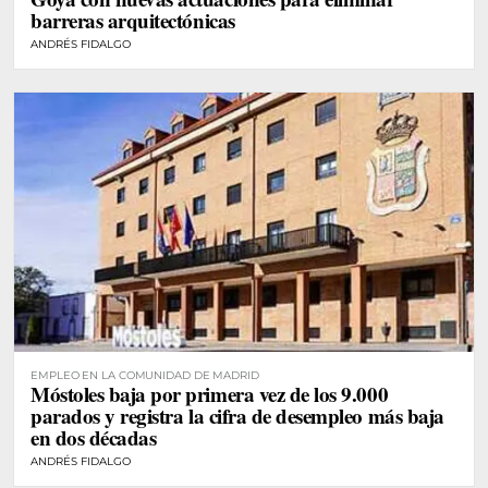
barreras arquitectónicas
ANDRÉS FIDALGO
EMPLEO EN LA COMUNIDAD DE MADRID
Móstoles baja por primera vez de los 9.000
parados y registra la cifra de desempleo más baja
en dos décadas
ANDRÉS FIDALGO