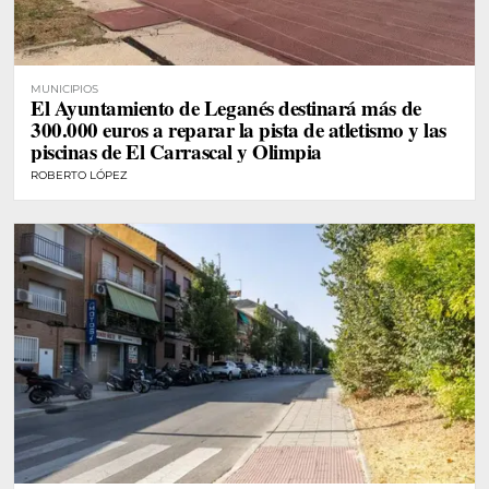
MUNICIPIOS
El Ayuntamiento de Leganés destinará más de
300.000 euros a reparar la pista de atletismo y las
piscinas de El Carrascal y Olimpia
ROBERTO LÓPEZ