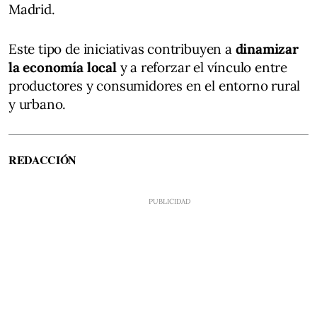
Madrid.
Este tipo de iniciativas contribuyen a
dinamizar
la economía local
y a reforzar el vínculo entre
productores y consumidores en el entorno rural
y urbano.
REDACCIÓN