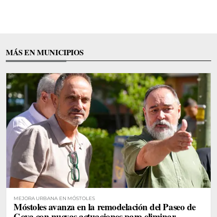
MÁS EN MUNICIPIOS
MEJORA URBANA EN MÓSTOLES
Móstoles avanza en la remodelación del Paseo de
Goya con nuevas actuaciones para eliminar