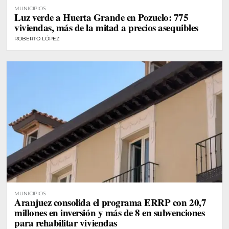
MUNICIPIOS
Luz verde a Huerta Grande en Pozuelo: 775
viviendas, más de la mitad a precios asequibles
ROBERTO LÓPEZ
MUNICIPIOS
Aranjuez consolida el programa ERRP con 20,7
millones en inversión y más de 8 en subvenciones
para rehabilitar viviendas