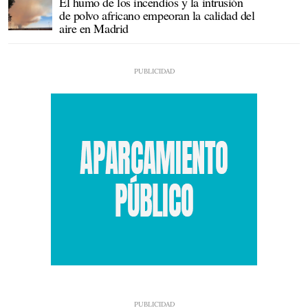
El humo de los incendios y la intrusión
de polvo africano empeoran la calidad del
aire en Madrid