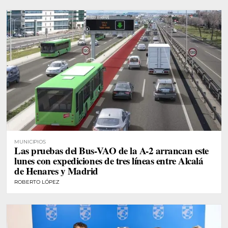
MUNICIPIOS
Las pruebas del Bus-VAO de la A-2 arrancan este
lunes con expediciones de tres líneas entre Alcalá
de Henares y Madrid
ROBERTO LÓPEZ