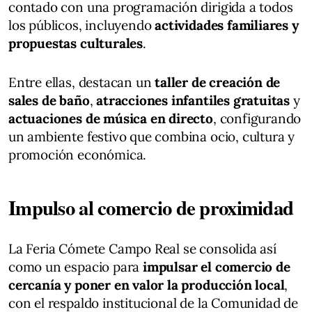
contado con una programación dirigida a todos
los públicos, incluyendo
actividades familiares y
propuestas culturales
.
Entre ellas, destacan un
taller de creación de
sales de baño
,
atracciones infantiles gratuitas
y
actuaciones de música en directo
, configurando
un ambiente festivo que combina ocio, cultura y
promoción económica.
Impulso al comercio de proximidad
La Feria Cómete Campo Real se consolida así
como un espacio para
impulsar el comercio de
cercanía y poner en valor la producción local
,
con el respaldo institucional de la Comunidad de