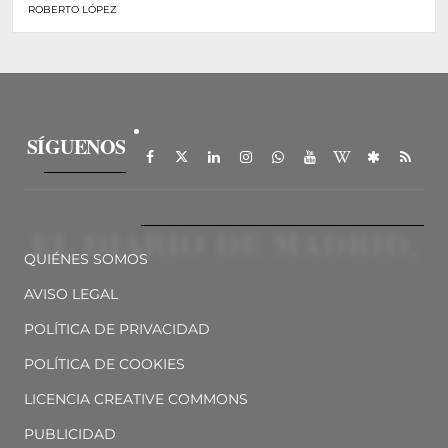
ROBERTO LÓPEZ
SÍGUENOS
QUIÉNES SOMOS
AVISO LEGAL
POLÍTICA DE PRIVACIDAD
POLÍTICA DE COOKIES
LICENCIA CREATIVE COMMONS
PUBLICIDAD