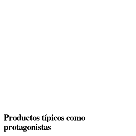
Productos típicos como
protagonistas