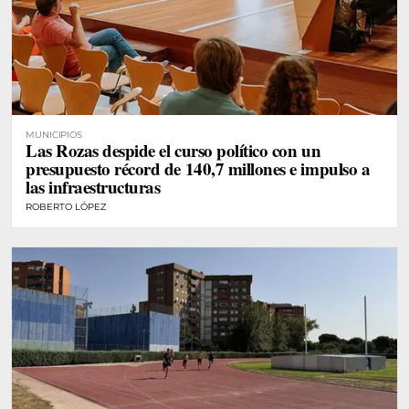
MUNICIPIOS
Las Rozas despide el curso político con un
presupuesto récord de 140,7 millones e impulso a
las infraestructuras
ROBERTO LÓPEZ