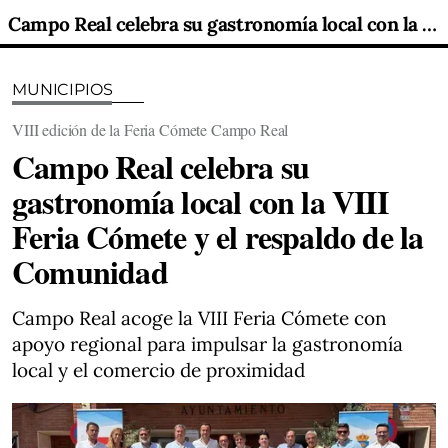
Campo Real celebra su gastronomía local con la VIII Feria Cómete y el respaldo de la Comunidad
MUNICIPIOS
VIII edición de la Feria Cómete Campo Real
Campo Real celebra su
gastronomía local con la VIII
Feria Cómete y el respaldo de la
Comunidad
Campo Real acoge la VIII Feria Cómete con
apoyo regional para impulsar la gastronomía
local y el comercio de proximidad