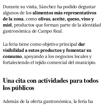
Durante su visita, Sánchez ha podido degustar
algunos de los
alimentos más representativos
de la zona
, como
olivas, aceite, queso, vino y
miel
, productos que forman parte de la identidad
gastronómica de Campo Real.
La feria tiene como objetivo principal
dar
visibilidad a estos productos y fomentar su
consumo
, apoyando a los negocios locales y
fortaleciendo el tejido comercial del municipio.
Una cita con actividades para todos
los públicos
Además de la oferta gastronómica, la feria ha