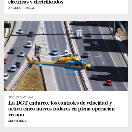
eléctricos y electrificados
ANDRÉS FIDALGO
SEGURIDAD VIAL
La DGT endurece los controles de velocidad y
activa cinco nuevos radares en plena operación
verano
SERVIMEDIA