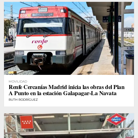
MOVILIDAD
Renfe Cercanías Madrid inicia las obras del Plan
A Punto en la estación Galapagar-La Navata
RUTH RODRÍGUEZ