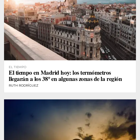
EL TIEMPO
El tiempo en Madrid hoy: los termómetros
llegarán a los 38º en algunas zonas de la región
RUTH RODRÍGUEZ