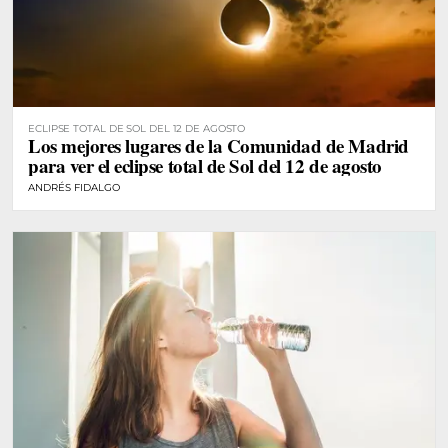
ECLIPSE TOTAL DE SOL DEL 12 DE AGOSTO
Los mejores lugares de la Comunidad de Madrid
para ver el eclipse total de Sol del 12 de agosto
ANDRÉS FIDALGO