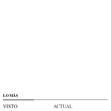
LO MÁS
VISTO
ACTUAL