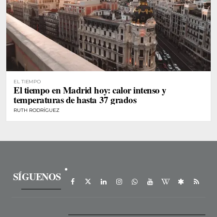
EL TIEMPO
El tiempo en Madrid hoy: calor intenso y
temperaturas de hasta 37 grados
RUTH RODRÍGUEZ
SÍGUENOS