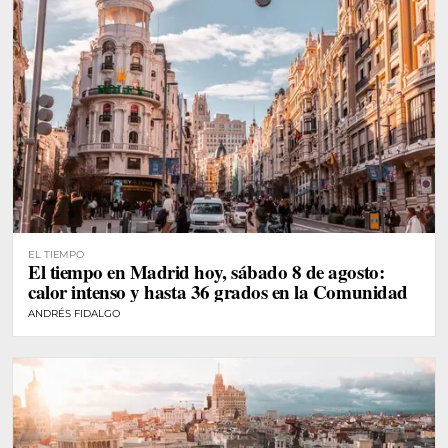
EL TIEMPO
El tiempo en Madrid hoy, sábado 8 de agosto:
calor intenso y hasta 36 grados en la Comunidad
ANDRÉS FIDALGO