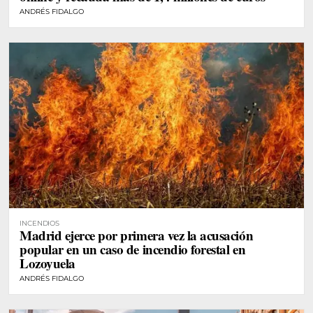
ANDRÉS FIDALGO
INCENDIOS
Madrid ejerce por primera vez la acusación
popular en un caso de incendio forestal en
Lozoyuela
ANDRÉS FIDALGO