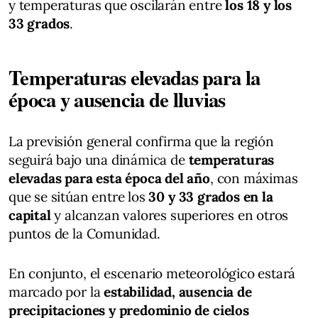
y temperaturas que oscilarán entre
los 18 y los
33 grados
.
Temperaturas elevadas para la
época y ausencia de lluvias
La previsión general confirma que la región
seguirá bajo una dinámica de
temperaturas
elevadas para esta época del año
, con máximas
que se sitúan entre los
30 y 33 grados en la
capital
y alcanzan valores superiores en otros
puntos de la Comunidad.
En conjunto, el escenario meteorológico estará
marcado por la
estabilidad, ausencia de
precipitaciones y predominio de cielos