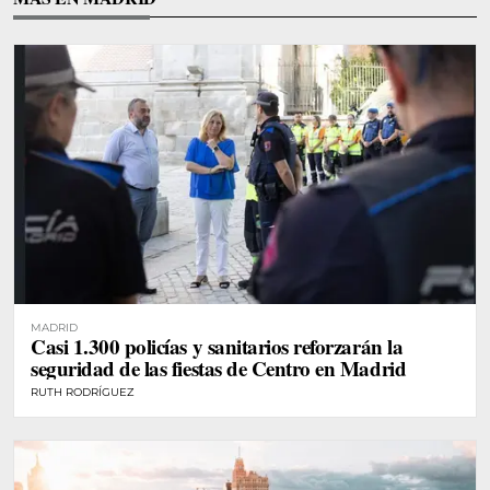
MADRID
Casi 1.300 policías y sanitarios reforzarán la
seguridad de las fiestas de Centro en Madrid
RUTH RODRÍGUEZ