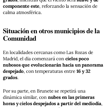
componente este
, reforzando la sensación de
calma atmosférica.
Situación en otros municipios de la
Comunidad
En localidades cercanas como Las Rozas de
Madrid, el día comenzará con
cielos poco
nubosos que evolucionarán hacia un panorama
despejado
, con temperaturas entre
16 y 32
grados
.
Por su parte, en Brunete se repetirá una
dinámica similar, con
nubes en las primeras
horas y cielos despejados a partir del mediodía
,