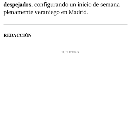
despejados
, configurando un inicio de semana
plenamente veraniego en Madrid.
REDACCIÓN