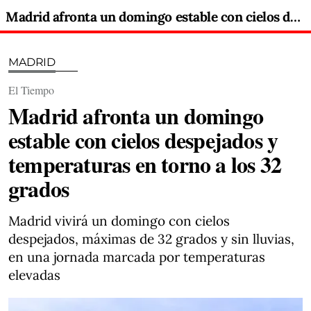
Madrid afronta un domingo estable con cielos despejados y temperaturas en torno a los 32 grados
MADRID
El Tiempo
Madrid afronta un domingo
estable con cielos despejados y
temperaturas en torno a los 32
grados
Madrid vivirá un domingo con cielos
despejados, máximas de 32 grados y sin lluvias,
en una jornada marcada por temperaturas
elevadas