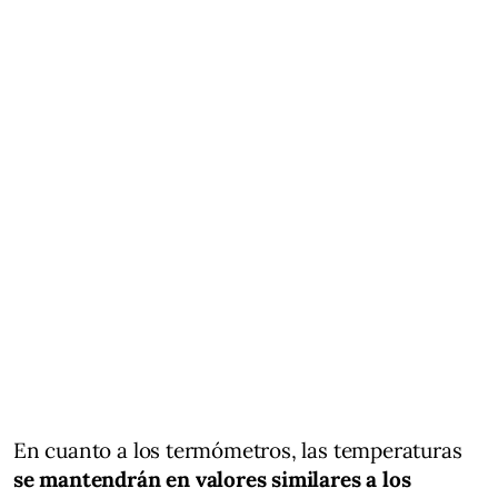
En cuanto a los termómetros, las temperaturas
se mantendrán en valores similares a los