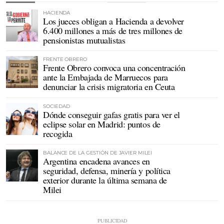
HACIENDA
Los jueces obligan a Hacienda a devolver
6.400 millones a más de tres millones de
pensionistas mutualistas
FRENTE OBRERO
Frente Obrero convoca una concentración
ante la Embajada de Marruecos para
denunciar la crisis migratoria en Ceuta
SOCIEDAD
Dónde conseguir gafas gratis para ver el
eclipse solar en Madrid: puntos de
recogida
BALANCE DE LA GESTIÓN DE JAVIER MILEI
Argentina encadena avances en
seguridad, defensa, minería y política
exterior durante la última semana de
Milei