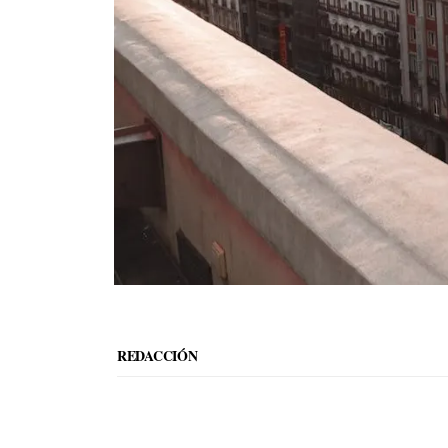
REDACCIÓN