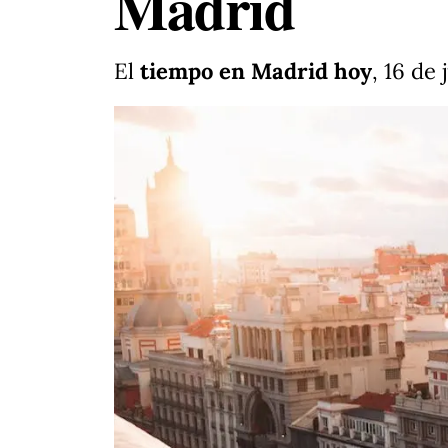
Madrid
El
tiempo en Madrid hoy
, 16 de