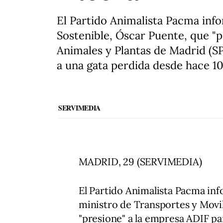
El Partido Animalista Pacma info
Sostenible, Óscar Puente, que "p
Animales y Plantas de Madrid (SP
a una gata perdida desde hace 10
SERVIMEDIA
MADRID, 29 (SERVIMEDIA)
El Partido Animalista Pacma inf
ministro de Transportes y Movi
"presione" a la empresa ADIF pa