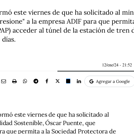
rmó este viernes de que ha solicitado al mi
resione" a la empresa ADIF para que permit
AP) acceder al túnel de la estación de tren 
 días.
12/ene/24
- 21:52
Agregar a Google
ormó este viernes de que ha solicitado al
lidad Sostenible, Óscar Puente, que
ra que permita a la Sociedad Protectora de