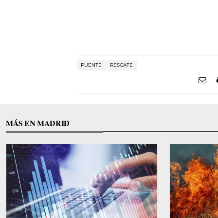
PUENTE
RESCATE
MÁS EN MADRID