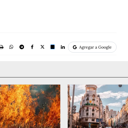
Agregar a Google