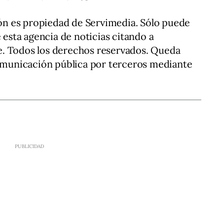
n es propiedad de Servimedia. Sólo puede
e esta agencia de noticias citando a
. Todos los derechos reservados. Queda
comunicación pública por terceros mediante