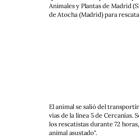
Animales y Plantas de Madrid (SP
de Atocha (Madrid) para rescata
El animal se salió del transportín
vías de la línea 5 de Cercanías.
los rescatistas durante 72 horas
animal asustado".