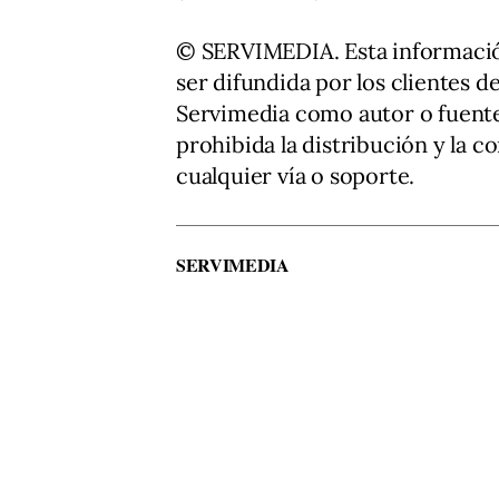
© SERVIMEDIA. Esta informació
ser difundida por los clientes d
Servimedia como autor o fuente
prohibida la distribución y la 
cualquier vía o soporte.
SERVIMEDIA