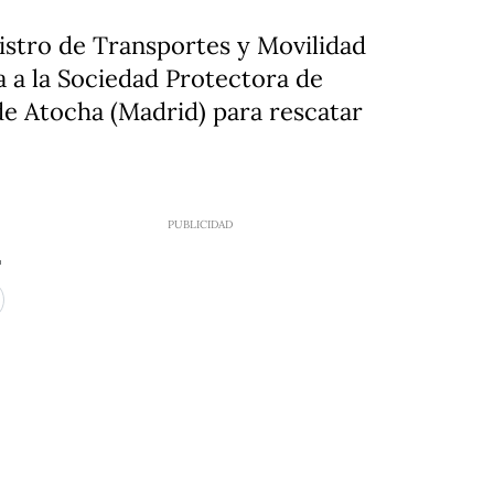
nistro de Transportes y Movilidad
a a la Sociedad Protectora de
de Atocha (Madrid) para rescatar