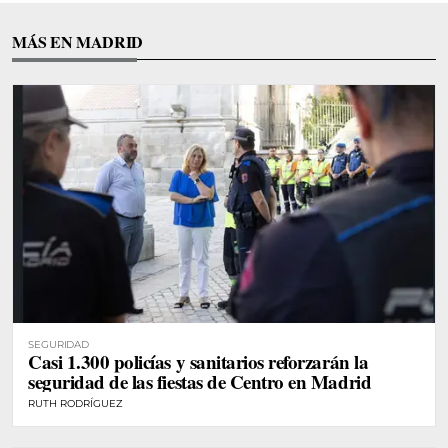
MÁS EN MADRID
SEGURIDAD
Casi 1.300 policías y sanitarios reforzarán la
seguridad de las fiestas de Centro en Madrid
RUTH RODRÍGUEZ