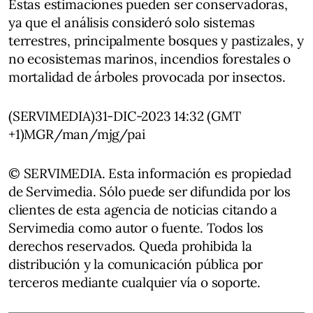
Estas estimaciones pueden ser conservadoras,
ya que el análisis consideró solo sistemas
terrestres, principalmente bosques y pastizales, y
no ecosistemas marinos, incendios forestales o
mortalidad de árboles provocada por insectos.
(SERVIMEDIA)31-DIC-2023 14:32 (GMT
+1)MGR/man/mjg/pai
© SERVIMEDIA. Esta información es propiedad
de Servimedia. Sólo puede ser difundida por los
clientes de esta agencia de noticias citando a
Servimedia como autor o fuente. Todos los
derechos reservados. Queda prohibida la
distribución y la comunicación pública por
terceros mediante cualquier vía o soporte.