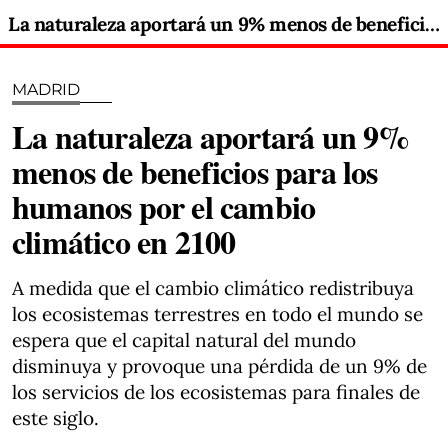
La naturaleza aportará un 9% menos de beneficios para los humanos por el cambio climático en 2100
MADRID
La naturaleza aportará un 9%
menos de beneficios para los
humanos por el cambio
climático en 2100
A medida que el cambio climático redistribuya
los ecosistemas terrestres en todo el mundo se
espera que el capital natural del mundo
disminuya y provoque una pérdida de un 9% de
los servicios de los ecosistemas para finales de
este siglo.