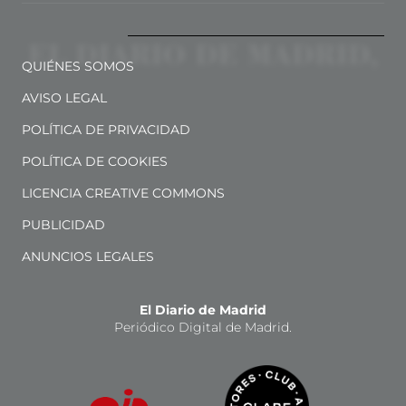
QUIÉNES SOMOS
AVISO LEGAL
POLÍTICA DE PRIVACIDAD
POLÍTICA DE COOKIES
LICENCIA CREATIVE COMMONS
PUBLICIDAD
ANUNCIOS LEGALES
El Diario de Madrid
Periódico Digital de Madrid.