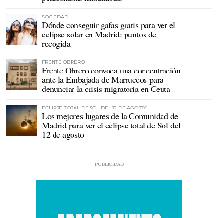
SOCIEDAD
Dónde conseguir gafas gratis para ver el
eclipse solar en Madrid: puntos de
recogida
FRENTE OBRERO
Frente Obrero convoca una concentración
ante la Embajada de Marruecos para
denunciar la crisis migratoria en Ceuta
ECLIPSE TOTAL DE SOL DEL 12 DE AGOSTO
Los mejores lugares de la Comunidad de
Madrid para ver el eclipse total de Sol del
12 de agosto