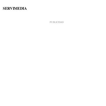
SERVIMEDIA