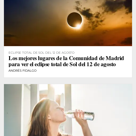
ECLIPSE TOTAL DE SOL DEL 12 DE AGOSTO
Los mejores lugares de la Comunidad de Madrid
para ver el eclipse total de Sol del 12 de agosto
ANDRÉS FIDALGO