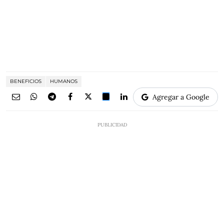
BENEFICIOS
HUMANOS
Agregar a Google