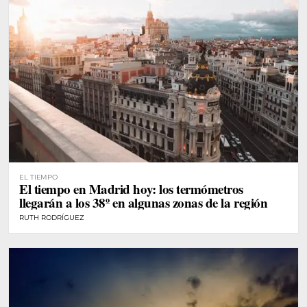
EL TIEMPO
El tiempo en Madrid hoy: los termómetros
llegarán a los 38º en algunas zonas de la región
RUTH RODRÍGUEZ