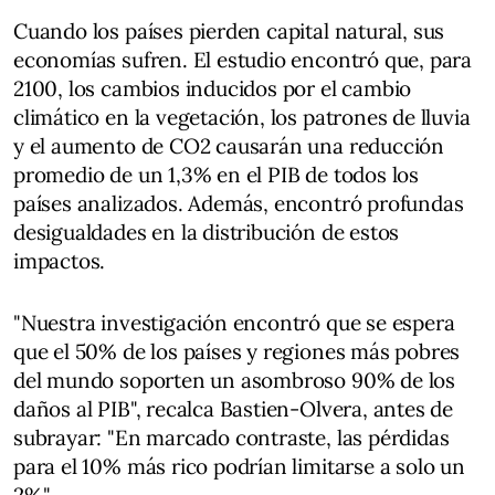
Cuando los países pierden capital natural, sus
economías sufren. El estudio encontró que, para
2100, los cambios inducidos por el cambio
climático en la vegetación, los patrones de lluvia
y el aumento de CO2 causarán una reducción
promedio de un 1,3% en el PIB de todos los
países analizados. Además, encontró profundas
desigualdades en la distribución de estos
impactos.
"Nuestra investigación encontró que se espera
que el 50% de los países y regiones más pobres
del mundo soporten un asombroso 90% de los
daños al PIB", recalca Bastien-Olvera, antes de
subrayar: "En marcado contraste, las pérdidas
para el 10% más rico podrían limitarse a solo un