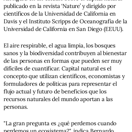
publicado en la revista ‘Nature’ y dirigido por
científicos de la Universidad de California en
Davis y el Instituto Scripps de Oceanografía de la
Universidad de California en San Diego (EEUU).
El aire respirable, el agua limpia, los bosques
sanos y la biodiversidad contribuyen al bienestar
de las personas en formas que pueden ser muy
difíciles de cuantificar. Capital natural es el
concepto que utilizan científicos, economistas y
formuladores de políticas para representar el
flujo actual y futuro de beneficios que los
recursos naturales del mundo aportan a las
personas.
"La gran pregunta es ¿qué perdemos cuando
perdemos un ecosistema?", indica Bernardo