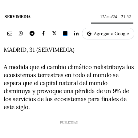
SERVIMEDIA
12/ene/24
- 21:52
Agregar a Google
MADRID, 31 (SERVIMEDIA)
A medida que el cambio climático redistribuya los
ecosistemas terrestres en todo el mundo se
espera que el capital natural del mundo
disminuya y provoque una pérdida de un 9% de
los servicios de los ecosistemas para finales de
este siglo.