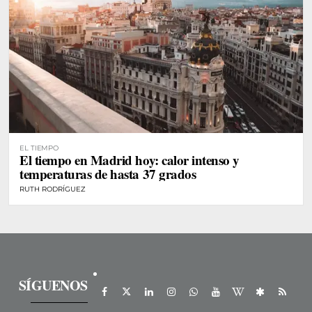
EL TIEMPO
El tiempo en Madrid hoy: calor intenso y
temperaturas de hasta 37 grados
RUTH RODRÍGUEZ
SÍGUENOS