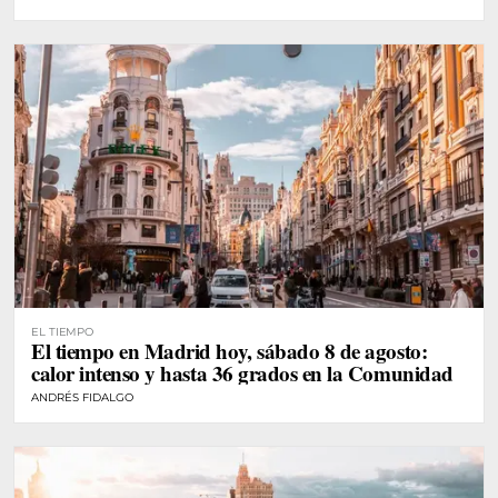
EL TIEMPO
El tiempo en Madrid hoy, sábado 8 de agosto:
calor intenso y hasta 36 grados en la Comunidad
ANDRÉS FIDALGO