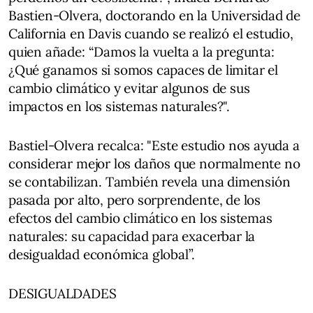
Bastien-Olvera, doctorando en la Universidad de
California en Davis cuando se realizó el estudio,
quien añade: “Damos la vuelta a la pregunta:
¿Qué ganamos si somos capaces de limitar el
cambio climático y evitar algunos de sus
impactos en los sistemas naturales?".
Bastiel-Olvera recalca: "Este estudio nos ayuda a
considerar mejor los daños que normalmente no
se contabilizan. También revela una dimensión
pasada por alto, pero sorprendente, de los
efectos del cambio climático en los sistemas
naturales: su capacidad para exacerbar la
desigualdad económica global”.
DESIGUALDADES