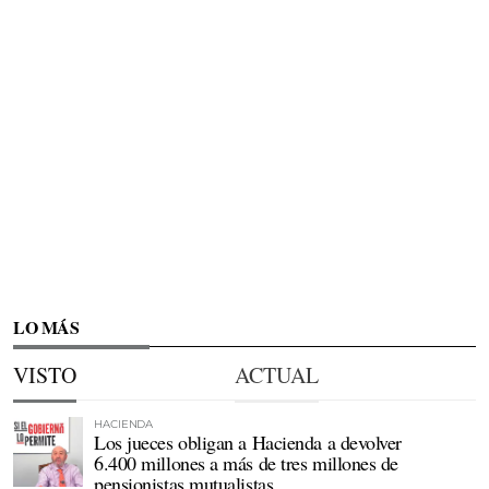
LO MÁS
VISTO
ACTUAL
HACIENDA
Los jueces obligan a Hacienda a devolver
6.400 millones a más de tres millones de
pensionistas mutualistas