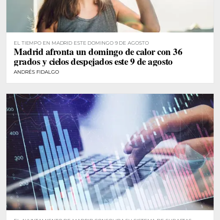
EL TIEMPO EN MADRID ESTE DOMINGO 9 DE AGOSTO
Madrid afronta un domingo de calor con 36
grados y cielos despejados este 9 de agosto
ANDRÉS FIDALGO