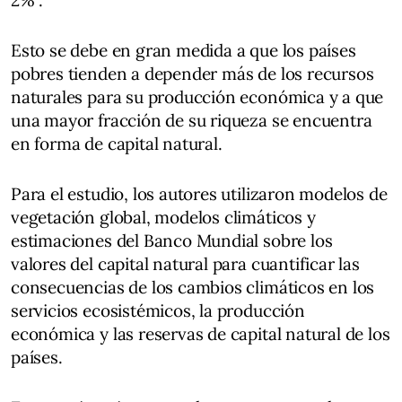
2%".
Esto se debe en gran medida a que los países
pobres tienden a depender más de los recursos
naturales para su producción económica y a que
una mayor fracción de su riqueza se encuentra
en forma de capital natural.
Para el estudio, los autores utilizaron modelos de
vegetación global, modelos climáticos y
estimaciones del Banco Mundial sobre los
valores del capital natural para cuantificar las
consecuencias de los cambios climáticos en los
servicios ecosistémicos, la producción
económica y las reservas de capital natural de los
países.