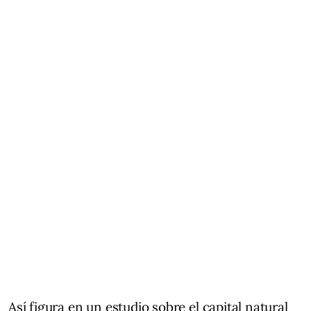
Así figura en un estudio sobre el capital natural