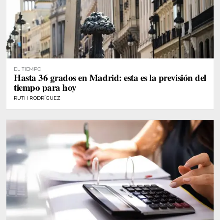
EL TIEMPO
Hasta 36 grados en Madrid: esta es la previsión del
tiempo para hoy
RUTH RODRÍGUEZ