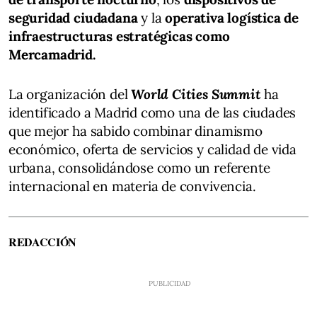
seguridad ciudadana
y la
operativa logística de
infraestructuras estratégicas como
Mercamadrid.
La organización del
World Cities Summit
ha
identificado a Madrid como una de las ciudades
que mejor ha sabido combinar dinamismo
económico, oferta de servicios y calidad de vida
urbana, consolidándose como un referente
internacional en materia de convivencia.
REDACCIÓN