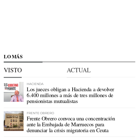
LO MÁS
VISTO
ACTUAL
HACIENDA
Los jueces obligan a Hacienda a devolver
6.400 millones a más de tres millones de
pensionistas mutualistas
FRENTE OBRERO
Frente Obrero convoca una concentración
ante la Embajada de Marruecos para
denunciar la crisis migratoria en Ceuta