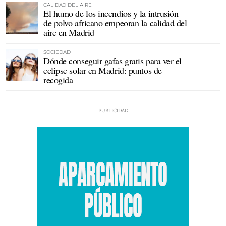
CALIDAD DEL AIRE
El humo de los incendios y la intrusión
de polvo africano empeoran la calidad del
aire en Madrid
SOCIEDAD
Dónde conseguir gafas gratis para ver el
eclipse solar en Madrid: puntos de
recogida