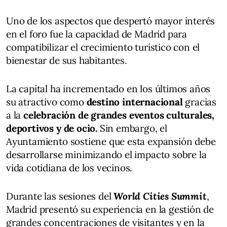
Uno de los aspectos que despertó mayor interés
en el foro fue la capacidad de Madrid para
compatibilizar el crecimiento turístico con el
bienestar de sus habitantes.
La capital ha incrementado en los últimos años
su atractivo como
destino internacional
gracias
a la
celebración de grandes eventos culturales,
deportivos y de ocio.
Sin embargo, el
Ayuntamiento sostiene que esta expansión debe
desarrollarse minimizando el impacto sobre la
vida cotidiana de los vecinos.
Durante las sesiones del
World Cities Summit
,
Madrid presentó su experiencia en la gestión de
grandes concentraciones de visitantes y en la