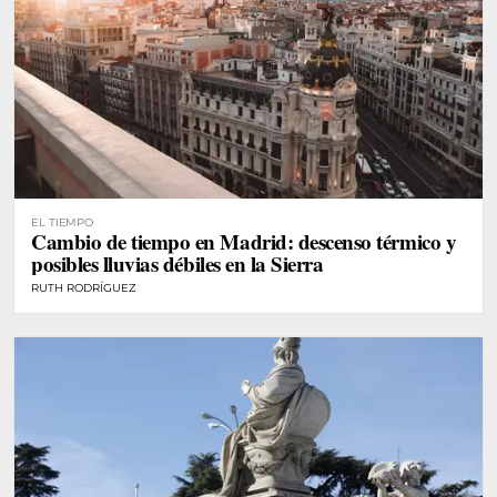
EL TIEMPO
Cambio de tiempo en Madrid: descenso térmico y
posibles lluvias débiles en la Sierra
RUTH RODRÍGUEZ