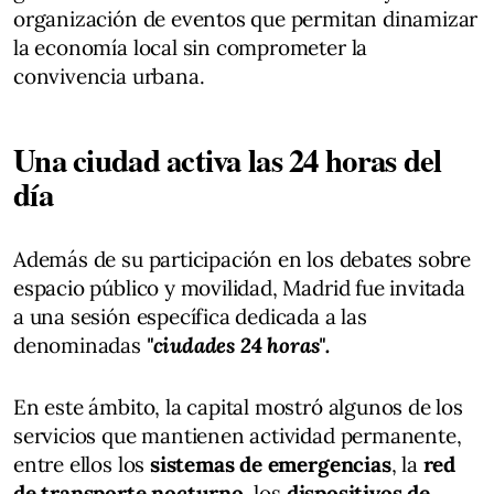
organización de eventos que permitan dinamizar
la economía local sin comprometer la
convivencia urbana.
Una ciudad activa las 24 horas del
día
Además de su participación en los debates sobre
espacio público y movilidad, Madrid fue invitada
a una sesión específica dedicada a las
denominadas
"ciudades 24 horas".
En este ámbito, la capital mostró algunos de los
servicios que mantienen actividad permanente,
entre ellos los
sistemas de emergencias
, la
red
de transporte nocturno
, los
dispositivos de