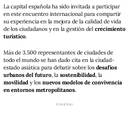
La capital española ha sido invitada a participar
en este encuentro internacional para compartir
su experiencia en la mejora de la calidad de vida
de los ciudadanos y en la gestión del
crecimiento
turístico
.
Más de 3.500 representantes de ciudades de
todo el mundo se han dado cita en la ciudad-
estado asiática para debatir sobre los
desafíos
urbanos del futuro
, la
sostenibilidad
, la
movilidad
y los
nuevos modelos de convivencia
en entornos metropolitanos.