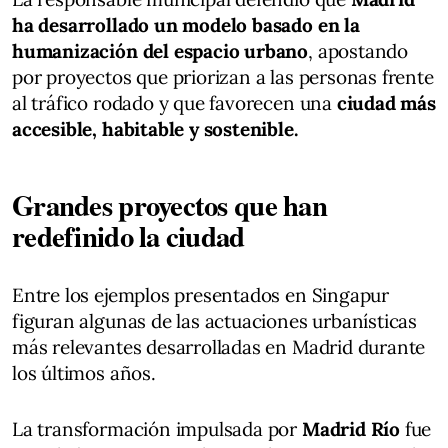
ha desarrollado un modelo basado en la
humanización del espacio urbano
, apostando
por proyectos que priorizan a las personas frente
al tráfico rodado y que favorecen una
ciudad más
accesible, habitable y sostenible.
Grandes proyectos que han
redefinido la ciudad
Entre los ejemplos presentados en Singapur
figuran algunas de las actuaciones urbanísticas
más relevantes desarrolladas en Madrid durante
los últimos años.
La transformación impulsada por
Madrid Río
fue