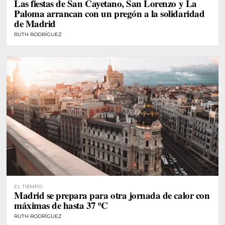
Las fiestas de San Cayetano, San Lorenzo y La
Paloma arrancan con un pregón a la solidaridad
de Madrid
RUTH RODRÍGUEZ
EL TIEMPO
Madrid se prepara para otra jornada de calor con
máximas de hasta 37 ºC
RUTH RODRÍGUEZ