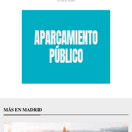
MÁS EN MADRID