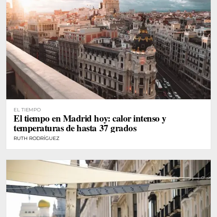
EL TIEMPO
El tiempo en Madrid hoy: calor intenso y
temperaturas de hasta 37 grados
RUTH RODRÍGUEZ