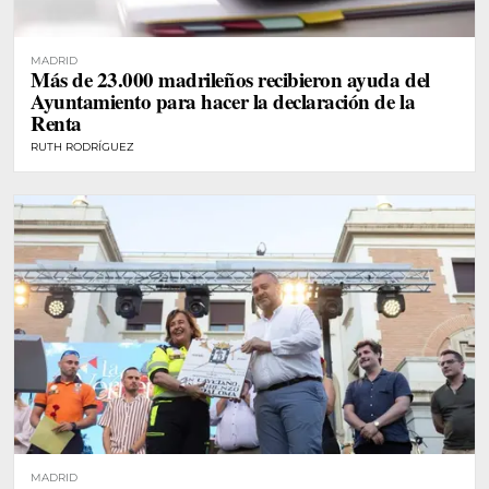
MADRID
Más de 23.000 madrileños recibieron ayuda del
Ayuntamiento para hacer la declaración de la
Renta
RUTH RODRÍGUEZ
MADRID