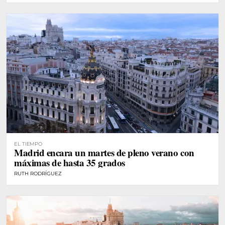
EL TIEMPO
Madrid encara un martes de pleno verano con
máximas de hasta 35 grados
RUTH RODRÍGUEZ