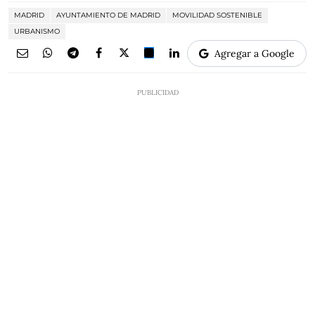
MADRID
AYUNTAMIENTO DE MADRID
MOVILIDAD SOSTENIBLE
URBANISMO
Agregar a Google