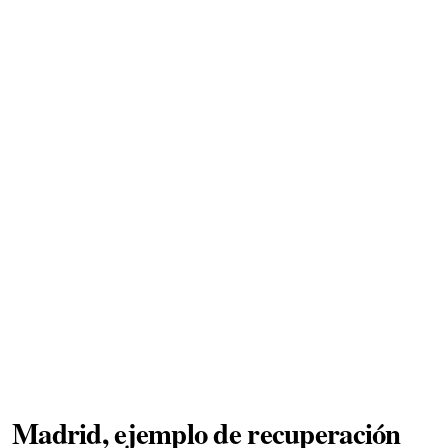
Madrid, ejemplo de recuperación