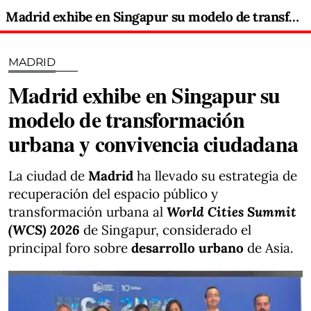
Madrid exhibe en Singapur su modelo de transformación urbana y convivencia ciudadana
MADRID
Madrid exhibe en Singapur su
modelo de transformación
urbana y convivencia ciudadana
La ciudad de
Madrid
ha llevado su estrategia de
recuperación del espacio público y
transformación urbana al
World Cities Summit
(WCS) 2026
de Singapur, considerado el
principal foro sobre
desarrollo urbano
de Asia.