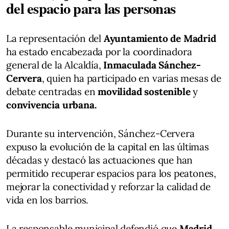
del espacio para las personas
La representación del
Ayuntamiento de Madrid
ha estado encabezada por la coordinadora
general de la Alcaldía,
Inmaculada Sánchez-
Cervera
, quien ha participado en varias mesas de
debate centradas en
movilidad sostenible
y
convivencia urbana.
Durante su intervención, Sánchez-Cervera
expuso la evolución de la capital en las últimas
décadas y destacó las actuaciones que han
permitido recuperar espacios para los peatones,
mejorar la conectividad y reforzar la calidad de
vida en los barrios.
La responsable municipal defendió que
Madrid