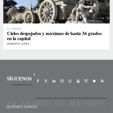
EL TIEMPO
Cielos despejados y máximas de hasta 36 grados
en la capital
ROBERTO LÓPEZ
SÍGUENOS
QUIÉNES SOMOS