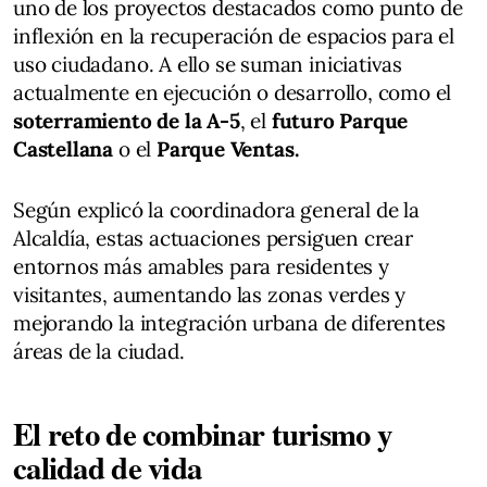
uno de los proyectos destacados como punto de
inflexión en la recuperación de espacios para el
uso ciudadano. A ello se suman iniciativas
actualmente en ejecución o desarrollo, como el
soterramiento de la A-5
, el
futuro Parque
Castellana
o el
Parque Ventas.
Según explicó la coordinadora general de la
Alcaldía, estas actuaciones persiguen crear
entornos más amables para residentes y
visitantes, aumentando las zonas verdes y
mejorando la integración urbana de diferentes
áreas de la ciudad.
El reto de combinar turismo y
calidad de vida