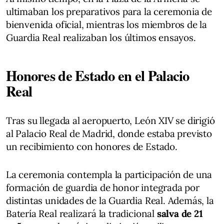
ultimaban los preparativos para la ceremonia de
bienvenida oficial, mientras los miembros de la
Guardia Real realizaban los últimos ensayos.
Honores de Estado en el Palacio
Real
Tras su llegada al aeropuerto, León XIV se dirigió
al Palacio Real de Madrid, donde estaba previsto
un recibimiento con honores de Estado.
La ceremonia contempla la participación de una
formación de guardia de honor integrada por
distintas unidades de la Guardia Real. Además, la
Batería Real realizará la tradicional
salva de 21