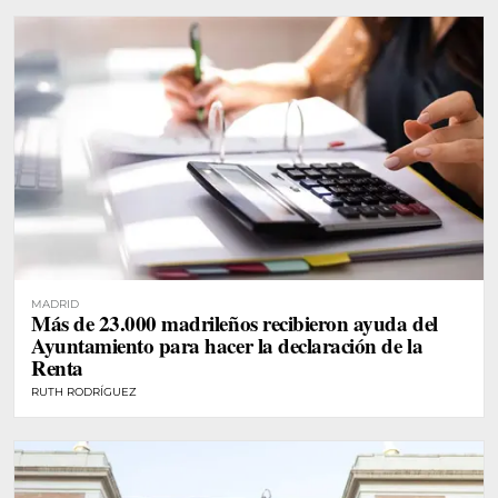
MADRID
Más de 23.000 madrileños recibieron ayuda del
Ayuntamiento para hacer la declaración de la
Renta
RUTH RODRÍGUEZ