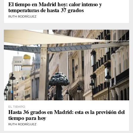
El tiempo en Madrid hoy: calor intenso y
temperaturas de hasta 37 grados
RUTH RODRÍGUEZ
EL TIEMPO
Hasta 36 grados en Madrid: esta es la previsión del
tiempo para hoy
RUTH RODRÍGUEZ