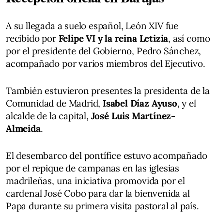
A su llegada a suelo español, León XIV fue
recibido por
Felipe VI y la reina Letizia
, así como
por el presidente del Gobierno, Pedro Sánchez,
acompañado por varios miembros del Ejecutivo.
También estuvieron presentes la presidenta de la
Comunidad de Madrid,
Isabel Díaz Ayuso
, y el
alcalde de la capital,
José Luis Martínez-
Almeida
.
El desembarco del pontífice estuvo acompañado
por el repique de campanas en las iglesias
madrileñas, una iniciativa promovida por el
cardenal José Cobo para dar la bienvenida al
Papa durante su primera visita pastoral al país.