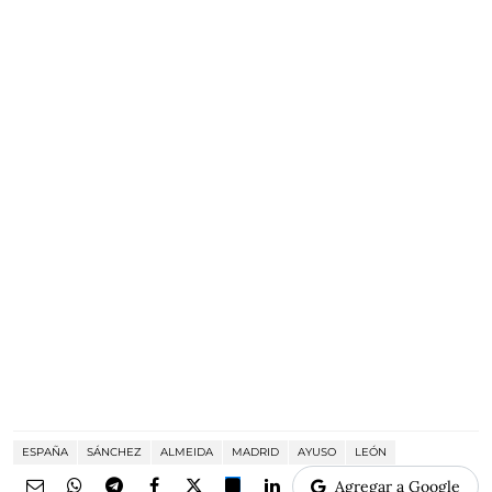
ESPAÑA
SÁNCHEZ
ALMEIDA
MADRID
AYUSO
LEÓN
Agregar a Google