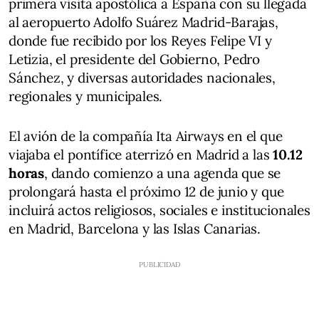
primera visita apostólica a España con su llegada
al aeropuerto Adolfo Suárez Madrid-Barajas,
donde fue recibido por los Reyes Felipe VI y
Letizia, el presidente del Gobierno, Pedro
Sánchez, y diversas autoridades nacionales,
regionales y municipales.
El avión de la compañía Ita Airways en el que
viajaba el pontífice aterrizó en Madrid a las
10.12
horas
, dando comienzo a una agenda que se
prolongará hasta el próximo 12 de junio y que
incluirá actos religiosos, sociales e institucionales
en Madrid, Barcelona y las Islas Canarias.