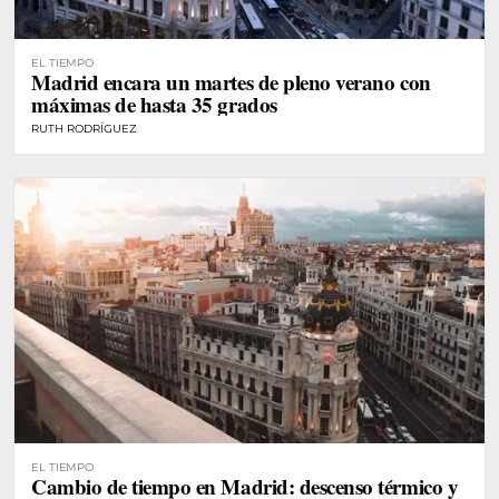
EL TIEMPO
Madrid encara un martes de pleno verano con
máximas de hasta 35 grados
RUTH RODRÍGUEZ
EL TIEMPO
Cambio de tiempo en Madrid: descenso térmico y