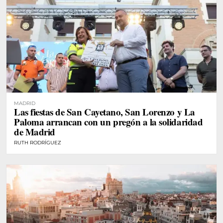
MADRID
Las fiestas de San Cayetano, San Lorenzo y La
Paloma arrancan con un pregón a la solidaridad
de Madrid
RUTH RODRÍGUEZ