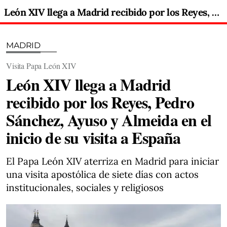
León XIV llega a Madrid recibido por los Reyes, Pedro Sánchez, Ayuso y Almeida en el inicio de su visita a España
MADRID
Visita Papa León XIV
León XIV llega a Madrid
recibido por los Reyes, Pedro
Sánchez, Ayuso y Almeida en el
inicio de su visita a España
El Papa León XIV aterriza en Madrid para iniciar
una visita apostólica de siete días con actos
institucionales, sociales y religiosos