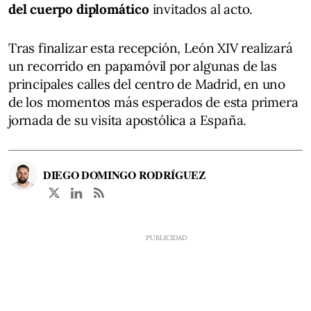
del cuerpo diplomático
invitados al acto.
Tras finalizar esta recepción, León XIV realizará
un recorrido en papamóvil por algunas de las
principales calles del centro de Madrid, en uno
de los momentos más esperados de esta primera
jornada de su visita apostólica a España.
DIEGO DOMINGO RODRÍGUEZ