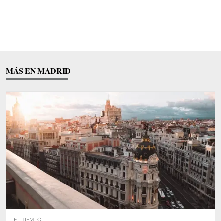
MÁS EN MADRID
EL TIEMPO