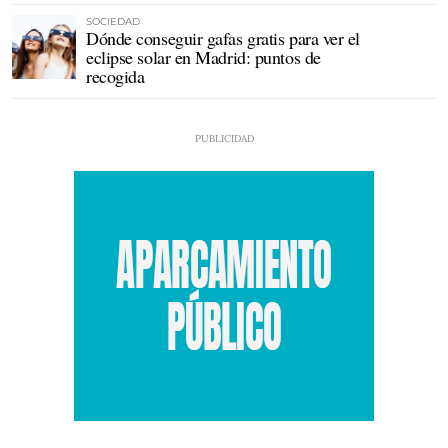
SOCIEDAD
Dónde conseguir gafas gratis para ver el
eclipse solar en Madrid: puntos de
recogida