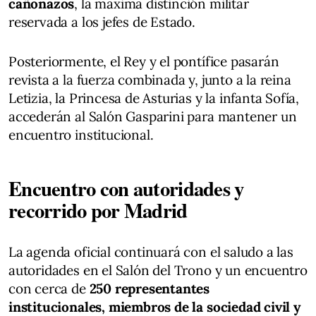
cañonazos
, la máxima distinción militar
reservada a los jefes de Estado.
Posteriormente, el Rey y el pontífice pasarán
revista a la fuerza combinada y, junto a la reina
Letizia, la Princesa de Asturias y la infanta Sofía,
accederán al Salón Gasparini para mantener un
encuentro institucional.
Encuentro con autoridades y
recorrido por Madrid
La agenda oficial continuará con el saludo a las
autoridades en el Salón del Trono y un encuentro
con cerca de
250 representantes
institucionales, miembros de la sociedad civil y