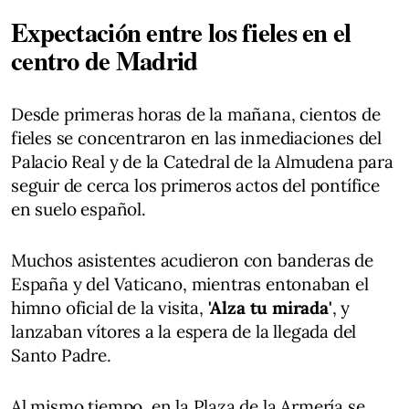
Expectación entre los fieles en el
centro de Madrid
Desde primeras horas de la mañana, cientos de
fieles se concentraron en las inmediaciones del
Palacio Real y de la Catedral de la Almudena para
seguir de cerca los primeros actos del pontífice
en suelo español.
Muchos asistentes acudieron con banderas de
España y del Vaticano, mientras entonaban el
himno oficial de la visita,
'Alza tu mirada'
, y
lanzaban vítores a la espera de la llegada del
Santo Padre.
Al mismo tiempo, en la Plaza de la Armería se