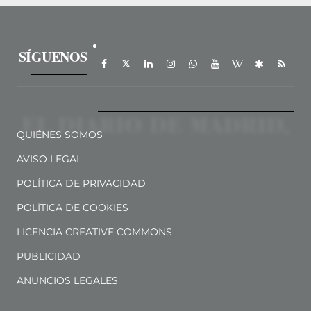
SÍGUENOS
QUIÉNES SOMOS
AVISO LEGAL
POLÍTICA DE PRIVACIDAD
POLÍTICA DE COOKIES
LICENCIA CREATIVE COMMONS
PUBLICIDAD
ANUNCIOS LEGALES