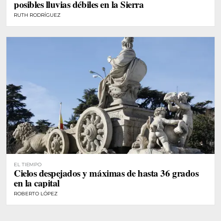
posibles lluvias débiles en la Sierra
RUTH RODRÍGUEZ
EL TIEMPO
Cielos despejados y máximas de hasta 36 grados
en la capital
ROBERTO LÓPEZ