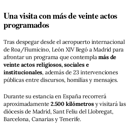
Una visita con más de veinte actos
programados
Tras despegar desde el aeropuerto internacional
de Roa/Fiumicino, León XIV llegó a Madrid para
afrontar un programa que contempla
más de
veinte actos religiosos, sociales e
institucionales
, además de 23 intervenciones
públicas entre discursos, homilías y mensajes.
Durante su estancia en España recorrerá
aproximadamente
2.500 kilómetros
y visitará las
diócesis de Madrid, Sant Feliu del Llobregat,
Barcelona, Canarias y Tenerife.