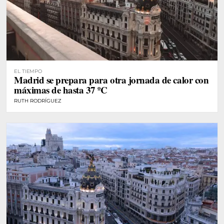
EL TIEMPO
Madrid se prepara para otra jornada de calor con
máximas de hasta 37 ºC
RUTH RODRÍGUEZ