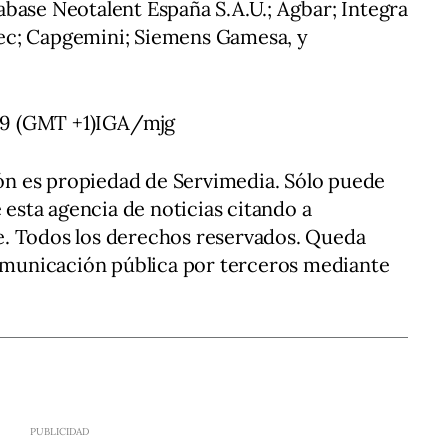
base Neotalent España S.A.U.; Agbar; Integra
ec; Capgemini; Siemens Gamesa, y
9 (GMT +1)IGA/mjg
n es propiedad de Servimedia. Sólo puede
e esta agencia de noticias citando a
. Todos los derechos reservados. Queda
comunicación pública por terceros mediante