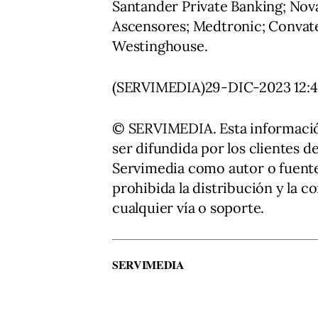
Santander Private Banking; Nova
Ascensores; Medtronic; Convat
Westinghouse.
(SERVIMEDIA)29-DIC-2023 12:4
© SERVIMEDIA. Esta informació
ser difundida por los clientes d
Servimedia como autor o fuente
prohibida la distribución y la 
cualquier vía o soporte.
SERVIMEDIA