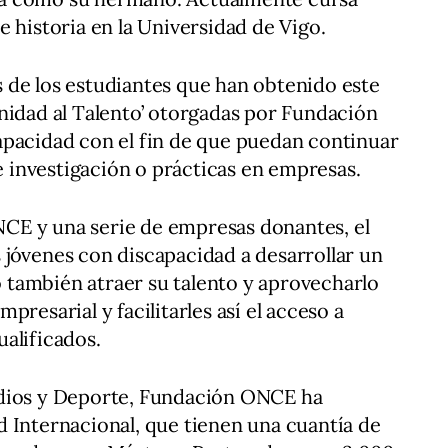
 historia en la Universidad de Vigo.
 de los estudiantes que han obtenido este
nidad al Talento’ otorgadas por Fundación
apacidad con el fin de que puedan continuar
de investigación o prácticas en empresas.
CE y una serie de empresas donantes, el
jóvenes con discapacidad a desarrollar un
también atraer su talento y aprovecharlo
presarial y facilitarles así el acceso a
alificados.
udios y Deporte, Fundación ONCE ha
 Internacional, que tienen una cuantía de