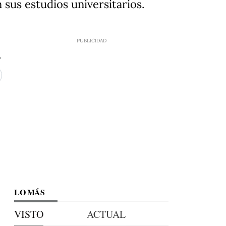
sus estudios universitarios.
LO MÁS
VISTO
ACTUAL