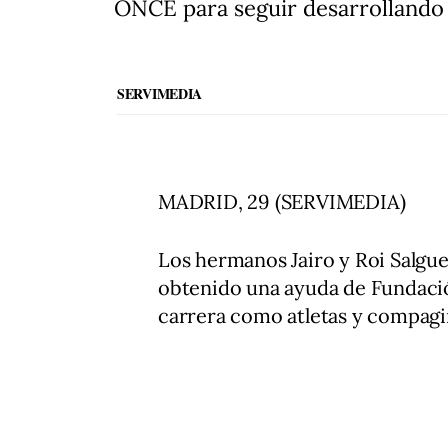
ONCE para seguir desarrollando 
SERVIMEDIA
MADRID, 29 (SERVIMEDIA)
Los hermanos Jairo y Roi Salgu
obtenido una ayuda de Fundaci
carrera como atletas y compagin