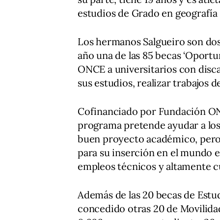
estudios de Grado en geografía e
Los hermanos Salgueiro son dos
año una de las 85 becas ‘Oportu
ONCE a universitarios con disc
sus estudios, realizar trabajos 
Cofinanciado por Fundación ON
programa pretende ayudar a los 
buen proyecto académico, pero 
para su inserción en el mundo em
empleos técnicos y altamente cu
Además de las 20 becas de Est
concedido otras 20 de Movilidad