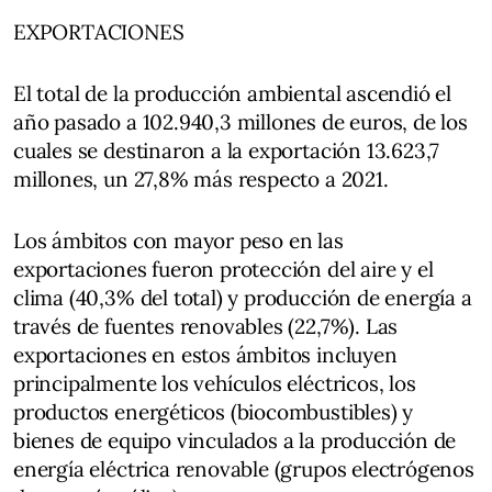
EXPORTACIONES
El total de la producción ambiental ascendió el
año pasado a 102.940,3 millones de euros, de los
cuales se destinaron a la exportación 13.623,7
millones, un 27,8% más respecto a 2021.
Los ámbitos con mayor peso en las
exportaciones fueron protección del aire y el
clima (40,3% del total) y producción de energía a
través de fuentes renovables (22,7%). Las
exportaciones en estos ámbitos incluyen
principalmente los vehículos eléctricos, los
productos energéticos (biocombustibles) y
bienes de equipo vinculados a la producción de
energía eléctrica renovable (grupos electrógenos