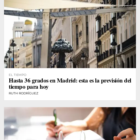
EL TIEMPO
Hasta 36 grados en Madrid: esta es la previsión del
tiempo para hoy
RUTH RODRÍGUEZ