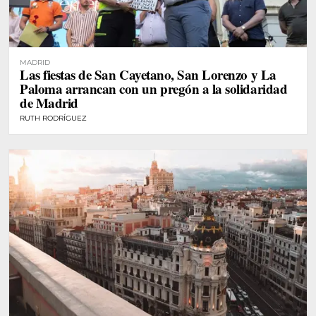
MADRID
Las fiestas de San Cayetano, San Lorenzo y La
Paloma arrancan con un pregón a la solidaridad
de Madrid
RUTH RODRÍGUEZ