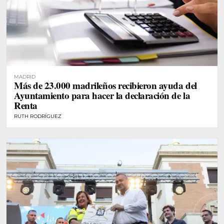
MADRID
Más de 23.000 madrileños recibieron ayuda del
Ayuntamiento para hacer la declaración de la
Renta
RUTH RODRÍGUEZ