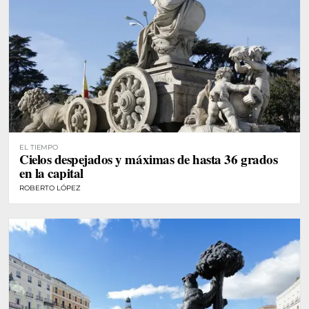
EL TIEMPO
Cielos despejados y máximas de hasta 36 grados
en la capital
ROBERTO LÓPEZ