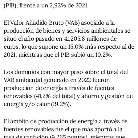
(PIB), frente a un 2,93% de 2021.
El Valor Añadido Bruto (VAB) asociado a la
producción de bienes y servicios ambientales se
situó el año pasado en 41.205,8 millones de
euros, lo que supone un 15,0% más respecto al de
2021, mientras que el PIB subió un 10,2%.
Los dominios con mayor peso sobre el total del
VAB ambiental generado en 2022 fueron
producción de energía a través de fuentes
renovables (41,2% del total) y ahorro y gestión de
energía y/o calor (19,2%).
El ámbito de producción de energía a través de
fuentes renovables fue el que más aportó a la
tasa de variación (9,265 puntos), mientras que