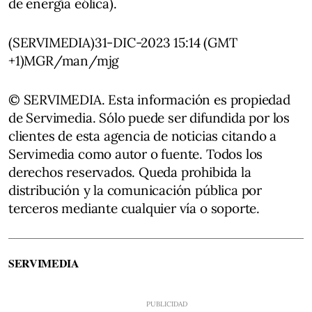
de energía eólica).
(SERVIMEDIA)31-DIC-2023 15:14 (GMT
+1)MGR/man/mjg
© SERVIMEDIA. Esta información es propiedad
de Servimedia. Sólo puede ser difundida por los
clientes de esta agencia de noticias citando a
Servimedia como autor o fuente. Todos los
derechos reservados. Queda prohibida la
distribución y la comunicación pública por
terceros mediante cualquier vía o soporte.
SERVIMEDIA