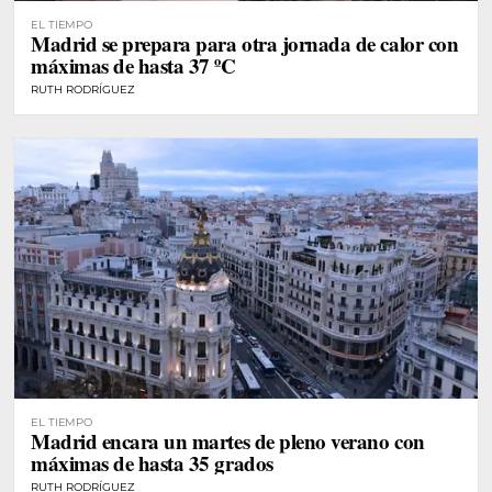
EL TIEMPO
Madrid se prepara para otra jornada de calor con
máximas de hasta 37 ºC
RUTH RODRÍGUEZ
EL TIEMPO
Madrid encara un martes de pleno verano con
máximas de hasta 35 grados
RUTH RODRÍGUEZ