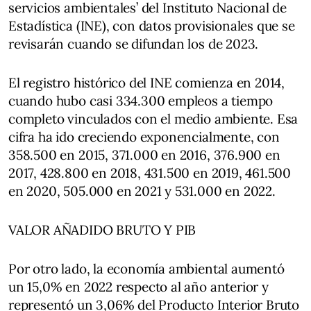
servicios ambientales’ del Instituto Nacional de
Estadística (INE), con datos provisionales que se
revisarán cuando se difundan los de 2023.
El registro histórico del INE comienza en 2014,
cuando hubo casi 334.300 empleos a tiempo
completo vinculados con el medio ambiente. Esa
cifra ha ido creciendo exponencialmente, con
358.500 en 2015, 371.000 en 2016, 376.900 en
2017, 428.800 en 2018, 431.500 en 2019, 461.500
en 2020, 505.000 en 2021 y 531.000 en 2022.
VALOR AÑADIDO BRUTO Y PIB
Por otro lado, la economía ambiental aumentó
un 15,0% en 2022 respecto al año anterior y
representó un 3,06% del Producto Interior Bruto