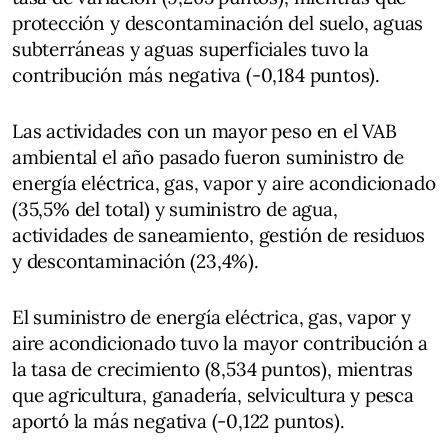
protección y descontaminación del suelo, aguas
subterráneas y aguas superficiales tuvo la
contribución más negativa (-0,184 puntos).
Las actividades con un mayor peso en el VAB
ambiental el año pasado fueron suministro de
energía eléctrica, gas, vapor y aire acondicionado
(35,5% del total) y suministro de agua,
actividades de saneamiento, gestión de residuos
y descontaminación (23,4%).
El suministro de energía eléctrica, gas, vapor y
aire acondicionado tuvo la mayor contribución a
la tasa de crecimiento (8,534 puntos), mientras
que agricultura, ganadería, selvicultura y pesca
aportó la más negativa (-0,122 puntos).