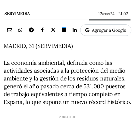
SERVIMEDIA
12/ene/24
- 21:52
Agregar a Google
MADRID, 31 (SERVIMEDIA)
La economía ambiental, definida como las
actividades asociadas a la protección del medio
ambiente y la gestión de los residuos naturales,
generó el año pasado cerca de 531.000 puestos
de trabajo equivalentes a tiempo completo en
España, lo que supone un nuevo récord histórico.