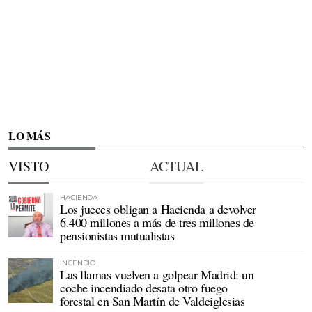
LO MÁS
VISTO
ACTUAL
HACIENDA
Los jueces obligan a Hacienda a devolver
6.400 millones a más de tres millones de
pensionistas mutualistas
INCENDIO
Las llamas vuelven a golpear Madrid: un
coche incendiado desata otro fuego
forestal en San Martín de Valdeiglesias