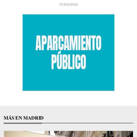
MÁS EN MADRID