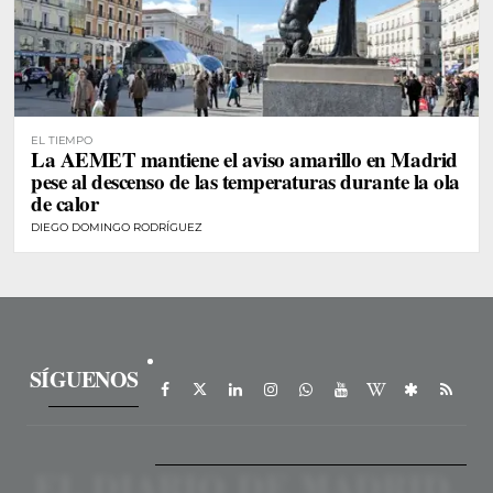
EL TIEMPO
La AEMET mantiene el aviso amarillo en Madrid
pese al descenso de las temperaturas durante la ola
de calor
DIEGO DOMINGO RODRÍGUEZ
SÍGUENOS