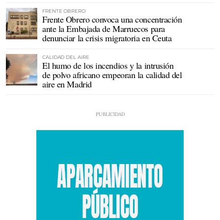
FRENTE OBRERO
Frente Obrero convoca una concentración
ante la Embajada de Marruecos para
denunciar la crisis migratoria en Ceuta
CALIDAD DEL AIRE
El humo de los incendios y la intrusión
de polvo africano empeoran la calidad del
aire en Madrid