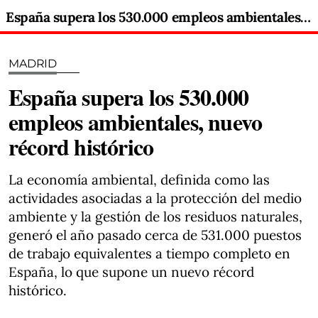
España supera los 530.000 empleos ambientales, nuevo récord histórico
MADRID
España supera los 530.000
empleos ambientales, nuevo
récord histórico
La economía ambiental, definida como las
actividades asociadas a la protección del medio
ambiente y la gestión de los residuos naturales,
generó el año pasado cerca de 531.000 puestos
de trabajo equivalentes a tiempo completo en
España, lo que supone un nuevo récord
histórico.