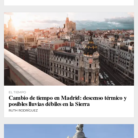
EL TIEMPO
Cambio de tiempo en Madrid: descenso térmico y
posibles lluvias débiles en la Sierra
RUTH RODRÍGUEZ