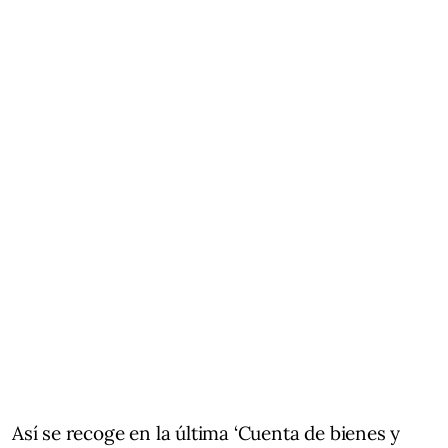
Así se recoge en la última ‘Cuenta de bienes y