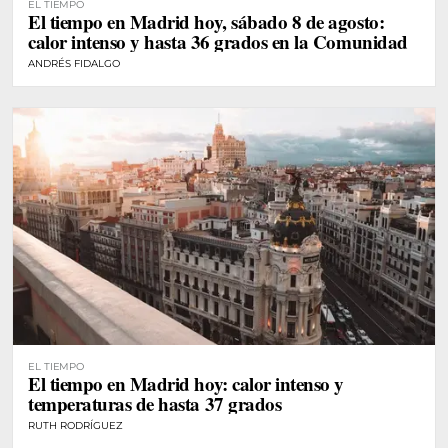
EL TIEMPO
El tiempo en Madrid hoy, sábado 8 de agosto:
calor intenso y hasta 36 grados en la Comunidad
ANDRÉS FIDALGO
EL TIEMPO
El tiempo en Madrid hoy: calor intenso y
temperaturas de hasta 37 grados
RUTH RODRÍGUEZ