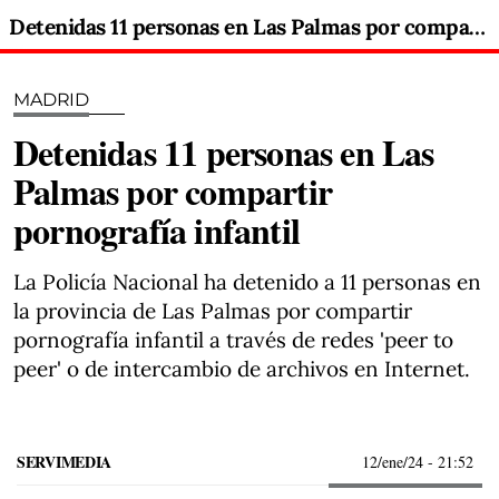
Detenidas 11 personas en Las Palmas por compartir pornografía infantil
MADRID
Detenidas 11 personas en Las
Palmas por compartir
pornografía infantil
La Policía Nacional ha detenido a 11 personas en
la provincia de Las Palmas por compartir
pornografía infantil a través de redes 'peer to
peer' o de intercambio de archivos en Internet.
SERVIMEDIA
12/ene/24
- 21:52