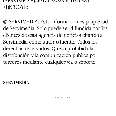
(SERVIMEDIA)29-DIC-2023 14:07 (GMT
+1)NBC/clc
© SERVIMEDIA. Esta información es propiedad
de Servimedia. Sólo puede ser difundida por los
clientes de esta agencia de noticias citando a
Servimedia como autor o fuente. Todos los
derechos reservados. Queda prohibida la
distribución y la comunicación pública por
terceros mediante cualquier vía o soporte.
SERVIMEDIA