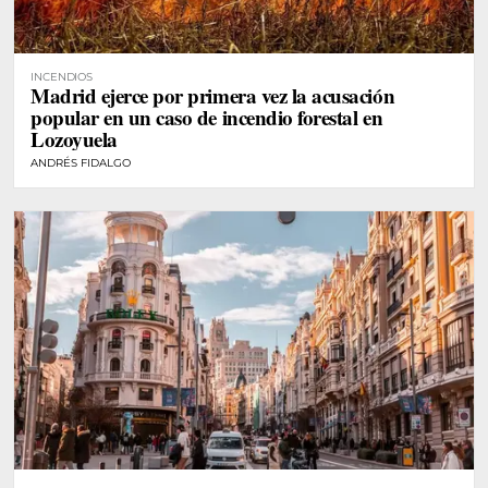
INCENDIOS
Madrid ejerce por primera vez la acusación
popular en un caso de incendio forestal en
Lozoyuela
ANDRÉS FIDALGO