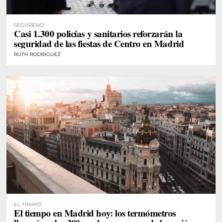
SEGURIDAD
Casi 1.300 policías y sanitarios reforzarán la
seguridad de las fiestas de Centro en Madrid
RUTH RODRÍGUEZ
EL TIEMPO
El tiempo en Madrid hoy: los termómetros