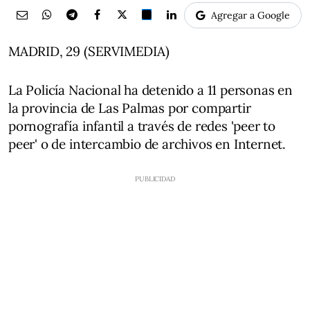
Agregar a Google
MADRID, 29 (SERVIMEDIA)
La Policía Nacional ha detenido a 11 personas en
la provincia de Las Palmas por compartir
pornografía infantil a través de redes 'peer to
peer' o de intercambio de archivos en Internet.