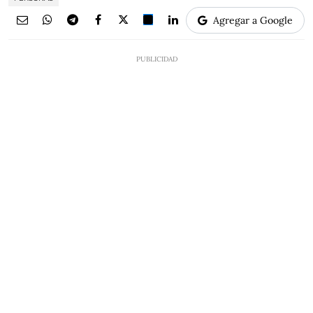
Agregar a Google