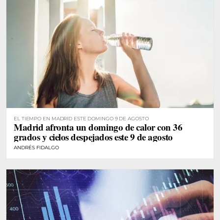
EL TIEMPO EN MADRID ESTE DOMINGO 9 DE AGOSTO
Madrid afronta un domingo de calor con 36
grados y cielos despejados este 9 de agosto
ANDRÉS FIDALGO