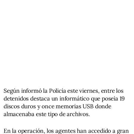
Según informó la Policía este viernes, entre los
detenidos destaca un informático que poseía 19
discos duros y once memorias USB donde
almacenaba este tipo de archivos.
En la operación, los agentes han accedido a gran