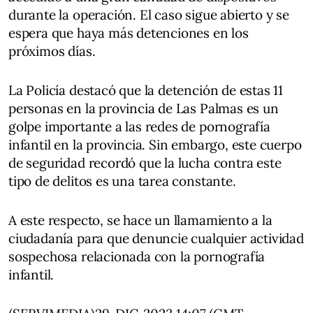
durante la operación. El caso sigue abierto y se
espera que haya más detenciones en los
próximos días.
La Policía destacó que la detención de estas 11
personas en la provincia de Las Palmas es un
golpe importante a las redes de pornografía
infantil en la provincia. Sin embargo, este cuerpo
de seguridad recordó que la lucha contra este
tipo de delitos es una tarea constante.
A este respecto, se hace un llamamiento a la
ciudadanía para que denuncie cualquier actividad
sospechosa relacionada con la pornografía
infantil.