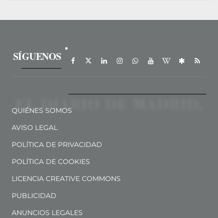
SÍGUENOS
QUIÉNES SOMOS
AVISO LEGAL
POLÍTICA DE PRIVACIDAD
POLÍTICA DE COOKIES
LICENCIA CREATIVE COMMONS
PUBLICIDAD
ANUNCIOS LEGALES