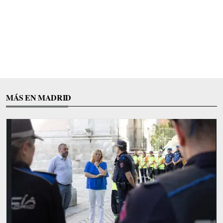
MÁS EN MADRID