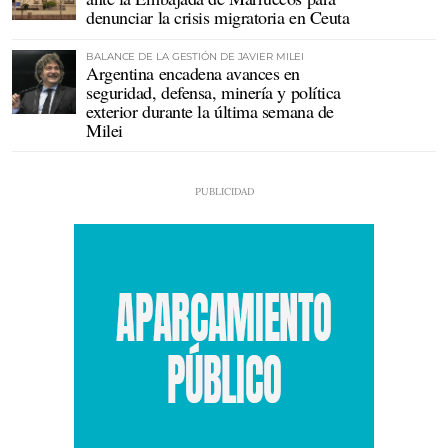
denunciar la crisis migratoria en Ceuta
BALANCE DE LA GESTIÓN DE JAVIER MILEI
Argentina encadena avances en
seguridad, defensa, minería y política
exterior durante la última semana de
Milei