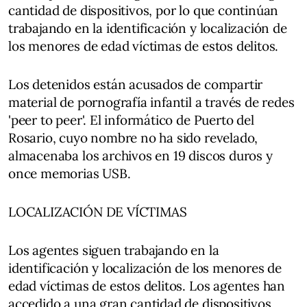
cantidad de dispositivos, por lo que continúan
trabajando en la identificación y localización de
los menores de edad víctimas de estos delitos.
Los detenidos están acusados de compartir
material de pornografía infantil a través de redes
'peer to peer'. El informático de Puerto del
Rosario, cuyo nombre no ha sido revelado,
almacenaba los archivos en 19 discos duros y
once memorias USB.
LOCALIZACIÓN DE VÍCTIMAS
Los agentes siguen trabajando en la
identificación y localización de los menores de
edad víctimas de estos delitos. Los agentes han
accedido a una gran cantidad de dispositivos