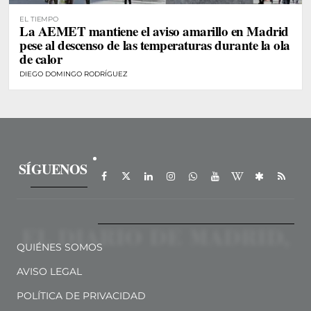
EL TIEMPO
La AEMET mantiene el aviso amarillo en Madrid
pese al descenso de las temperaturas durante la ola
de calor
DIEGO DOMINGO RODRÍGUEZ
SÍGUENOS
QUIÉNES SOMOS
AVISO LEGAL
POLÍTICA DE PRIVACIDAD