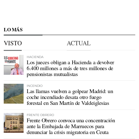
LO MÁS
VISTO
ACTUAL
HACIENDA
Los jueces obligan a Hacienda a devolver
6.400 millones a más de tres millones de
pensionistas mutualistas
INCENDIO
Las llamas vuelven a golpear Madrid: un
coche incendiado desata otro fuego
forestal en San Martín de Valdeiglesias
FRENTE OBRERO
Frente Obrero convoca una concentración
ante la Embajada de Marruecos para
denunciar la crisis migratoria en Ceuta