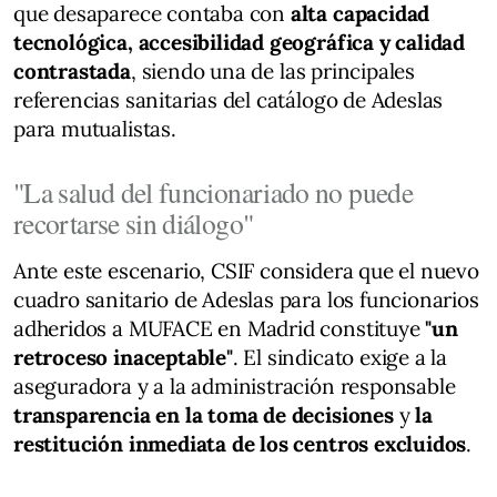
que desaparece contaba con
alta capacidad
tecnológica, accesibilidad geográfica y calidad
contrastada
, siendo una de las principales
referencias sanitarias del catálogo de Adeslas
para mutualistas.
"La salud del funcionariado no puede
recortarse sin diálogo"
Ante este escenario, CSIF considera que el nuevo
cuadro sanitario de Adeslas para los funcionarios
adheridos a MUFACE en Madrid constituye
"un
retroceso inaceptable"
. El sindicato exige a la
aseguradora y a la administración responsable
transparencia en la toma de decisiones
y
la
restitución inmediata de los centros excluidos
.