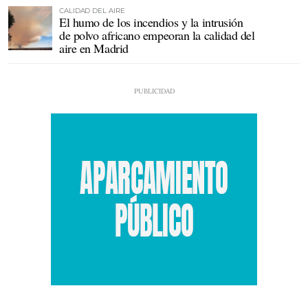
CALIDAD DEL AIRE
El humo de los incendios y la intrusión
de polvo africano empeoran la calidad del
aire en Madrid