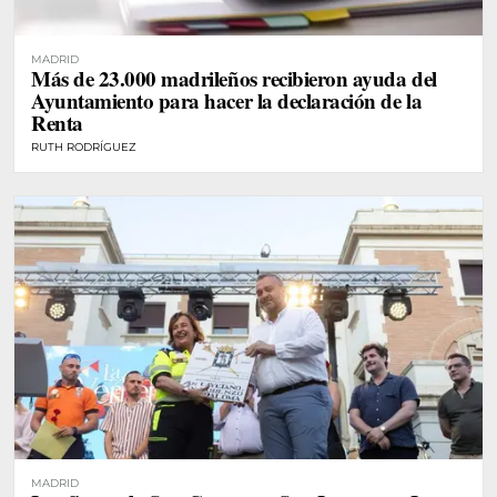
MADRID
Más de 23.000 madrileños recibieron ayuda del
Ayuntamiento para hacer la declaración de la
Renta
RUTH RODRÍGUEZ
MADRID