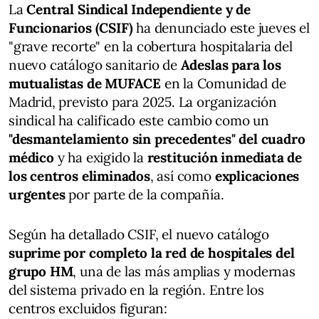
La
Central Sindical Independiente y de
Funcionarios (CSIF)
ha denunciado este jueves el
"grave recorte" en la cobertura hospitalaria del
nuevo catálogo sanitario de
Adeslas para los
mutualistas de MUFACE
en la Comunidad de
Madrid, previsto para 2025. La organización
sindical ha calificado este cambio como un
"desmantelamiento sin precedentes" del cuadro
médico
y ha exigido la
restitución inmediata de
los centros eliminados
, así como
explicaciones
urgentes
por parte de la compañía.
Según ha detallado CSIF, el nuevo catálogo
suprime por completo la red de hospitales del
grupo HM
, una de las más amplias y modernas
del sistema privado en la región. Entre los
centros excluidos figuran: