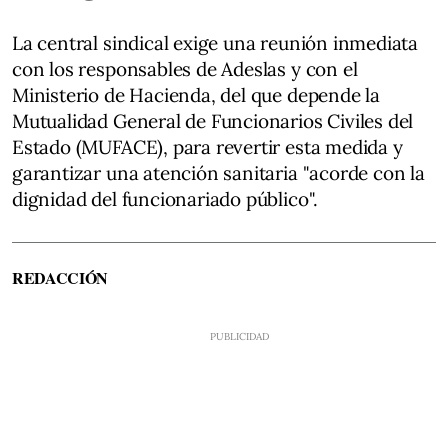
La central sindical exige una reunión inmediata
con los responsables de Adeslas y con el
Ministerio de Hacienda, del que depende la
Mutualidad General de Funcionarios Civiles del
Estado (MUFACE), para revertir esta medida y
garantizar una atención sanitaria "acorde con la
dignidad del funcionariado público".
REDACCIÓN