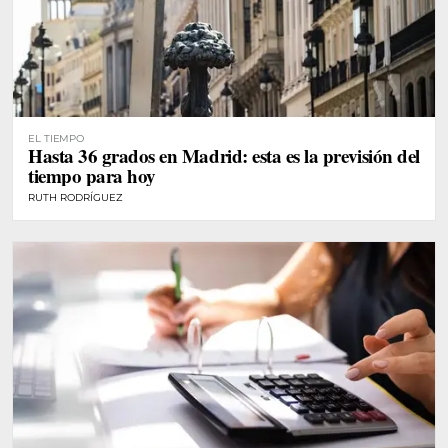
EL TIEMPO
Hasta 36 grados en Madrid: esta es la previsión del
tiempo para hoy
RUTH RODRÍGUEZ