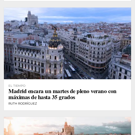
EL TIEMPO
Madrid encara un martes de pleno verano con
máximas de hasta 35 grados
RUTH RODRÍGUEZ