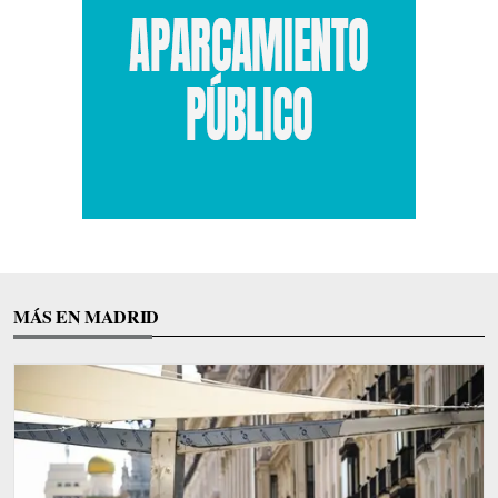
MÁS EN MADRID