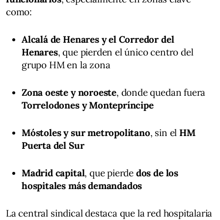
como:
Alcalá de Henares y el Corredor del
Henares
, que pierden el único centro del
grupo HM en la zona
Zona oeste y noroeste
, donde quedan fuera
Torrelodones y Montepríncipe
Móstoles y sur metropolitano
, sin el
HM
Puerta del Sur
Madrid capital
, que pierde
dos de los
hospitales más demandados
La central sindical destaca que la red hospitalaria