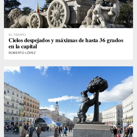
EL TIEMPO
Cielos despejados y máximas de hasta 36 grados
en la capital
ROBERTO LÓPEZ