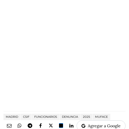
MADRID
CSIF
FUNCIONARIOS
DENUNCIA
2025
MUFACE
Agregar a Google