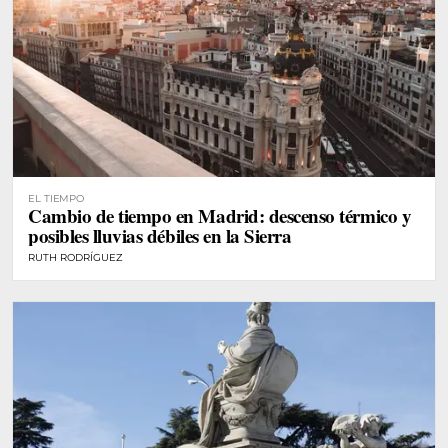
EL TIEMPO
Cambio de tiempo en Madrid: descenso térmico y
posibles lluvias débiles en la Sierra
RUTH RODRÍGUEZ