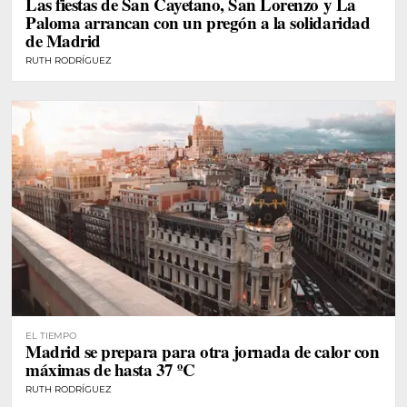
Las fiestas de San Cayetano, San Lorenzo y La
Paloma arrancan con un pregón a la solidaridad
de Madrid
RUTH RODRÍGUEZ
EL TIEMPO
Madrid se prepara para otra jornada de calor con
máximas de hasta 37 ºC
RUTH RODRÍGUEZ