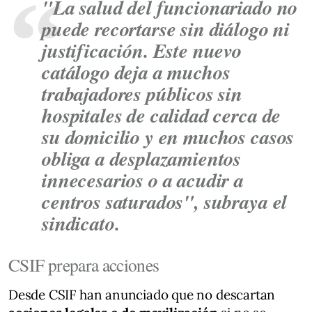
"La salud del funcionariado no
puede recortarse sin diálogo ni
justificación. Este nuevo
catálogo deja a muchos
trabajadores públicos sin
hospitales de calidad cerca de
su domicilio y en muchos casos
obliga a desplazamientos
innecesarios o a acudir a
centros saturados", subraya el
sindicato.
CSIF prepara acciones
Desde CSIF han anunciado que no descartan