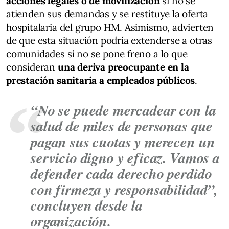
acciones legales o de movilización
si no se
atienden sus demandas y se restituye la oferta
hospitalaria del grupo HM. Asimismo, advierten
de que esta situación podría extenderse a otras
comunidades si no se pone freno a lo que
consideran
una deriva preocupante en la
prestación sanitaria a empleados públicos
.
“No se puede mercadear con la
salud de miles de personas que
pagan sus cuotas y merecen un
servicio digno y eficaz. Vamos a
defender cada derecho perdido
con firmeza y responsabilidad”,
concluyen desde la
organización.