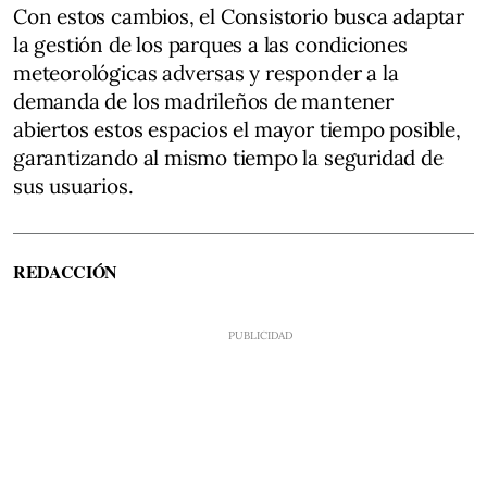
Con estos cambios, el Consistorio busca adaptar
la gestión de los parques a las condiciones
meteorológicas adversas y responder a la
demanda de los madrileños de mantener
abiertos estos espacios el mayor tiempo posible,
garantizando al mismo tiempo la seguridad de
sus usuarios.
REDACCIÓN