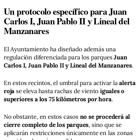
Un protocolo específico para Juan
Carlos I, Juan Pablo II y Lineal del
Manzanares
El Ayuntamiento ha diseñado además una
regulación diferenciada para los parques
Juan
Carlos I, Juan Pablo II y Lineal del Manzanares
.
En estos recintos, el umbral para activar la
alerta
roja
se eleva hasta rachas de viento
iguales o
superiores a los 75 kilómetros por hora
.
No obstante, en estos casos
no se procederá al
cierre completo de los parques
, sino que se
aplicarán restricciones únicamente en las zonas