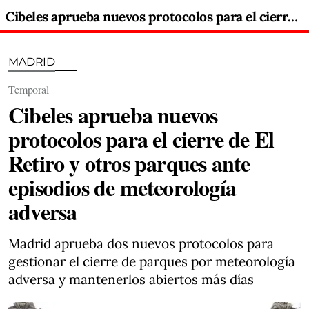
Cibeles aprueba nuevos protocolos para el cierre de El Retiro y otros parques ante episodios de meteorología adversa
MADRID
Temporal
Cibeles aprueba nuevos
protocolos para el cierre de El
Retiro y otros parques ante
episodios de meteorología
adversa
Madrid aprueba dos nuevos protocolos para
gestionar el cierre de parques por meteorología
adversa y mantenerlos abiertos más días