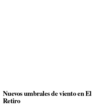
Nuevos umbrales de viento en El
Retiro