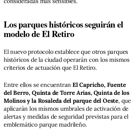
consideradas más sensibles.
Los parques históricos seguirán el
modelo de El Retiro
El nuevo protocolo establece que otros parques
históricos de la ciudad operarán con los mismos
criterios de actuación que El Retiro.
Entre ellos se encuentran
El Capricho, Fuente
del Berro, Quinta de Torre Arias, Quinta de los
Molinos y la Rosaleda del parque del Oeste
, que
aplicarán los mismos umbrales de activación de
alertas y medidas de seguridad previstas para el
emblemático parque madrileño.