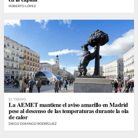
ROBERTO LÓPEZ
EL TIEMPO
La AEMET mantiene el aviso amarillo en Madrid
pese al descenso de las temperaturas durante la ola
de calor
DIEGO DOMINGO RODRÍGUEZ