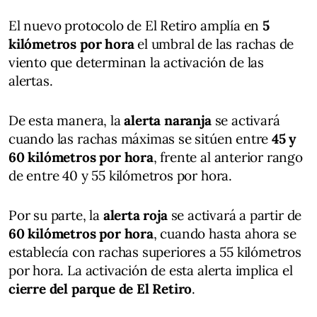
El nuevo protocolo de El Retiro amplía en
5
kilómetros por hora
el umbral de las rachas de
viento que determinan la activación de las
alertas.
De esta manera, la
alerta naranja
se activará
cuando las rachas máximas se sitúen entre
45 y
60 kilómetros por hora
, frente al anterior rango
de entre 40 y 55 kilómetros por hora.
Por su parte, la
alerta roja
se activará a partir de
60 kilómetros por hora
, cuando hasta ahora se
establecía con rachas superiores a 55 kilómetros
por hora. La activación de esta alerta implica el
cierre del parque de El Retiro
.