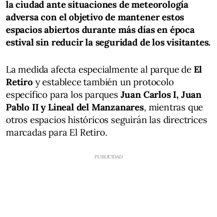
la ciudad ante situaciones de meteorología
adversa con el objetivo de mantener estos
espacios abiertos durante más días en época
estival sin reducir la seguridad de los visitantes.
La medida afecta especialmente al parque de
El
Retiro
y establece también un protocolo
específico para los parques
Juan Carlos I, Juan
Pablo II y Lineal del Manzanares
, mientras que
otros espacios históricos seguirán las directrices
marcadas para El Retiro.