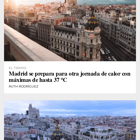
EL TIEMPO
Madrid se prepara para otra jornada de calor con
máximas de hasta 37 ºC
RUTH RODRÍGUEZ