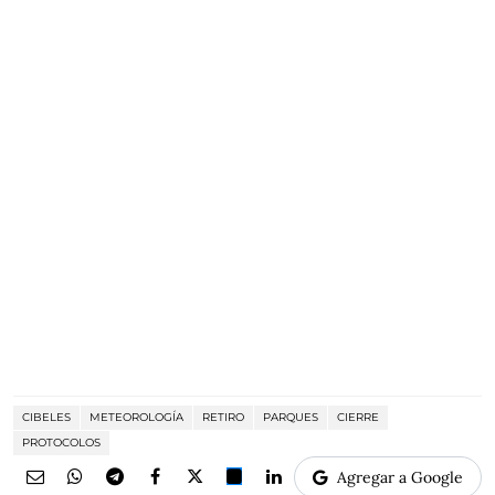
CIBELES
METEOROLOGÍA
RETIRO
PARQUES
CIERRE
PROTOCOLOS
Agregar a Google