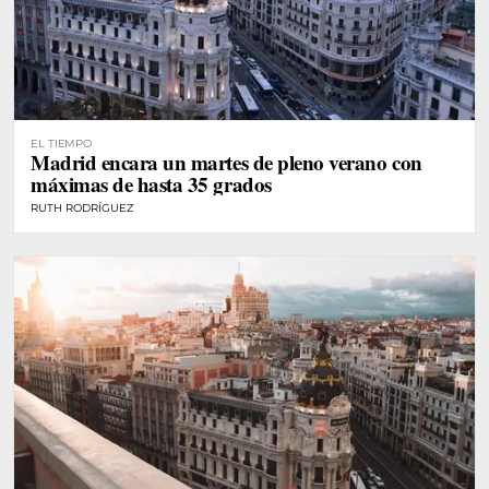
EL TIEMPO
Madrid encara un martes de pleno verano con
máximas de hasta 35 grados
RUTH RODRÍGUEZ