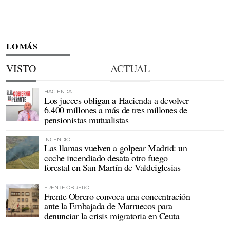
LO MÁS
VISTO
ACTUAL
HACIENDA
Los jueces obligan a Hacienda a devolver
6.400 millones a más de tres millones de
pensionistas mutualistas
INCENDIO
Las llamas vuelven a golpear Madrid: un
coche incendiado desata otro fuego
forestal en San Martín de Valdeiglesias
FRENTE OBRERO
Frente Obrero convoca una concentración
ante la Embajada de Marruecos para
denunciar la crisis migratoria en Ceuta