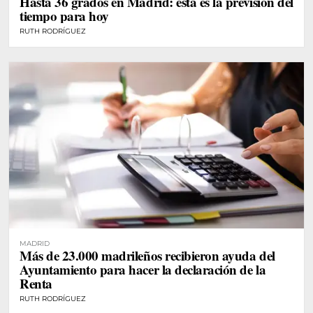
Hasta 36 grados en Madrid: esta es la previsión del
tiempo para hoy
RUTH RODRÍGUEZ
MADRID
Más de 23.000 madrileños recibieron ayuda del
Ayuntamiento para hacer la declaración de la
Renta
RUTH RODRÍGUEZ