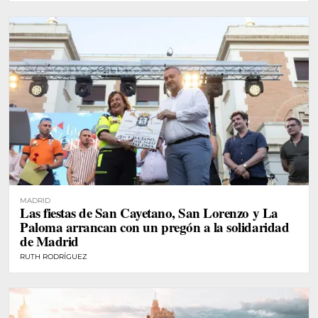
MADRID
Las fiestas de San Cayetano, San Lorenzo y La
Paloma arrancan con un pregón a la solidaridad
de Madrid
RUTH RODRÍGUEZ