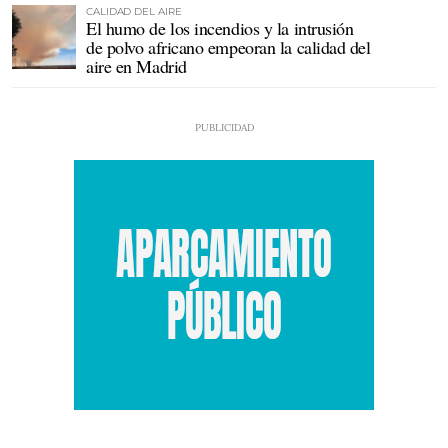
CALIDAD DEL AIRE
El humo de los incendios y la intrusión
de polvo africano empeoran la calidad del
aire en Madrid