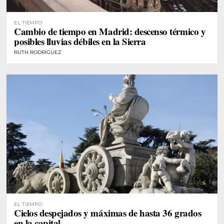
EL TIEMPO
Cambio de tiempo en Madrid: descenso térmico y
posibles lluvias débiles en la Sierra
RUTH RODRÍGUEZ
EL TIEMPO
Cielos despejados y máximas de hasta 36 grados
en la capital