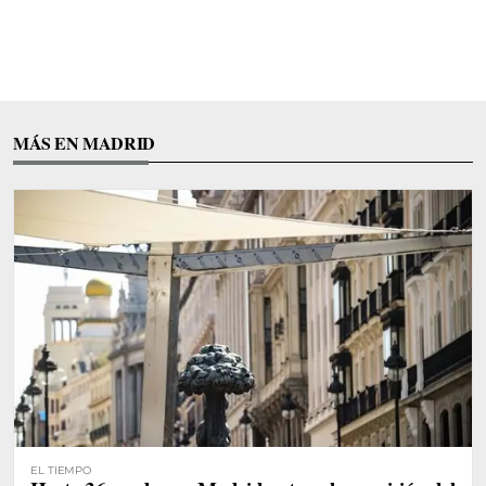
MÁS EN MADRID
EL TIEMPO