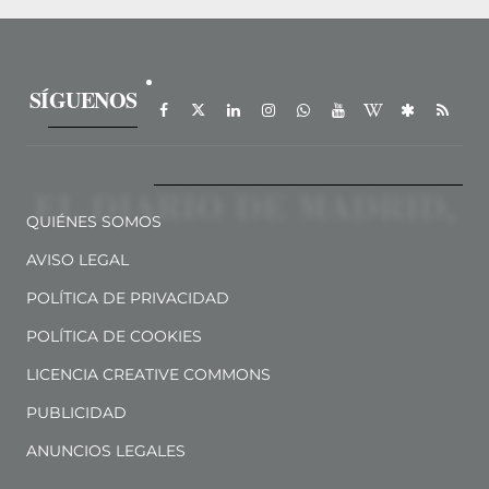
SÍGUENOS
QUIÉNES SOMOS
AVISO LEGAL
POLÍTICA DE PRIVACIDAD
POLÍTICA DE COOKIES
LICENCIA CREATIVE COMMONS
PUBLICIDAD
ANUNCIOS LEGALES