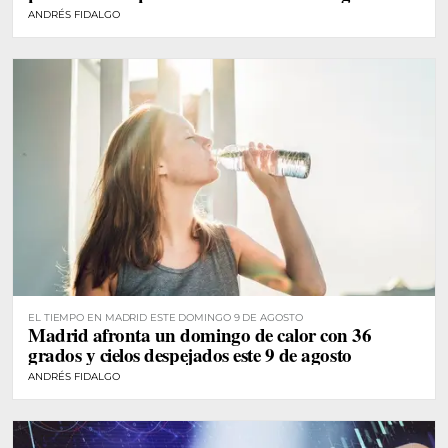
ANDRÉS FIDALGO
EL TIEMPO EN MADRID ESTE DOMINGO 9 DE AGOSTO
Madrid afronta un domingo de calor con 36
grados y cielos despejados este 9 de agosto
ANDRÉS FIDALGO