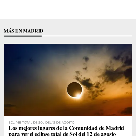
MÁS EN MADRID
ECLIPSE TOTAL DE SOL DEL 12 DE AGOSTO
Los mejores lugares de la Comunidad de Madrid
para ver el eclipse total de Sol del 12 de agosto