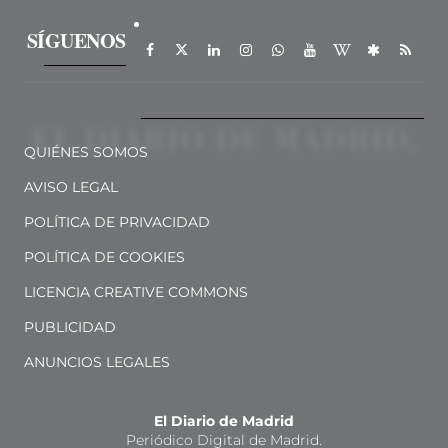
SÍGUENOS
QUIÉNES SOMOS
AVISO LEGAL
POLÍTICA DE PRIVACIDAD
POLÍTICA DE COOKIES
LICENCIA CREATIVE COMMONS
PUBLICIDAD
ANUNCIOS LEGALES
El Diario de Madrid
Periódico Digital de Madrid.