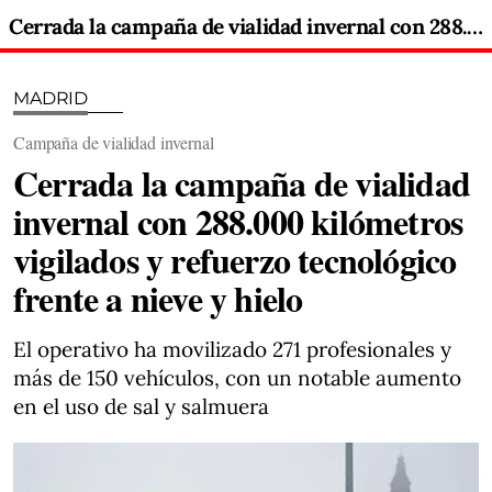
Cerrada la campaña de vialidad invernal con 288.000 kilómetros vigilados y refuerzo tecnológico frente a nieve y hielo
MADRID
Campaña de vialidad invernal
Cerrada la campaña de vialidad
invernal con 288.000 kilómetros
vigilados y refuerzo tecnológico
frente a nieve y hielo
El operativo ha movilizado 271 profesionales y
más de 150 vehículos, con un notable aumento
en el uso de sal y salmuera