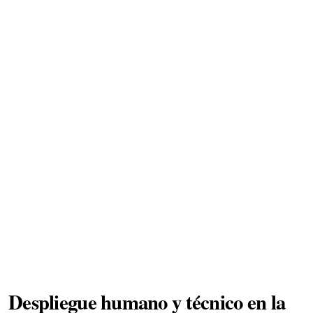
Despliegue humano y técnico en la