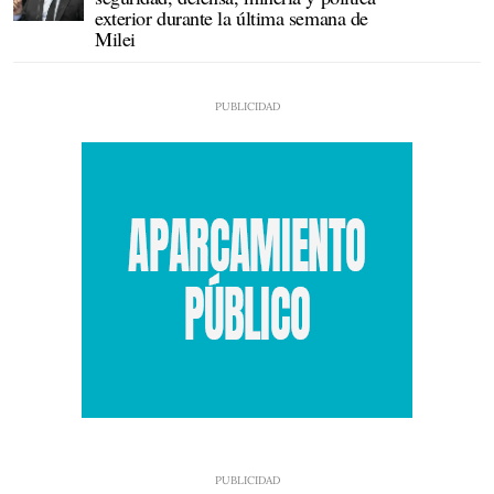
exterior durante la última semana de
Milei