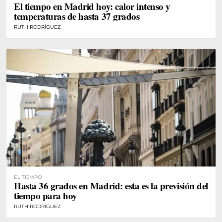
El tiempo en Madrid hoy: calor intenso y
temperaturas de hasta 37 grados
RUTH RODRÍGUEZ
EL TIEMPO
Hasta 36 grados en Madrid: esta es la previsión del
tiempo para hoy
RUTH RODRÍGUEZ