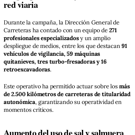
red viaria
Durante la campaña, la Dirección General de
Carreteras ha contado con un equipo de
271
profesionales especializados
y un amplio
despliegue de medios, entre los que destacan
91
vehículos de vigilancia, 59 máquinas
quitanieves, tres turbo-fresadoras y 16
retroexcavadoras
.
Este operativo ha permitido actuar sobre los
más
de 2.500 kilómetros de carreteras de titularidad
autonómica
, garantizando su operatividad en
momentos críticos.
Aumento del uso de sal y salmuera