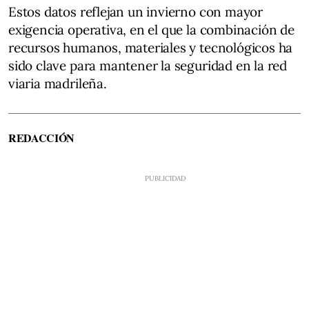
Estos datos reflejan un invierno con mayor
exigencia operativa, en el que la combinación de
recursos humanos, materiales y tecnológicos ha
sido clave para mantener la seguridad en la red
viaria madrileña.
REDACCIÓN