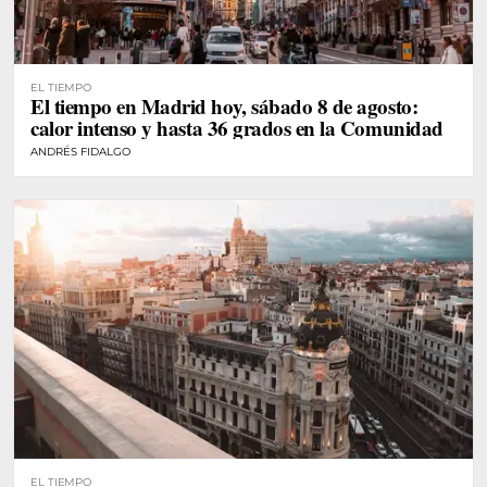
EL TIEMPO
El tiempo en Madrid hoy, sábado 8 de agosto:
calor intenso y hasta 36 grados en la Comunidad
ANDRÉS FIDALGO
EL TIEMPO