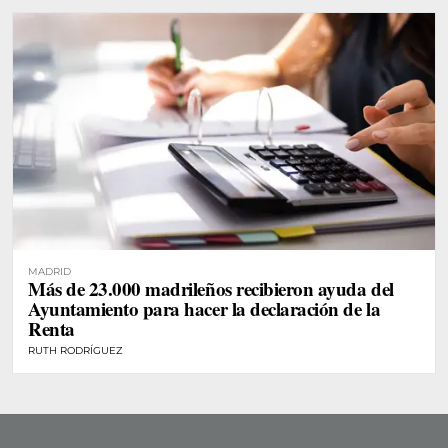
MADRID
Más de 23.000 madrileños recibieron ayuda del
Ayuntamiento para hacer la declaración de la
Renta
RUTH RODRÍGUEZ