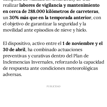
realizar
labores de vigilancia y mantenimiento
en cerca de 288.000 kilómetros de carreteras
,
un
30% más que en la temporada anterior
, con
el objetivo de garantizar la seguridad y la
movilidad ante episodios de nieve y hielo.
El dispositivo, activo entre el
1 de noviembre y el
30 de abril
, ha combinado actuaciones
preventivas y curativas dentro del Plan de
Inclemencias Invernales, reforzando la capacidad
de respuesta ante condiciones meteorológicas
adversas.