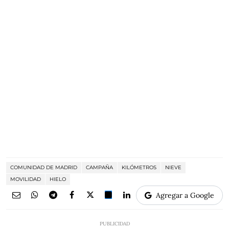
COMUNIDAD DE MADRID
CAMPAÑA
KILÓMETROS
NIEVE
MOVILIDAD
HIELO
Agregar a Google