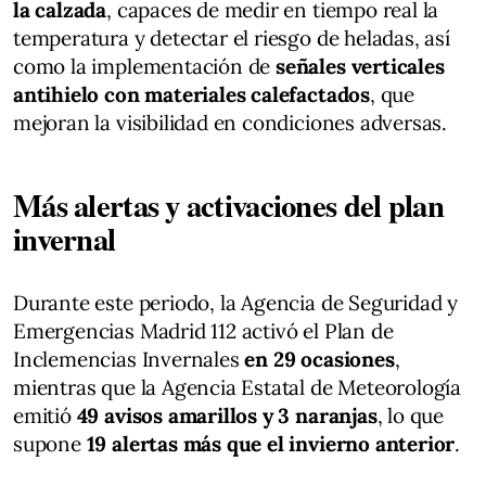
la calzada
, capaces de medir en tiempo real la
temperatura y detectar el riesgo de heladas, así
como la implementación de
señales verticales
antihielo con materiales calefactados
, que
mejoran la visibilidad en condiciones adversas.
Más alertas y activaciones del plan
invernal
Durante este periodo, la Agencia de Seguridad y
Emergencias Madrid 112 activó el Plan de
Inclemencias Invernales
en 29 ocasiones
,
mientras que la Agencia Estatal de Meteorología
emitió
49 avisos amarillos y 3 naranjas
, lo que
supone
19 alertas más que el invierno anterior
.