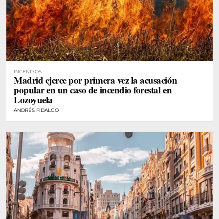
INCENDIOS
Madrid ejerce por primera vez la acusación
popular en un caso de incendio forestal en
Lozoyuela
ANDRÉS FIDALGO