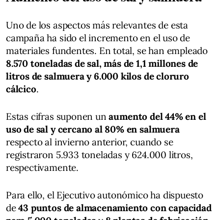
Uno de los aspectos más relevantes de esta
campaña ha sido el incremento en el uso de
materiales fundentes. En total, se han empleado
8.570 toneladas de sal, más de 1,1 millones de
litros de salmuera y 6.000 kilos de cloruro
cálcico
.
Estas cifras suponen un
aumento del 44% en el
uso de sal y cercano al 80% en salmuera
respecto al invierno anterior, cuando se
registraron 5.933 toneladas y 624.000 litros,
respectivamente.
Para ello, el Ejecutivo autonómico ha dispuesto
de
43 puntos de almacenamiento con capacidad