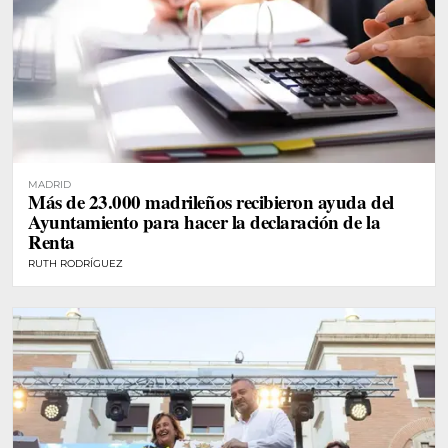
MADRID
Más de 23.000 madrileños recibieron ayuda del
Ayuntamiento para hacer la declaración de la
Renta
RUTH RODRÍGUEZ