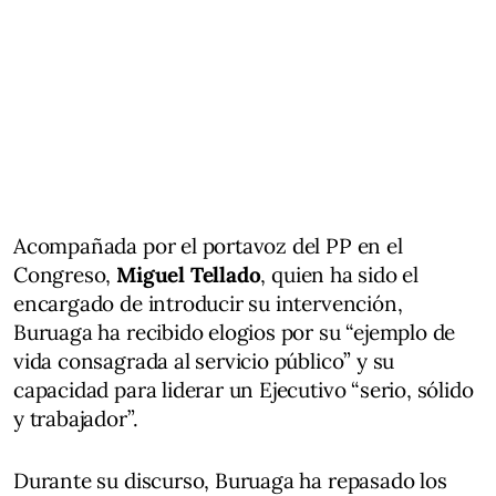
Acompañada por el portavoz del PP en el
Congreso,
Miguel Tellado
, quien ha sido el
encargado de introducir su intervención,
Buruaga ha recibido elogios por su “ejemplo de
vida consagrada al servicio público” y su
capacidad para liderar un Ejecutivo “serio, sólido
y trabajador”.
Durante su discurso, Buruaga ha repasado los