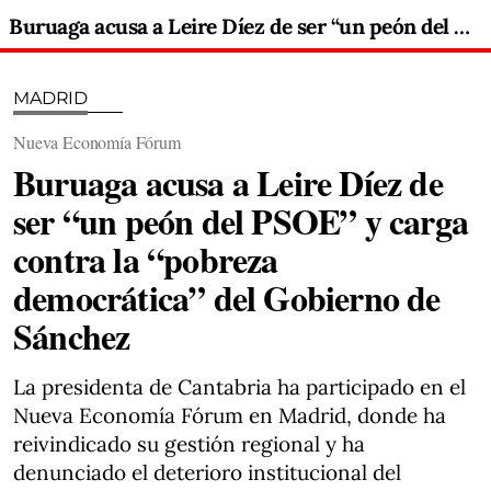
Buruaga acusa a Leire Díez de ser “un peón del PSOE” y carga contra la “pobreza democrática” del Gobierno de Sánchez
MADRID
Nueva Economía Fórum
Buruaga acusa a Leire Díez de
ser “un peón del PSOE” y carga
contra la “pobreza
democrática” del Gobierno de
Sánchez
La presidenta de Cantabria ha participado en el
Nueva Economía Fórum en Madrid, donde ha
reivindicado su gestión regional y ha
denunciado el deterioro institucional del