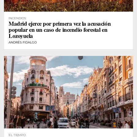
INCENDIOS
Madrid ejerce por primera vez la acusación
popular en un caso de incendio forestal en
Lozoyuela
ANDRÉS FIDALGO
EL TIEMPO