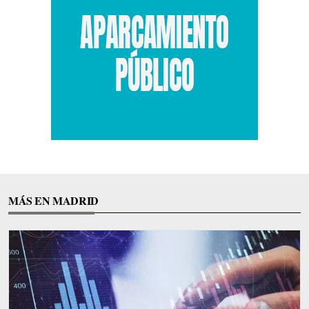
MÁS EN MADRID