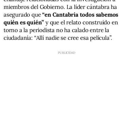
miembros del Gobierno. La líder cántabra ha
asegurado que
“en Cantabria todos sabemos
quién es quién”
y que el relato construido en
torno a la periodista no ha calado entre la
ciudadanía: “Allí nadie se cree esa película”.