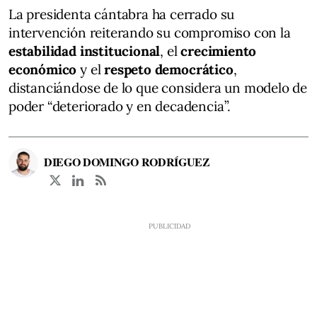
La presidenta cántabra ha cerrado su
intervención reiterando su compromiso con la
estabilidad institucional
, el
crecimiento
económico
y el
respeto democrático
,
distanciándose de lo que considera un modelo de
poder “deteriorado y en decadencia”.
DIEGO DOMINGO RODRÍGUEZ