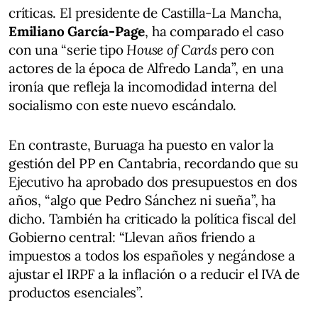
críticas. El presidente de Castilla-La Mancha,
Emiliano García-Page
, ha comparado el caso
con una “serie tipo
House of Cards
pero con
actores de la época de Alfredo Landa”, en una
ironía que refleja la incomodidad interna del
socialismo con este nuevo escándalo.
En contraste, Buruaga ha puesto en valor la
gestión del PP en Cantabria, recordando que su
Ejecutivo ha aprobado dos presupuestos en dos
años, “algo que Pedro Sánchez ni sueña”, ha
dicho. También ha criticado la política fiscal del
Gobierno central: “Llevan años friendo a
impuestos a todos los españoles y negándose a
ajustar el IRPF a la inflación o a reducir el IVA de
productos esenciales”.