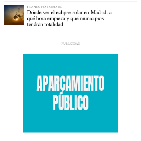
PLANES POR MADRID
Dónde ver el eclipse solar en Madrid: a
qué hora empieza y qué municipios
tendrán totalidad