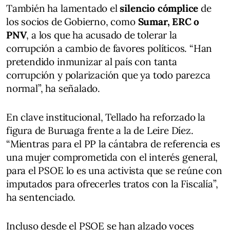
También ha lamentado el
silencio cómplice
de
los socios de Gobierno, como
Sumar, ERC o
PNV
, a los que ha acusado de tolerar la
corrupción a cambio de favores políticos. “Han
pretendido inmunizar al país con tanta
corrupción y polarización que ya todo parezca
normal”, ha señalado.
En clave institucional, Tellado ha reforzado la
figura de Buruaga frente a la de Leire Díez.
“Mientras para el PP la cántabra de referencia es
una mujer comprometida con el interés general,
para el PSOE lo es una activista que se reúne con
imputados para ofrecerles tratos con la Fiscalía”,
ha sentenciado.
Incluso desde el PSOE se han alzado voces