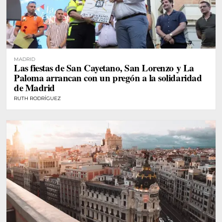
MADRID
Las fiestas de San Cayetano, San Lorenzo y La
Paloma arrancan con un pregón a la solidaridad
de Madrid
RUTH RODRÍGUEZ