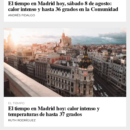
El tiempo en Madrid hoy, sábado 8 de agosto:
calor intenso y hasta 36 grados en la Comunidad
ANDRÉS FIDALGO
EL TIEMPO
El tiempo en Madrid hoy: calor intenso y
temperaturas de hasta 37 grados
RUTH RODRÍGUEZ