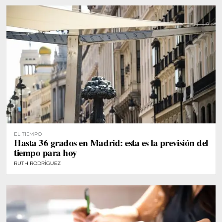
EL TIEMPO
Hasta 36 grados en Madrid: esta es la previsión del
tiempo para hoy
RUTH RODRÍGUEZ