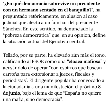
"¿En qué democracia sobrevive un presidente
con un hermano sentado en el banquillo?"
, ha
preguntado retóricamente, en alusión al caso
judicial que afecta a un familiar del presidente
Sánchez. En este sentido, ha denunciado la
“pobreza democrática” que, en su opinión, define
la situación actual del Ejecutivo central.
Tellado, por su parte, ha elevado aún más el tono,
calificando al PSOE como una
“cloaca mafiosa”
y
acusándolo de operar “con esbirros que buscan
carroña para extorsionar a jueces, fiscales y
periodistas”. El dirigente popular ha convocado a
la ciudadanía a una manifestación el próximo
8
de junio
, bajo el lema de que “España no quiere
una mafia, sino democracia”.