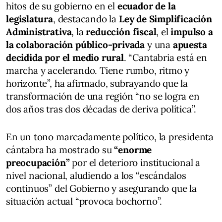
hitos de su gobierno en el
ecuador de la
legislatura
, destacando la
Ley de Simplificación
Administrativa
, la
reducción fiscal
, el
impulso a
la colaboración público-privada
y una
apuesta
decidida por el medio rural
. “Cantabria está en
marcha y acelerando. Tiene rumbo, ritmo y
horizonte”, ha afirmado, subrayando que la
transformación de una región “no se logra en
dos años tras dos décadas de deriva política”.
En un tono marcadamente político, la presidenta
cántabra ha mostrado su
“enorme
preocupación”
por el deterioro institucional a
nivel nacional, aludiendo a los “escándalos
continuos” del Gobierno y asegurando que la
situación actual “provoca bochorno”.