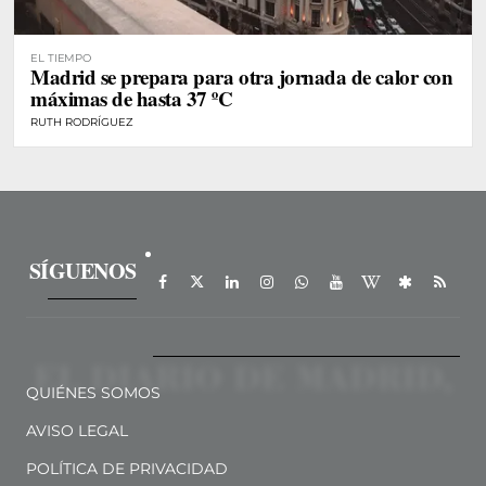
EL TIEMPO
Madrid se prepara para otra jornada de calor con
máximas de hasta 37 ºC
RUTH RODRÍGUEZ
SÍGUENOS
QUIÉNES SOMOS
AVISO LEGAL
POLÍTICA DE PRIVACIDAD