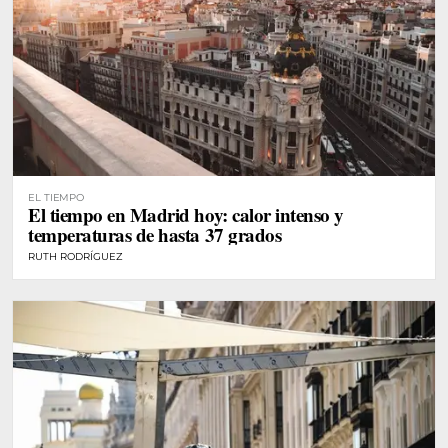
EL TIEMPO
El tiempo en Madrid hoy: calor intenso y
temperaturas de hasta 37 grados
RUTH RODRÍGUEZ