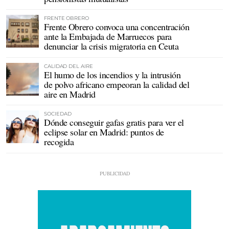
FRENTE OBRERO
Frente Obrero convoca una concentración
ante la Embajada de Marruecos para
denunciar la crisis migratoria en Ceuta
CALIDAD DEL AIRE
El humo de los incendios y la intrusión
de polvo africano empeoran la calidad del
aire en Madrid
SOCIEDAD
Dónde conseguir gafas gratis para ver el
eclipse solar en Madrid: puntos de
recogida