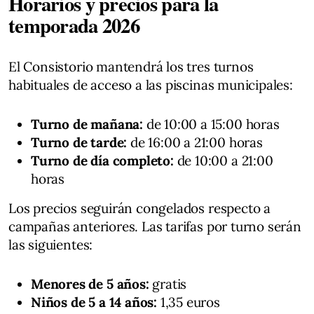
Horarios y precios para la
temporada 2026
El Consistorio mantendrá los tres turnos
habituales de acceso a las piscinas municipales:
Turno de mañana:
de 10:00 a 15:00 horas
Turno de tarde:
de 16:00 a 21:00 horas
Turno de día completo:
de 10:00 a 21:00
horas
Los precios seguirán congelados respecto a
campañas anteriores. Las tarifas por turno serán
las siguientes:
Menores de 5 años:
gratis
Niños de 5 a 14 años:
1,35 euros