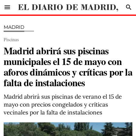
menu
search
MADRID
Piscinas
Madrid abrirá sus piscinas
municipales el 15 de mayo con
aforos dinámicos y críticas por la
falta de instalaciones
Madrid abrirá sus piscinas de verano el 15 de
mayo con precios congelados y críticas
vecinales por la falta de instalaciones