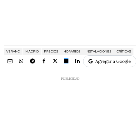
VERANO
MADRID
PRECIOS
HORARIOS
INSTALACIONES
CRÍTICAS
Agregar a Google