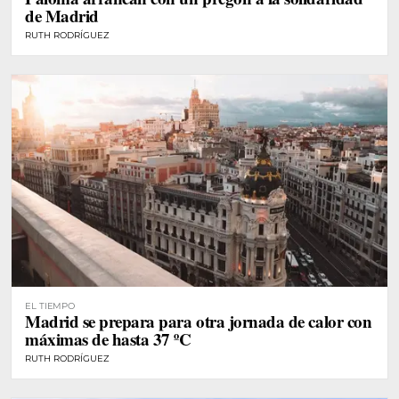
de Madrid
RUTH RODRÍGUEZ
EL TIEMPO
Madrid se prepara para otra jornada de calor con
máximas de hasta 37 ºC
RUTH RODRÍGUEZ