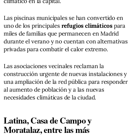
climático en la capital.
Las piscinas municipales se han convertido en
uno de los principales
refugios climáticos
para
miles de familias que permanecen en Madrid
durante el verano y no cuentan con alternativas
privadas para combatir el calor extremo.
Las asociaciones vecinales reclaman la
construcción urgente de nuevas instalaciones y
una ampliación de la red pública para responder
al aumento de población y a las nuevas
necesidades climáticas de la ciudad.
Latina, Casa de Campo y
Moratalaz, entre las más