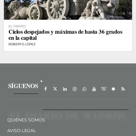
EL TIEMPO
Cielos despejados y máximas de hasta 36 grados
en la capital
ROBERTO LÓPEZ
SÍGUENOS
QUIÉNES SOMOS
AVISO LEGAL