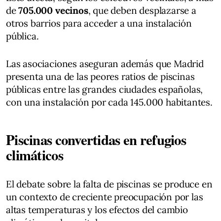
de
705.000 vecinos
, que deben desplazarse a
otros barrios para acceder a una instalación
pública.
Las asociaciones aseguran además que Madrid
presenta una de las peores ratios de piscinas
públicas entre las grandes ciudades españolas,
con una instalación por cada 145.000 habitantes.
Piscinas convertidas en refugios
climáticos
El debate sobre la falta de piscinas se produce en
un contexto de creciente preocupación por las
altas temperaturas y los efectos del cambio