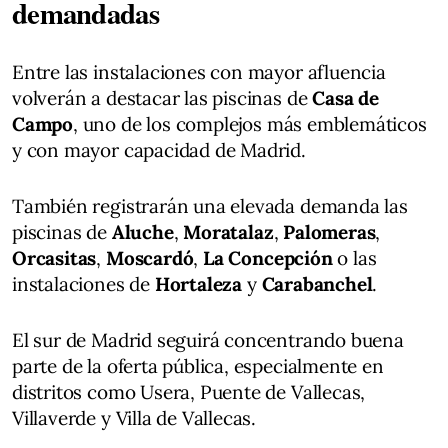
demandadas
Entre las instalaciones con mayor afluencia
volverán a destacar las piscinas de
Casa de
Campo
, uno de los complejos más emblemáticos
y con mayor capacidad de Madrid.
También registrarán una elevada demanda las
piscinas de
Aluche
,
Moratalaz
,
Palomeras
,
Orcasitas
,
Moscardó
,
La Concepción
o las
instalaciones de
Hortaleza
y
Carabanchel
.
El sur de Madrid seguirá concentrando buena
parte de la oferta pública, especialmente en
distritos como Usera, Puente de Vallecas,
Villaverde y Villa de Vallecas.