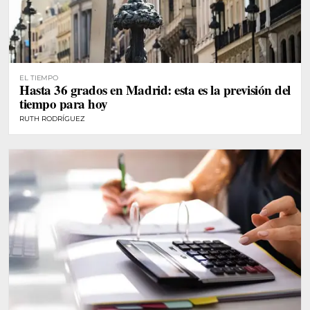
EL TIEMPO
Hasta 36 grados en Madrid: esta es la previsión del
tiempo para hoy
RUTH RODRÍGUEZ