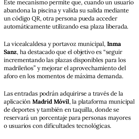
Este mecanismo permite que, cuando un usuario
abandona la piscina y valida su salida mediante
un código QR, otra persona pueda acceder
automáticamente utilizando esa plaza liberada.
La vicealcaldesa y portavoz municipal,
Inma
Sanz
, ha destacado que el objetivo es “seguir
incrementando las plazas disponibles para los
madrileños” y mejorar el aprovechamiento del
aforo en los momentos de máxima demanda.
Las entradas podrán adquirirse a través de la
aplicación
Madrid Móvil
, la plataforma municipal
de deportes y también en taquilla, donde se
reservará un porcentaje para personas mayores
o usuarios con dificultades tecnológicas.