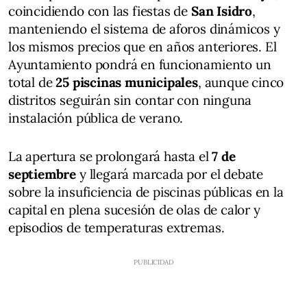
coincidiendo con las fiestas de
San Isidro
,
manteniendo el sistema de aforos dinámicos y
los mismos precios que en años anteriores. El
Ayuntamiento pondrá en funcionamiento un
total de
25 piscinas municipales
, aunque cinco
distritos seguirán sin contar con ninguna
instalación pública de verano.
La apertura se prolongará hasta el
7 de
septiembre
y llegará marcada por el debate
sobre la insuficiencia de piscinas públicas en la
capital en plena sucesión de olas de calor y
episodios de temperaturas extremas.