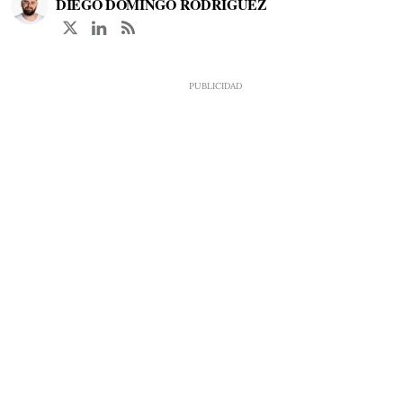
DIEGO DOMINGO RODRÍGUEZ