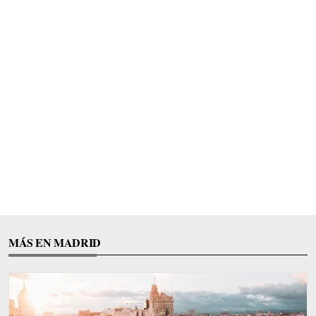
MÁS EN MADRID