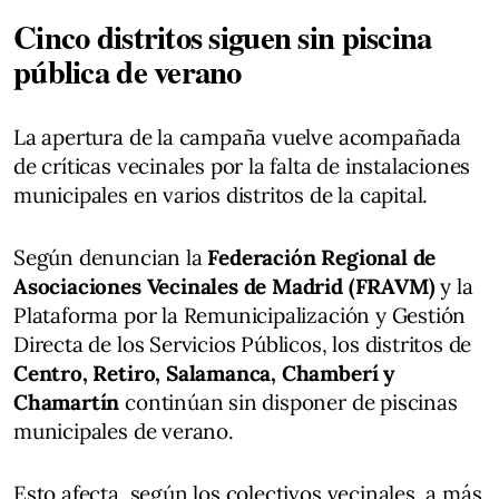
Cinco distritos siguen sin piscina
pública de verano
La apertura de la campaña vuelve acompañada
de críticas vecinales por la falta de instalaciones
municipales en varios distritos de la capital.
Según denuncian la
Federación Regional de
Asociaciones Vecinales de Madrid (FRAVM)
y la
Plataforma por la Remunicipalización y Gestión
Directa de los Servicios Públicos, los distritos de
Centro, Retiro, Salamanca, Chamberí y
Chamartín
continúan sin disponer de piscinas
municipales de verano.
Esto afecta, según los colectivos vecinales, a más