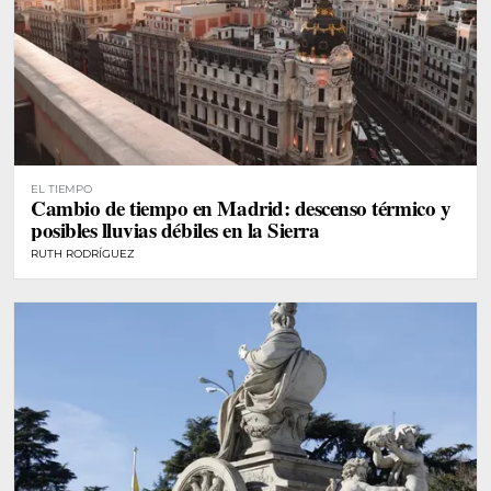
EL TIEMPO
Cambio de tiempo en Madrid: descenso térmico y
posibles lluvias débiles en la Sierra
RUTH RODRÍGUEZ