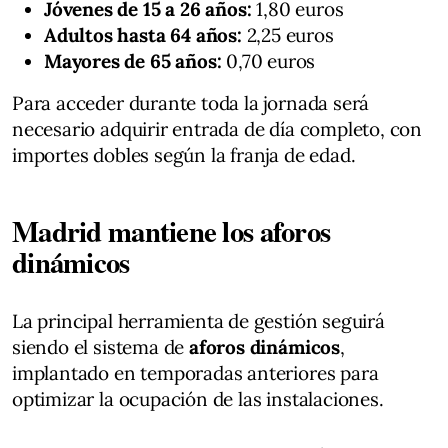
Jóvenes de 15 a 26 años:
1,80 euros
Adultos hasta 64 años:
2,25 euros
Mayores de 65 años:
0,70 euros
Para acceder durante toda la jornada será
necesario adquirir entrada de día completo, con
importes dobles según la franja de edad.
Madrid mantiene los aforos
dinámicos
La principal herramienta de gestión seguirá
siendo el sistema de
aforos dinámicos
,
implantado en temporadas anteriores para
optimizar la ocupación de las instalaciones.