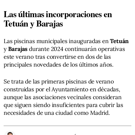
Las últimas incorporaciones en
Tetuán y Barajas
Las piscinas municipales inauguradas en
Tetuán
y
Barajas
durante 2024 continuarán operativas
este verano tras convertirse en dos de las
principales novedades de los últimos años.
Se trata de las primeras piscinas de verano
construidas por el Ayuntamiento en décadas,
aunque las asociaciones vecinales consideran
que siguen siendo insuficientes para cubrir las
necesidades de una ciudad como Madrid.