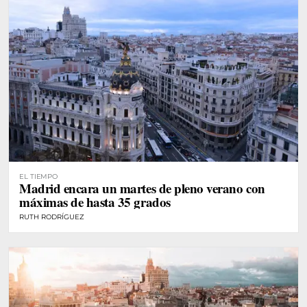
EL TIEMPO
Madrid encara un martes de pleno verano con
máximas de hasta 35 grados
RUTH RODRÍGUEZ