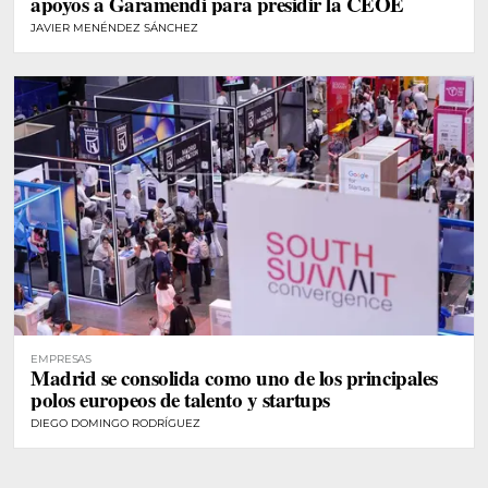
apoyos a Garamendi para presidir la CEOE
JAVIER MENÉNDEZ SÁNCHEZ
EMPRESAS
Madrid se consolida como uno de los principales
polos europeos de talento y startups
DIEGO DOMINGO RODRÍGUEZ