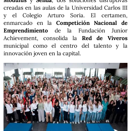
Modulus
y
Senda
, dos soluciones disruptivas
creadas en las aulas de la Universidad Carlos III
y el Colegio Arturo Soria. El certamen,
enmarcado en la
Competición Nacional de
Emprendimiento
de la Fundación Junior
Achievement, consolida la
Red de Viveros
municipal como el centro del talento y la
innovación joven en la capital.