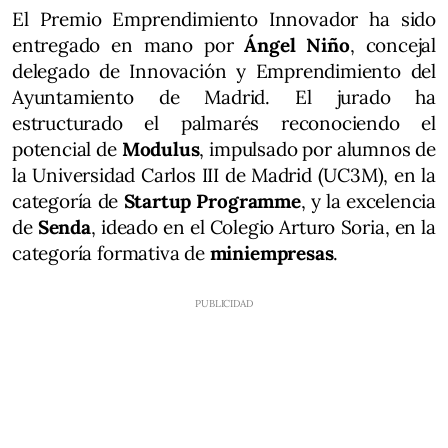
El Premio Emprendimiento Innovador ha sido
entregado en mano por
Ángel Niño
, concejal
delegado de Innovación y Emprendimiento del
Ayuntamiento de Madrid. El jurado ha
estructurado el palmarés reconociendo el
potencial de
Modulus
, impulsado por alumnos de
la Universidad Carlos III de Madrid (UC3M), en la
categoría de
Startup Programme
, y la excelencia
de
Senda
, ideado en el Colegio Arturo Soria, en la
categoría formativa de
miniempresas
.