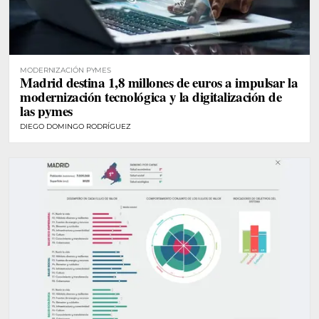
MODERNIZACIÓN PYMES
Madrid destina 1,8 millones de euros a impulsar la
modernización tecnológica y la digitalización de
las pymes
DIEGO DOMINGO RODRÍGUEZ