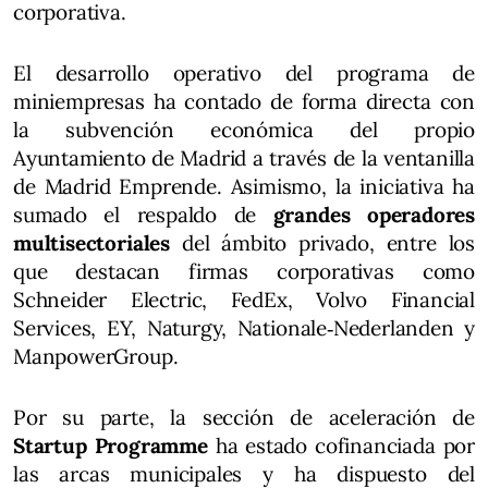
corporativa.
El desarrollo operativo del programa de
miniempresas ha contado de forma directa con
la subvención económica del propio
Ayuntamiento de Madrid a través de la ventanilla
de Madrid Emprende. Asimismo, la iniciativa ha
sumado el respaldo de
grandes operadores
multisectoriales
del ámbito privado, entre los
que destacan firmas corporativas como
Schneider Electric, FedEx, Volvo Financial
Services, EY, Naturgy, Nationale‑Nederlanden y
ManpowerGroup.
Por su parte, la sección de aceleración de
Startup Programme
ha estado cofinanciada por
las arcas municipales y ha dispuesto del