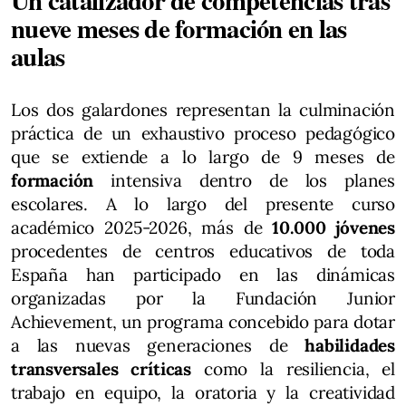
Un catalizador de competencias tras
nueve meses de formación en las
aulas
Los dos galardones representan la culminación
práctica de un exhaustivo proceso pedagógico
que se extiende a lo largo de 9 meses de
formación
intensiva dentro de los planes
escolares. A lo largo del presente curso
académico 2025-2026, más de
10.000 jóvenes
procedentes de centros educativos de toda
España han participado en las dinámicas
organizadas por la Fundación Junior
Achievement, un programa concebido para dotar
a las nuevas generaciones de
habilidades
transversales críticas
como la resiliencia, el
trabajo en equipo, la oratoria y la creatividad