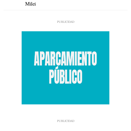
Milei