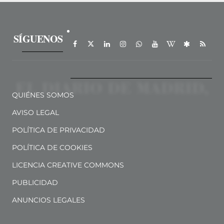
SÍGUENOS
QUIÉNES SOMOS
AVISO LEGAL
POLÍTICA DE PRIVACIDAD
POLÍTICA DE COOKIES
LICENCIA CREATIVE COMMONS
PUBLICIDAD
ANUNCIOS LEGALES