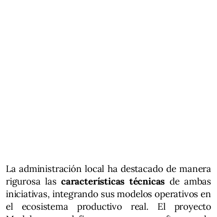
La administración local ha destacado de manera
rigurosa las
características técnicas
de ambas
iniciativas, integrando sus modelos operativos en
el ecosistema productivo real. El proyecto