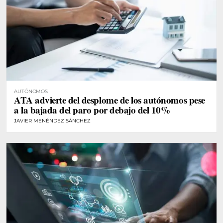
AUTÓNOMOS
ATA advierte del desplome de los autónomos pese
a la bajada del paro por debajo del 10%
JAVIER MENÉNDEZ SÁNCHEZ