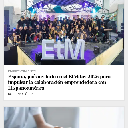
EMPRENDIMIENTO
España, país invitado en el EtMday 2026 para
impulsar la colaboración emprendedora con
Hispanoamérica
ROBERTO LÓPEZ