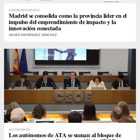
EMPRENDIMIENTO
Madrid se consolida como la provincia líder en el
impulso del emprendimiento de impacto y la
innovación conectada
JAVIER MENÉNDEZ SÁNCHEZ
AUTÓNOMOS
Los autónomos de ATA se suman al bloque de