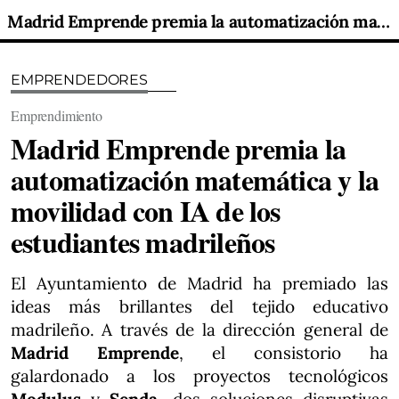
Madrid Emprende premia la automatización matemática y la movilidad con IA de los estudiantes madrileños
EMPRENDEDORES
Emprendimiento
Madrid Emprende premia la
automatización matemática y la
movilidad con IA de los
estudiantes madrileños
El Ayuntamiento de Madrid ha premiado las
ideas más brillantes del tejido educativo
madrileño. A través de la dirección general de
Madrid Emprende
, el consistorio ha
galardonado a los proyectos tecnológicos