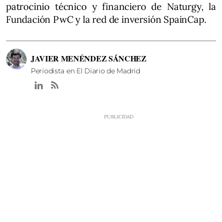
patrocinio técnico y financiero de Naturgy, la
Fundación PwC y la red de inversión SpainCap.
JAVIER MENÉNDEZ SÁNCHEZ
Periodista en El Diario de Madrid