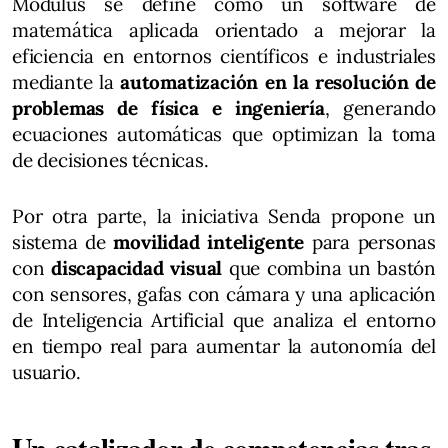
Modulus se define como un software de
matemática aplicada orientado a mejorar la
eficiencia en entornos científicos e industriales
mediante la
automatización en la resolución de
problemas de física e ingeniería
, generando
ecuaciones automáticas que optimizan la toma
de decisiones técnicas.
Por otra parte, la iniciativa Senda propone un
sistema de
movilidad inteligente
para personas
con
discapacidad visual
que combina un bastón
con sensores, gafas con cámara y una aplicación
de Inteligencia Artificial que analiza el entorno
en tiempo real para aumentar la autonomía del
usuario.