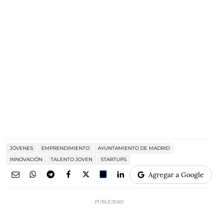
JÓVENES
EMPRENDIMIENTO
AYUNTAMIENTO DE MADRID
INNOVACIÓN
TALENTO JOVEN
STARTUPS
Agregar a Google