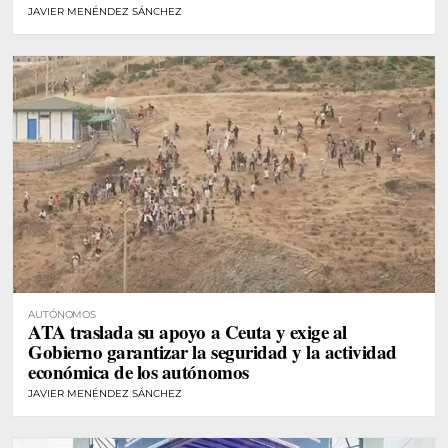
JAVIER MENÉNDEZ SÁNCHEZ
AUTÓNOMOS
ATA traslada su apoyo a Ceuta y exige al
Gobierno garantizar la seguridad y la actividad
económica de los autónomos
JAVIER MENÉNDEZ SÁNCHEZ