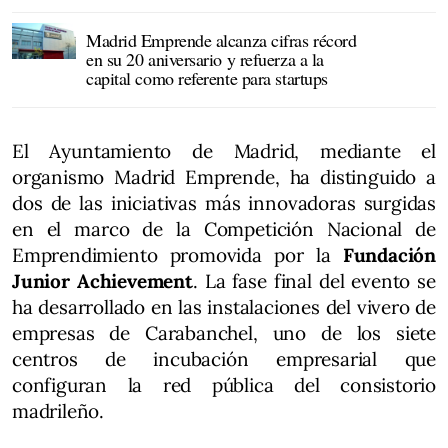
Madrid Emprende alcanza cifras récord
en su 20 aniversario y refuerza a la
capital como referente para startups
El Ayuntamiento de Madrid, mediante el
organismo Madrid Emprende, ha distinguido a
dos de las iniciativas más innovadoras surgidas
en el marco de la Competición Nacional de
Emprendimiento promovida por la
Fundación
Junior Achievement
. La fase final del evento se
ha desarrollado en las instalaciones del vivero de
empresas de Carabanchel, uno de los siete
centros de incubación empresarial que
configuran la red pública del consistorio
madrileño.