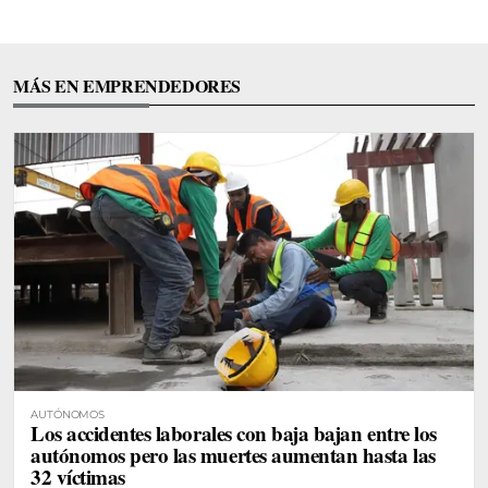
MÁS EN EMPRENDEDORES
AUTÓNOMOS
Los accidentes laborales con baja bajan entre los
autónomos pero las muertes aumentan hasta las
32 víctimas