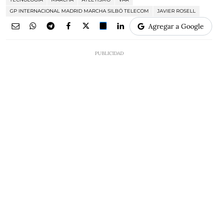
GP INTERNACIONAL MADRID MARCHA SILBÖ TELECOM
JAVIER ROSELL
Agregar a Google