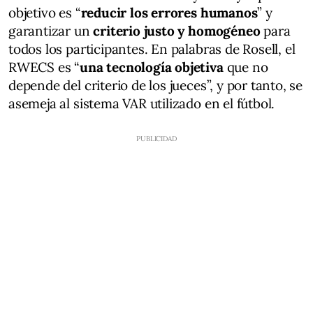
objetivo es “
reducir los errores humanos
” y
garantizar un
criterio justo y homogéneo
para
todos los participantes. En palabras de Rosell, el
RWECS es “
una tecnología objetiva
que no
depende del criterio de los jueces”, y por tanto, se
asemeja al sistema VAR utilizado en el fútbol.