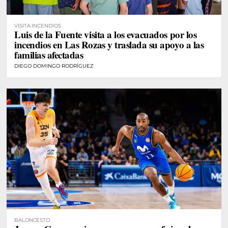
VISITA INCENDIOS
Luis de la Fuente visita a los evacuados por los
incendios en Las Rozas y traslada su apoyo a las
familias afectadas
DIEGO DOMINGO RODRÍGUEZ
BALONCESTO