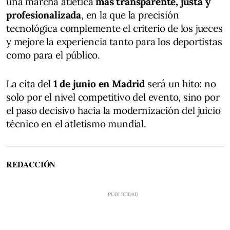
una marcha atlética
más transparente, justa y
profesionalizada
, en la que la precisión
tecnológica complemente el criterio de los jueces
y mejore la experiencia tanto para los deportistas
como para el público.
La cita del
1 de junio en Madrid
será un hito: no
solo por el nivel competitivo del evento, sino por
el paso decisivo hacia la modernización del juicio
técnico en el atletismo mundial.
REDACCIÓN