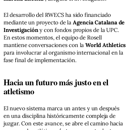
El desarrollo del RWECS ha sido financiado
mediante un proyecto de la
Agencia Catalana de
Investigación
y con fondos propios de la UPC.
En estos momentos, el equipo de Rosell
mantiene conversaciones con la
World Athletics
para involucrar al organismo internacional en la
fase final de implementación.
Hacia un futuro más justo en el
atletismo
El nuevo sistema marca un antes y un después
en una disciplina históricamente compleja de
juzgar. Con este avance, se abre el camino hacia