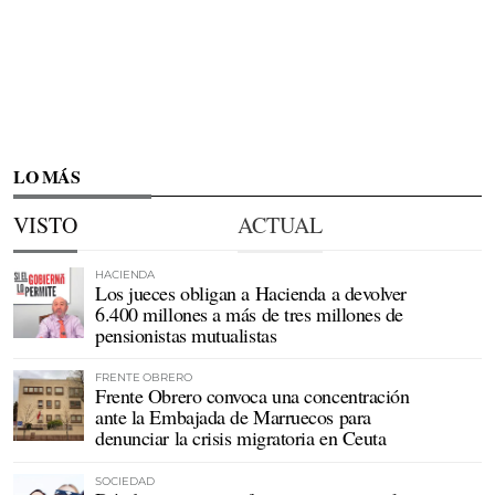
LO MÁS
VISTO
ACTUAL
HACIENDA
Los jueces obligan a Hacienda a devolver
6.400 millones a más de tres millones de
pensionistas mutualistas
FRENTE OBRERO
Frente Obrero convoca una concentración
ante la Embajada de Marruecos para
denunciar la crisis migratoria en Ceuta
SOCIEDAD