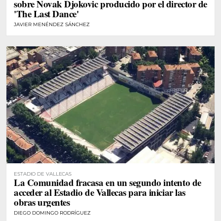
sobre Novak Djokovic producido por el director de
'The Last Dance'
JAVIER MENÉNDEZ SÁNCHEZ
ESTADIO DE VALLECAS
La Comunidad fracasa en un segundo intento de
acceder al Estadio de Vallecas para iniciar las
obras urgentes
DIEGO DOMINGO RODRÍGUEZ