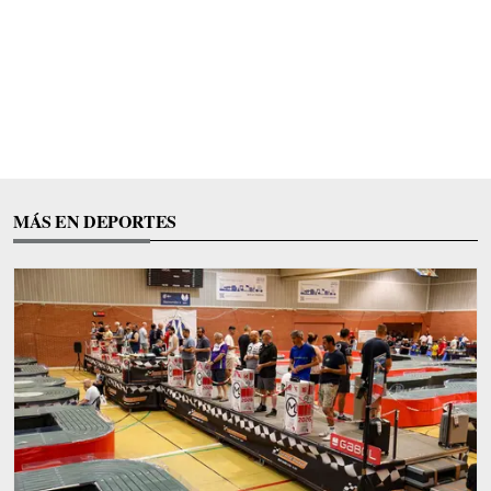
MÁS EN DEPORTES