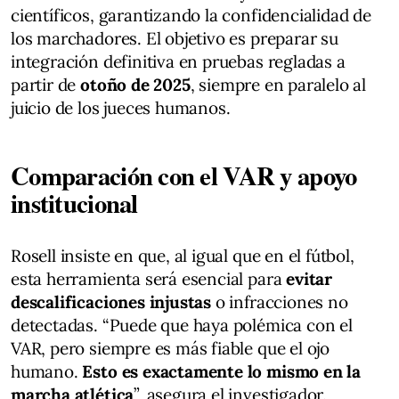
científicos, garantizando la confidencialidad de
los marchadores. El objetivo es preparar su
integración definitiva en pruebas regladas a
partir de
otoño de 2025
, siempre en paralelo al
juicio de los jueces humanos.
Comparación con el VAR y apoyo
institucional
Rosell insiste en que, al igual que en el fútbol,
esta herramienta será esencial para
evitar
descalificaciones injustas
o infracciones no
detectadas. “Puede que haya polémica con el
VAR, pero siempre es más fiable que el ojo
humano.
Esto es exactamente lo mismo en la
marcha atlética
”, asegura el investigador.