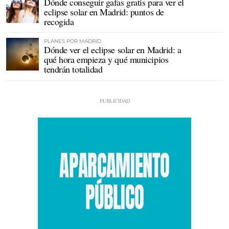
Dónde conseguir gafas gratis para ver el
eclipse solar en Madrid: puntos de
recogida
PLANES POR MADRID
Dónde ver el eclipse solar en Madrid: a
qué hora empieza y qué municipios
tendrán totalidad