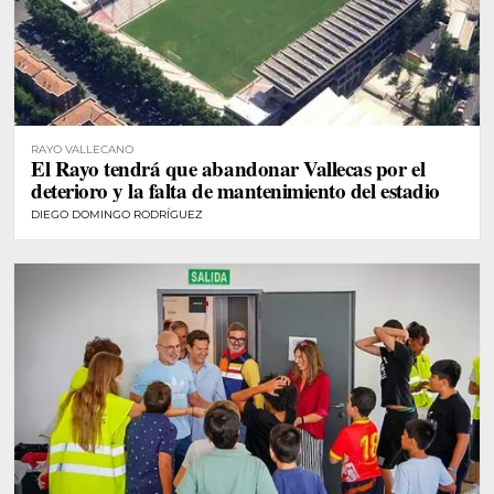
RAYO VALLECANO
El Rayo tendrá que abandonar Vallecas por el
deterioro y la falta de mantenimiento del estadio
DIEGO DOMINGO RODRÍGUEZ