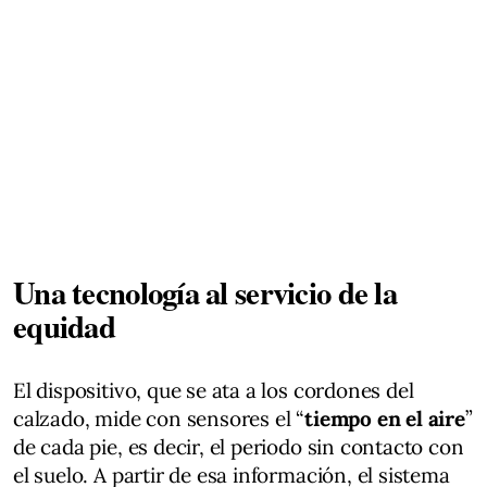
Una tecnología al servicio de la
equidad
El dispositivo, que se ata a los cordones del
calzado, mide con sensores el “
tiempo en el aire
”
de cada pie, es decir, el periodo sin contacto con
el suelo. A partir de esa información, el sistema