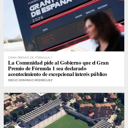
GRAN PREMIO DE FÓRMULA 1
La Comunidad pide al Gobierno que el Gran
Premio de Fórmula 1 sea declarado
acontecimiento de excepcional interés público
DIEGO DOMINGO RODRÍGUEZ