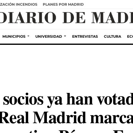
ZACIÓN INCENDIOS
PLANES POR MADRID
MUNICIPIOS
UNIVERSIDAD
ENTREVISTAS
CULTURA
EC
socios ya han votad
l Real Madrid marca