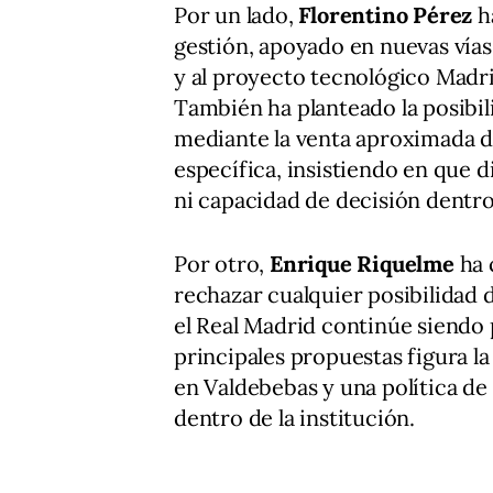
Por un lado,
Florentino Pérez
h
gestión, apoyado en nuevas vías
y al proyecto tecnológico Madri
También ha planteado la posibil
mediante la venta aproximada de 
específica, insistiendo en que 
ni capacidad de decisión dentro
Por otro,
Enrique Riquelme
ha 
rechazar cualquier posibilidad d
el Real Madrid continúe siendo 
principales propuestas figura l
en Valdebebas y una política d
dentro de la institución.