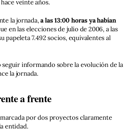
 hace veinte años.
nte la jornada,
a las 13:00 horas ya habían
ue en las elecciones de julio de 2006, a las
u papeleta 7.492 socios, equivalentes al
o seguir informando sobre la evolución de la
ce la jornada.
ente a frente
o marcada por dos proyectos claramente
la entidad.