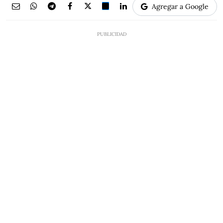
Agregar a Google