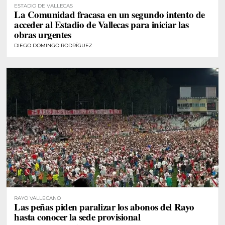
ESTADIO DE VALLECAS
La Comunidad fracasa en un segundo intento de
acceder al Estadio de Vallecas para iniciar las
obras urgentes
DIEGO DOMINGO RODRÍGUEZ
RAYO VALLECANO
Las peñas piden paralizar los abonos del Rayo
hasta conocer la sede provisional