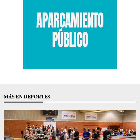
MÁS EN DEPORTES