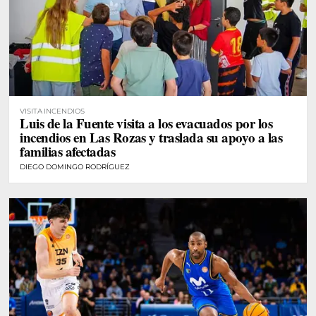
VISITA INCENDIOS
Luis de la Fuente visita a los evacuados por los
incendios en Las Rozas y traslada su apoyo a las
familias afectadas
DIEGO DOMINGO RODRÍGUEZ