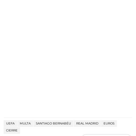
UEFA
MULTA
SANTIAGO BERNABÉU
REAL MADRID
EUROS
CIERRE