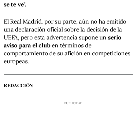
se te ve".
El Real Madrid, por su parte, aún no ha emitido
una declaración oficial sobre la decisión de la
UEFA, pero esta advertencia supone un
serio
aviso para el club
en términos de
comportamiento de su afición en competiciones
europeas.
REDACCIÓN