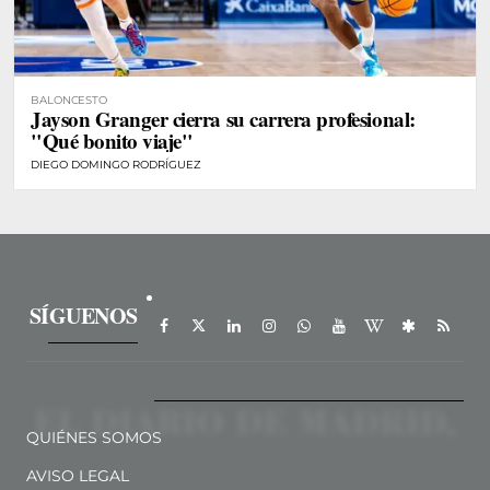
BALONCESTO
Jayson Granger cierra su carrera profesional:
"Qué bonito viaje"
DIEGO DOMINGO RODRÍGUEZ
SÍGUENOS
QUIÉNES SOMOS
AVISO LEGAL