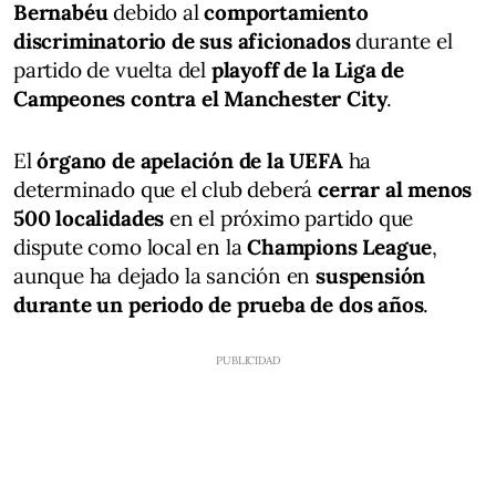
Bernabéu
debido al
comportamiento
discriminatorio de sus aficionados
durante el
partido de vuelta del
playoff de la Liga de
Campeones contra el Manchester City
.
El
órgano de apelación de la UEFA
ha
determinado que el club deberá
cerrar al menos
500 localidades
en el próximo partido que
dispute como local en la
Champions League
,
aunque ha dejado la sanción en
suspensión
durante un periodo de prueba de dos años
.