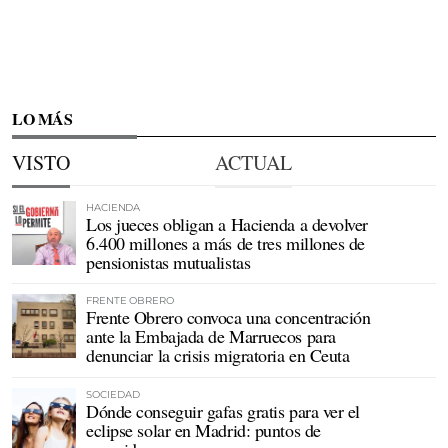
LO MÁS
VISTO
ACTUAL
HACIENDA
Los jueces obligan a Hacienda a devolver
6.400 millones a más de tres millones de
pensionistas mutualistas
FRENTE OBRERO
Frente Obrero convoca una concentración
ante la Embajada de Marruecos para
denunciar la crisis migratoria en Ceuta
SOCIEDAD
Dónde conseguir gafas gratis para ver el
eclipse solar en Madrid: puntos de