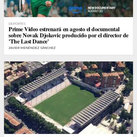
DEPORTES
Prime Video estrenará en agosto el documental
sobre Novak Djokovic producido por el director de
'The Last Dance'
JAVIER MENÉNDEZ SÁNCHEZ