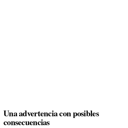
Una advertencia con posibles
consecuencias