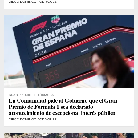
DIEGO DOMINGO RODRÍGUEZ
GRAN PREMIO DE FÓRMULA 1
La Comunidad pide al Gobierno que el Gran
Premio de Fórmula 1 sea declarado
acontecimiento de excepcional interés público
DIEGO DOMINGO RODRÍGUEZ