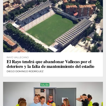
RAYO VALLECANO
El Rayo tendrá que abandonar Vallecas por el
deterioro y la falta de mantenimiento del estadio
DIEGO DOMINGO RODRÍGUEZ