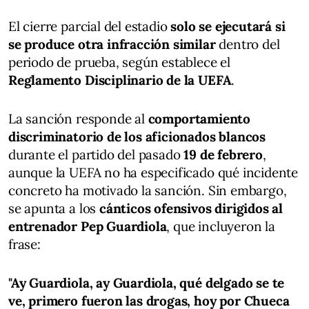
El cierre parcial del estadio
solo se ejecutará si
se produce otra infracción similar
dentro del
periodo de prueba, según establece el
Reglamento Disciplinario de la UEFA
.
La sanción responde al
comportamiento
discriminatorio de los aficionados blancos
durante el partido del pasado
19 de febrero
,
aunque la UEFA no ha especificado qué incidente
concreto ha motivado la sanción. Sin embargo,
se apunta a los
cánticos ofensivos dirigidos al
entrenador Pep Guardiola
, que incluyeron la
frase:
"Ay Guardiola, ay Guardiola, qué delgado se te
ve, primero fueron las drogas, hoy por Chueca