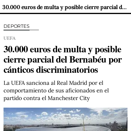
30.000 euros de multa y posible cierre parcial del Bernabéu por cánticos discriminatorios
DEPORTES
UEFA
30.000 euros de multa y posible
cierre parcial del Bernabéu por
cánticos discriminatorios
La UEFA sanciona al Real Madrid por el
comportamiento de sus aficionados en el
partido contra el Manchester City