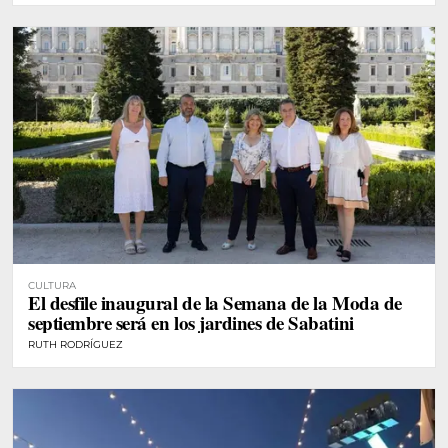
CULTURA
El desfile inaugural de la Semana de la Moda de
septiembre será en los jardines de Sabatini
RUTH RODRÍGUEZ