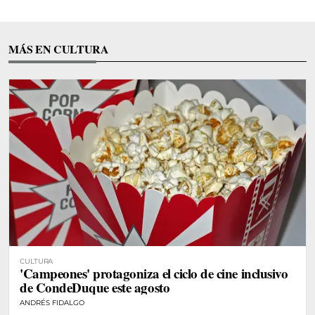
MÁS EN CULTURA
CULTURA
'Campeones' protagoniza el ciclo de cine inclusivo
de CondeDuque este agosto
ANDRÉS FIDALGO