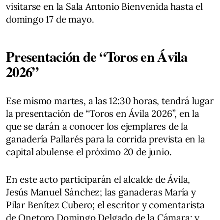
visitarse en la Sala Antonio Bienvenida hasta el
domingo 17 de mayo.
Presentación de “Toros en Ávila
2026”
Ese mismo martes, a las 12:30 horas, tendrá lugar
la presentación de “Toros en Ávila 2026”, en la
que se darán a conocer los ejemplares de la
ganadería Pallarés para la corrida prevista en la
capital abulense el próximo 20 de junio.
En este acto participarán el alcalde de Ávila,
Jesús Manuel Sánchez; las ganaderas María y
Pilar Benítez Cubero; el escritor y comentarista
de Onetoro Domingo Delgado de la Cámara; y