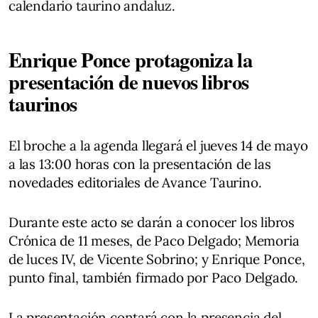
calendario taurino andaluz.
Enrique Ponce protagoniza la
presentación de nuevos libros
taurinos
El broche a la agenda llegará el jueves 14 de mayo
a las 13:00 horas con la presentación de las
novedades editoriales de Avance Taurino.
Durante este acto se darán a conocer los libros
Crónica de 11 meses, de Paco Delgado; Memoria
de luces IV, de Vicente Sobrino; y Enrique Ponce,
punto final, también firmado por Paco Delgado.
La presentación contará con la presencia del