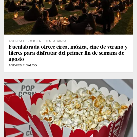
AGENDA DE OCIO EN FUENLABRADA
Fuenlabrada ofrece circo, música, cine de verano y
títeres para disfrutar del primer fin de semana de
agosto
ANDRÉS FIDALGO