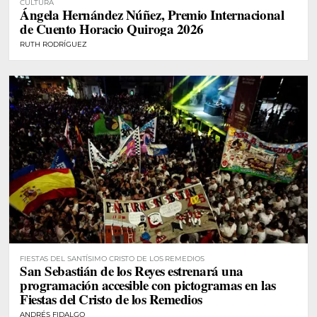
CULTURA
Ángela Hernández Núñez, Premio Internacional
de Cuento Horacio Quiroga 2026
RUTH RODRÍGUEZ
FIESTAS DEL SANTÍSIMO CRISTO DE LOS REMEDIOS
San Sebastián de los Reyes estrenará una
programación accesible con pictogramas en las
Fiestas del Cristo de los Remedios
ANDRÉS FIDALGO