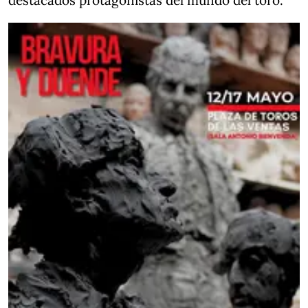
destacados protagonistas del mundo del toro.