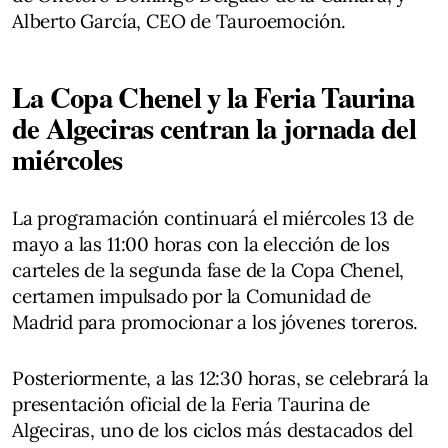
Alberto García, CEO de Tauroemoción.
La Copa Chenel y la Feria Taurina
de Algeciras centran la jornada del
miércoles
La programación continuará el miércoles 13 de
mayo a las 11:00 horas con la elección de los
carteles de la segunda fase de la Copa Chenel,
certamen impulsado por la Comunidad de
Madrid para promocionar a los jóvenes toreros.
Posteriormente, a las 12:30 horas, se celebrará la
presentación oficial de la Feria Taurina de
Algeciras, uno de los ciclos más destacados del