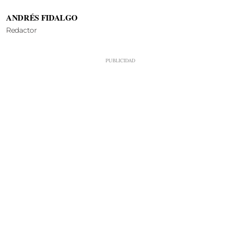
ANDRÉS FIDALGO
Redactor