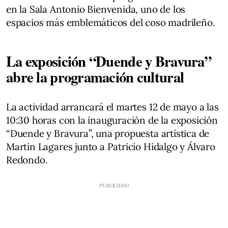
en la Sala Antonio Bienvenida, uno de los
espacios más emblemáticos del coso madrileño.
La exposición “Duende y Bravura”
abre la programación cultural
La actividad arrancará el martes 12 de mayo a las
10:30 horas con la inauguración de la exposición
“Duende y Bravura”, una propuesta artística de
Martín Lagares junto a Patricio Hidalgo y Álvaro
Redondo.