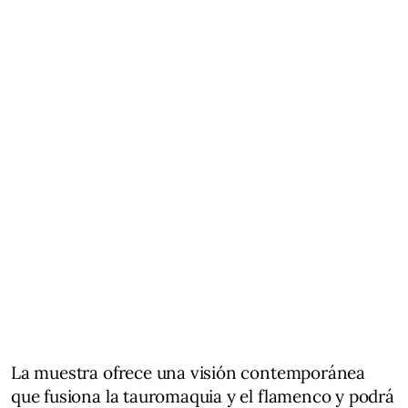
La muestra ofrece una visión contemporánea
que fusiona la tauromaquia y el flamenco y podrá