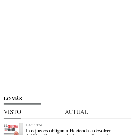
LO MÁS
VISTO
ACTUAL
HACIENDA
Los jueces obligan a Hacienda a devolver