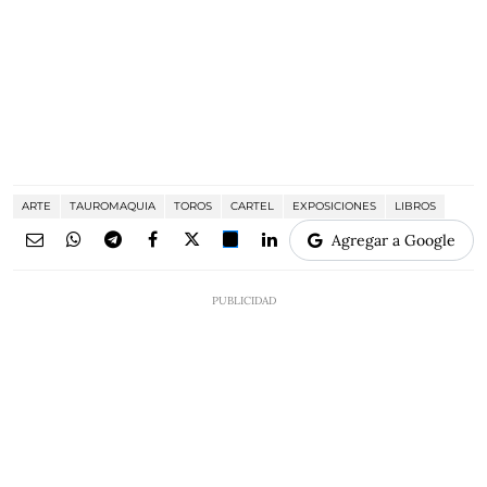
ARTE
TAUROMAQUIA
TOROS
CARTEL
EXPOSICIONES
LIBROS
Agregar a Google