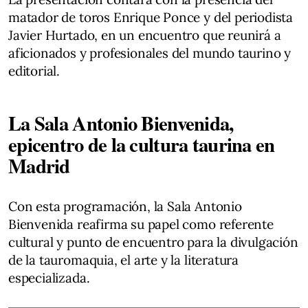
matador de toros Enrique Ponce y del periodista
Javier Hurtado, en un encuentro que reunirá a
aficionados y profesionales del mundo taurino y
editorial.
La Sala Antonio Bienvenida,
epicentro de la cultura taurina en
Madrid
Con esta programación, la Sala Antonio
Bienvenida reafirma su papel como referente
cultural y punto de encuentro para la divulgación
de la tauromaquia, el arte y la literatura
especializada.