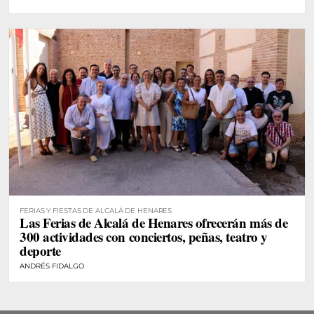
FERIAS Y FIESTAS DE ALCALÁ DE HENARES
Las Ferias de Alcalá de Henares ofrecerán más de
300 actividades con conciertos, peñas, teatro y
deporte
ANDRÉS FIDALGO