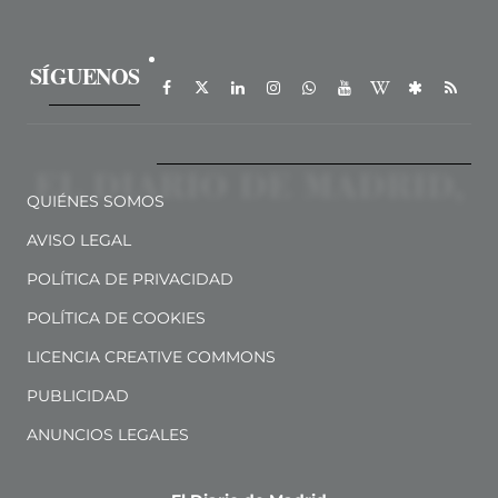
SÍGUENOS
QUIÉNES SOMOS
AVISO LEGAL
POLÍTICA DE PRIVACIDAD
POLÍTICA DE COOKIES
LICENCIA CREATIVE COMMONS
PUBLICIDAD
ANUNCIOS LEGALES