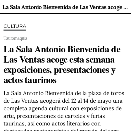
La Sala Antonio Bienvenida de Las Ventas acoge esta semana exposiciones, presentaciones y actos taurinos
CULTURA
Tauromaquia
La Sala Antonio Bienvenida de
Las Ventas acoge esta semana
exposiciones, presentaciones y
actos taurinos
La Sala Antonio Bienvenida de la plaza de toros
de Las Ventas acogerá del 12 al 14 de mayo una
completa agenda cultural con exposiciones de
arte, presentaciones de carteles y ferias
taurinas, así como actos literarios con