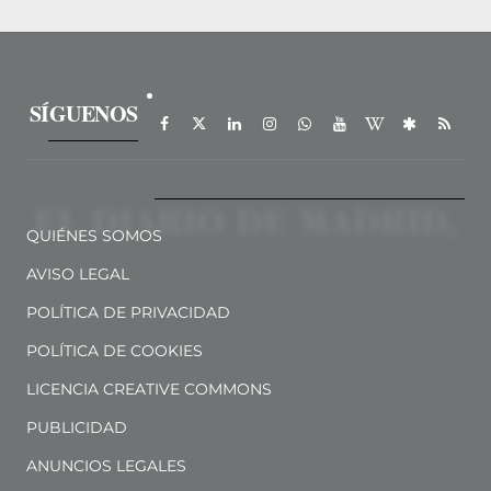
SÍGUENOS
QUIÉNES SOMOS
AVISO LEGAL
POLÍTICA DE PRIVACIDAD
POLÍTICA DE COOKIES
LICENCIA CREATIVE COMMONS
PUBLICIDAD
ANUNCIOS LEGALES