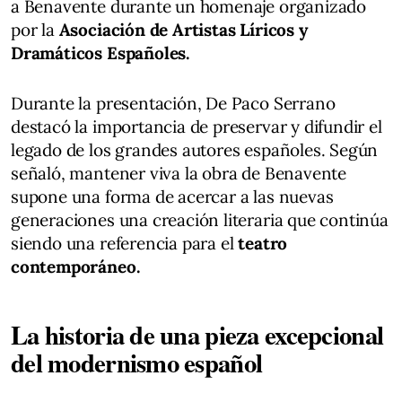
a Benavente durante un homenaje organizado
por la
Asociación de Artistas Líricos y
Dramáticos Españoles.
Durante la presentación, De Paco Serrano
destacó la importancia de preservar y difundir el
legado de los grandes autores españoles. Según
señaló, mantener viva la obra de Benavente
supone una forma de acercar a las nuevas
generaciones una creación literaria que continúa
siendo una referencia para el
teatro
contemporáneo.
La historia de una pieza excepcional
del modernismo español