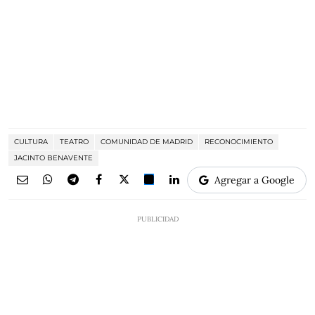
CULTURA
TEATRO
COMUNIDAD DE MADRID
RECONOCIMIENTO
JACINTO BENAVENTE
Agregar a Google