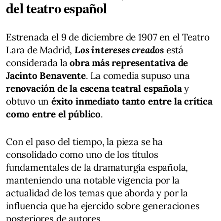
del teatro español
Estrenada el 9 de diciembre de 1907 en el Teatro
Lara de Madrid,
Los intereses creados
está
considerada la
obra más representativa de
Jacinto Benavente
. La comedia supuso una
renovación de la escena teatral española
y
obtuvo un
éxito inmediato tanto entre la crítica
como entre el público
.
Con el paso del tiempo, la pieza se ha
consolidado como uno de los títulos
fundamentales de la dramaturgia española,
manteniendo una notable vigencia por la
actualidad de los temas que aborda y por la
influencia que ha ejercido sobre generaciones
posteriores de autores.