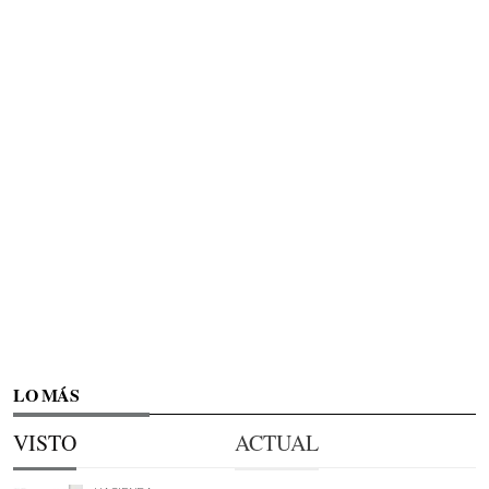
LO MÁS
VISTO
ACTUAL