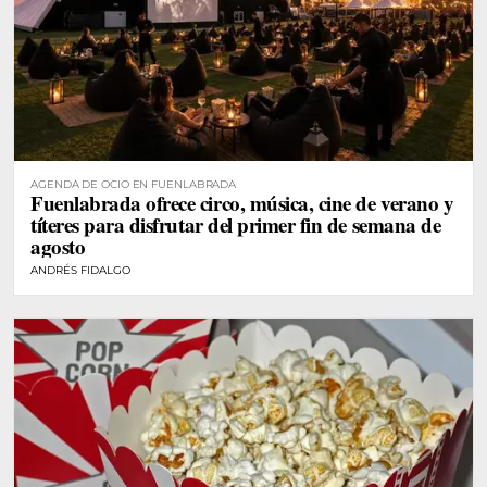
AGENDA DE OCIO EN FUENLABRADA
Fuenlabrada ofrece circo, música, cine de verano y
títeres para disfrutar del primer fin de semana de
agosto
ANDRÉS FIDALGO