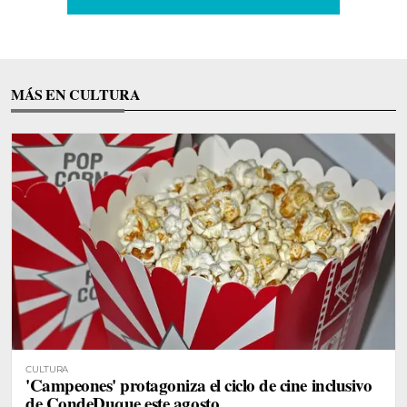
MÁS EN CULTURA
CULTURA
'Campeones' protagoniza el ciclo de cine inclusivo
de CondeDuque este agosto