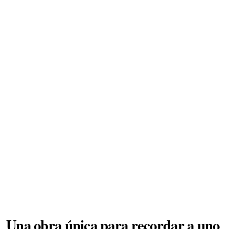
Una obra única para recordar a uno