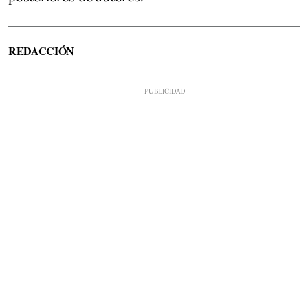
REDACCIÓN