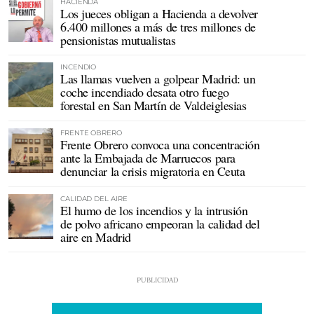
HACIENDA
Los jueces obligan a Hacienda a devolver
6.400 millones a más de tres millones de
pensionistas mutualistas
INCENDIO
Las llamas vuelven a golpear Madrid: un
coche incendiado desata otro fuego
forestal en San Martín de Valdeiglesias
FRENTE OBRERO
Frente Obrero convoca una concentración
ante la Embajada de Marruecos para
denunciar la crisis migratoria en Ceuta
CALIDAD DEL AIRE
El humo de los incendios y la intrusión
de polvo africano empeoran la calidad del
aire en Madrid