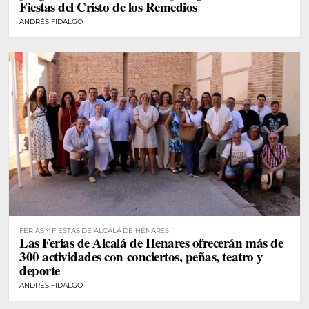
Fiestas del Cristo de los Remedios
ANDRÉS FIDALGO
FERIAS Y FIESTAS DE ALCALÁ DE HENARES
Las Ferias de Alcalá de Henares ofrecerán más de
300 actividades con conciertos, peñas, teatro y
deporte
ANDRÉS FIDALGO