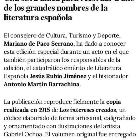
de los grandes nombres de la
literatura española
El consejero de Cultura, Turismo y Deporte,
Mariano de Paco Serrano
, ha dado a conocer
esta edición especial durante un acto en el que
también participaron los responsables de la
edición, el catedrático emérito de Literatura
Española
Jesús Rubio Jiménez
y el historiador
Antonio Martín Barrachina.
La publicación reproduce fielmente la
copia
realizada en 1915
de
Los intereses creados
, un
códice elaborado de forma artesanal, caligrafiado
y ornamentado con ilustraciones del artista
Gabriel Ochoa. El volumen original fue entregado