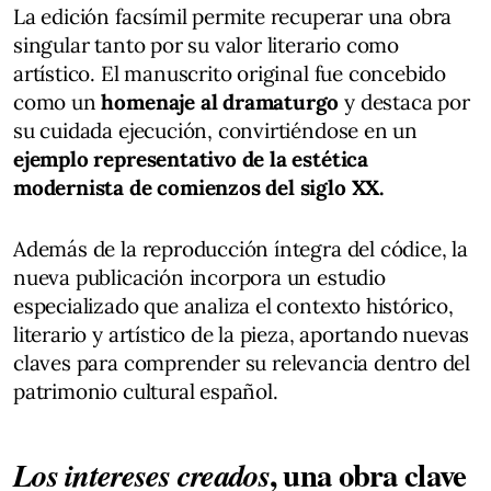
La edición facsímil permite recuperar una obra
singular tanto por su valor literario como
artístico. El manuscrito original fue concebido
como un
homenaje al dramaturgo
y destaca por
su cuidada ejecución, convirtiéndose en un
ejemplo representativo de la estética
modernista de comienzos del siglo XX.
Además de la reproducción íntegra del códice, la
nueva publicación incorpora un estudio
especializado que analiza el contexto histórico,
literario y artístico de la pieza, aportando nuevas
claves para comprender su relevancia dentro del
patrimonio cultural español.
, una obra clave
Los intereses creados