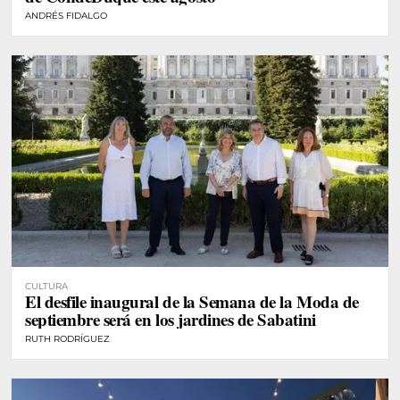
ANDRÉS FIDALGO
CULTURA
El desfile inaugural de la Semana de la Moda de
septiembre será en los jardines de Sabatini
RUTH RODRÍGUEZ