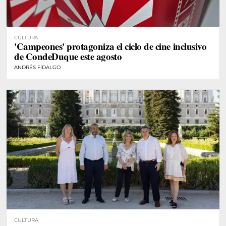
CULTURA
'Campeones' protagoniza el ciclo de cine inclusivo
de CondeDuque este agosto
ANDRÉS FIDALGO
CULTURA