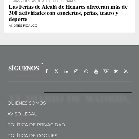
FERIAS Y FIESTAS DE ALCALÁ DE HENARES
Las Ferias de Alcalá de Henares ofrecerán más de
300 actividades con conciertos, peñas, teatro y
deporte
ANDRÉS FIDALGO
SÍGUENOS
QUIÉNES SOMOS
AVISO LEGAL
POLÍTICA DE PRIVACIDAD
POLÍTICA DE COOKIES