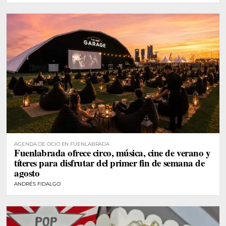
AGENDA DE OCIO EN FUENLABRADA
Fuenlabrada ofrece circo, música, cine de verano y
títeres para disfrutar del primer fin de semana de
agosto
ANDRÉS FIDALGO