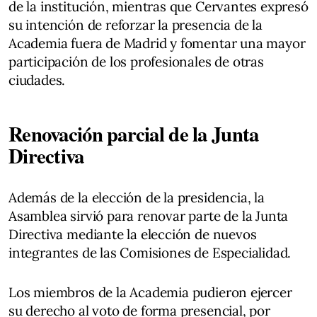
de la institución, mientras que Cervantes expresó
su intención de reforzar la presencia de la
Academia fuera de Madrid y fomentar una mayor
participación de los profesionales de otras
ciudades.
Renovación parcial de la Junta
Directiva
Además de la elección de la presidencia, la
Asamblea sirvió para renovar parte de la Junta
Directiva mediante la elección de nuevos
integrantes de las Comisiones de Especialidad.
Los miembros de la Academia pudieron ejercer
su derecho al voto de forma presencial, por