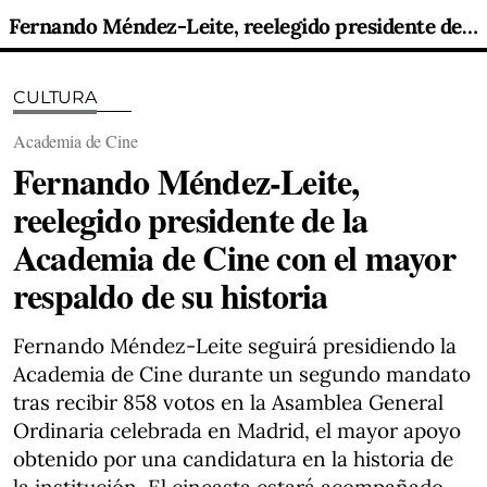
Fernando Méndez-Leite, reelegido presidente de la Academia de Cine con el mayor respaldo de su historia
CULTURA
Academia de Cine
Fernando Méndez-Leite,
reelegido presidente de la
Academia de Cine con el mayor
respaldo de su historia
Fernando Méndez-Leite seguirá presidiendo la
Academia de Cine durante un segundo mandato
tras recibir 858 votos en la Asamblea General
Ordinaria celebrada en Madrid, el mayor apoyo
obtenido por una candidatura en la historia de