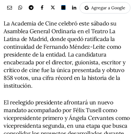
Agregar a Google
La Academia de Cine celebró este sábado su
Asamblea General Ordinaria en el Teatro La
Latina de Madrid, donde quedó ratificada la
continuidad de Fernando Méndez-Leite como
presidente de la entidad. La candidatura
encabezada por el director, guionista, escritor y
crítico de cine fue la única presentada y obtuvo
858 votos, una cifra récord en la historia de la
institución.
El reelegido presidente afrontará un nuevo
mandato acompañado por Félix Tusell como
vicepresidente primero y Ángela Cervantes como
vicepresidenta segunda, en una etapa que busca
consolidar los proyectos desarrollados durante