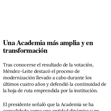
Una Academia más amplia y en
transformación
Tras conocerse el resultado de la votación,
Méndez-Leite destacó el proceso de
modernización llevado a cabo durante los
últimos cuatro años y defendió la continuidad de
la hoja de ruta emprendida por la institución.
El presidente señaló que la Academia se ha
consolidado como una entidad dinámica y en