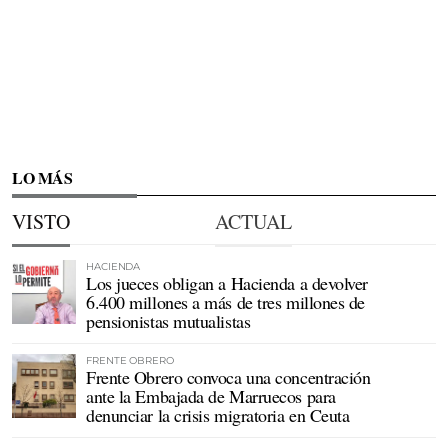
LO MÁS
VISTO
ACTUAL
HACIENDA
Los jueces obligan a Hacienda a devolver
6.400 millones a más de tres millones de
pensionistas mutualistas
FRENTE OBRERO
Frente Obrero convoca una concentración
ante la Embajada de Marruecos para
denunciar la crisis migratoria en Ceuta