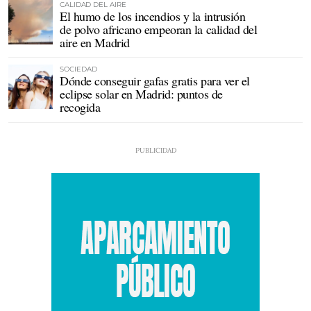
CALIDAD DEL AIRE
El humo de los incendios y la intrusión
de polvo africano empeoran la calidad del
aire en Madrid
SOCIEDAD
Dónde conseguir gafas gratis para ver el
eclipse solar en Madrid: puntos de
recogida