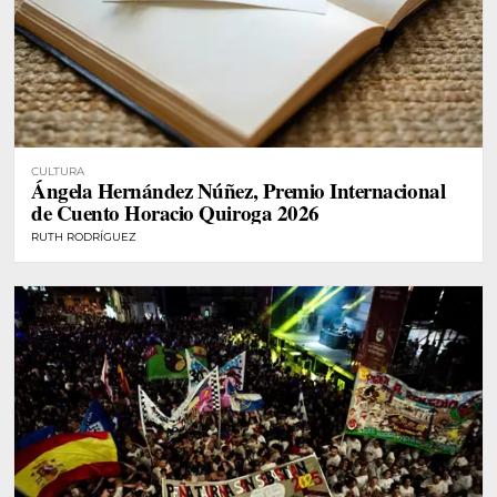
CULTURA
Ángela Hernández Núñez, Premio Internacional
de Cuento Horacio Quiroga 2026
RUTH RODRÍGUEZ