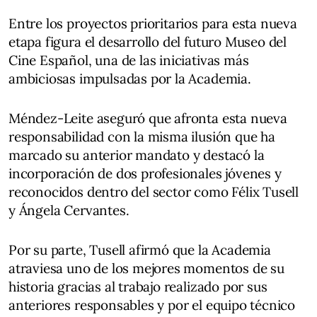
Entre los proyectos prioritarios para esta nueva
etapa figura el desarrollo del futuro Museo del
Cine Español, una de las iniciativas más
ambiciosas impulsadas por la Academia.
Méndez-Leite aseguró que afronta esta nueva
responsabilidad con la misma ilusión que ha
marcado su anterior mandato y destacó la
incorporación de dos profesionales jóvenes y
reconocidos dentro del sector como Félix Tusell
y Ángela Cervantes.
Por su parte, Tusell afirmó que la Academia
atraviesa uno de los mejores momentos de su
historia gracias al trabajo realizado por sus
anteriores responsables y por el equipo técnico