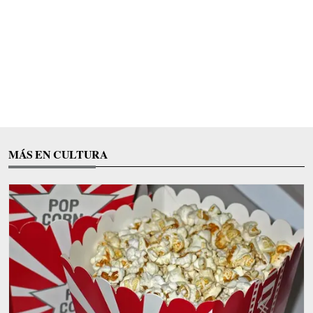
MÁS EN CULTURA