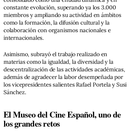
constante evolución, superando ya los 3.000
miembros y ampliando su actividad en ámbitos
como la formación, la difusión cultural y la
colaboración con organismos nacionales e
internacionales.
Asimismo, subrayó el trabajo realizado en
materias como la igualdad, la diversidad y la
descentralización de las actividades académicas,
además de agradecer la labor desempeñada por
los vicepresidentes salientes Rafael Portela y Susi
Sánchez.
El Museo del Cine Español, uno de
los grandes retos