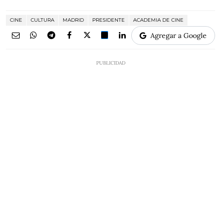
CINE
CULTURA
MADRID
PRESIDENTE
ACADEMIA DE CINE
Agregar a Google