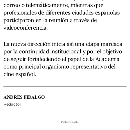
correo o telemáticamente, mientras que
profesionales de diferentes ciudades españolas
participaron en la reunión a través de
videoconferencia.
La nueva dirección inicia así una etapa marcada
por la continuidad institucional y por el objetivo
de seguir fortaleciendo el papel de la Academia
como principal organismo representativo del
cine español.
ANDRÉS FIDALGO
Redactor