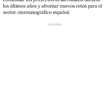
los últimos años y afrontar nuevos retos para el
sector cinematográfico español.