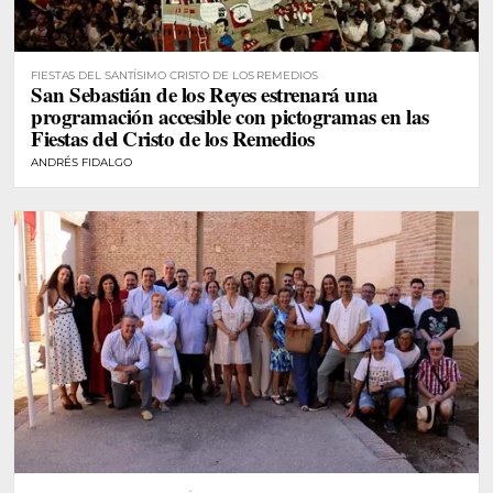
FIESTAS DEL SANTÍSIMO CRISTO DE LOS REMEDIOS
San Sebastián de los Reyes estrenará una
programación accesible con pictogramas en las
Fiestas del Cristo de los Remedios
ANDRÉS FIDALGO