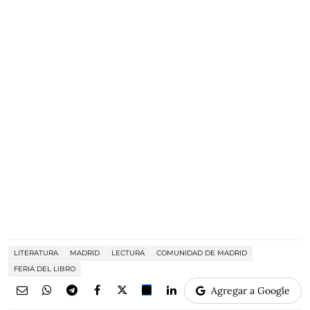
LITERATURA
MADRID
LECTURA
COMUNIDAD DE MADRID
FERIA DEL LIBRO
Agregar a Google