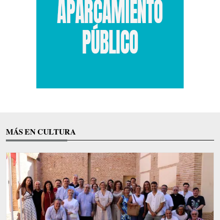
MÁS EN CULTURA