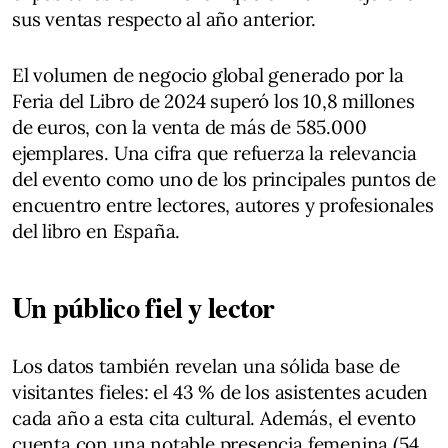
sus ventas respecto al año anterior.
El volumen de negocio global generado por la
Feria del Libro de 2024 superó los 10,8 millones
de euros, con la venta de más de 585.000
ejemplares. Una cifra que refuerza la relevancia
del evento como uno de los principales puntos de
encuentro entre lectores, autores y profesionales
del libro en España.
Un público fiel y lector
Los datos también revelan una sólida base de
visitantes fieles: el 43 % de los asistentes acuden
cada año a esta cita cultural. Además, el evento
cuenta con una notable presencia femenina (54