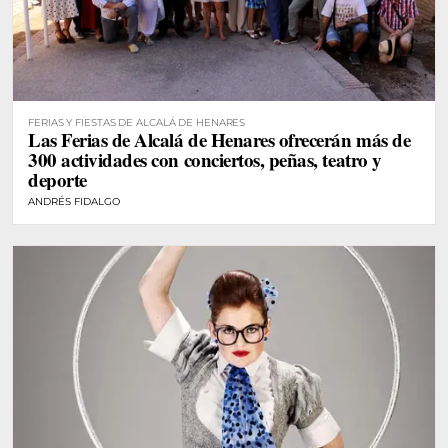
FERIAS Y FIESTAS DE ALCALÁ DE HENARES
Las Ferias de Alcalá de Henares ofrecerán más de
300 actividades con conciertos, peñas, teatro y
deporte
ANDRÉS FIDALGO