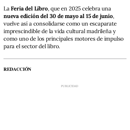
La
Feria del Libro
, que en 2025 celebra una
nueva edición del 30 de mayo al 15 de junio
,
vuelve así a consolidarse como un escaparate
imprescindible de la vida cultural madrileña y
como uno de los principales motores de impulso
para el sector del libro.
REDACCIÓN