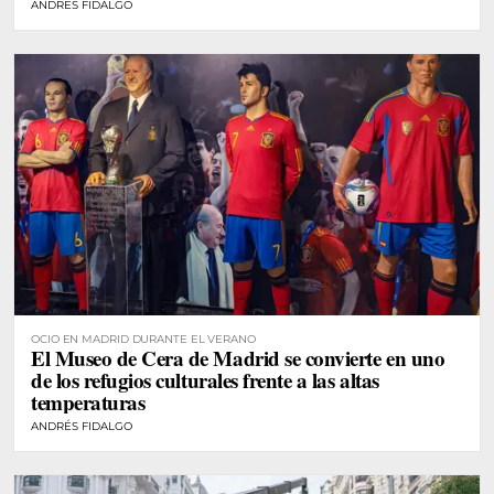
ANDRÉS FIDALGO
OCIO EN MADRID DURANTE EL VERANO
El Museo de Cera de Madrid se convierte en uno
de los refugios culturales frente a las altas
temperaturas
ANDRÉS FIDALGO