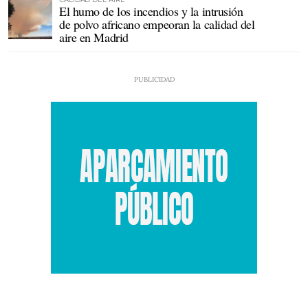
El humo de los incendios y la intrusión
de polvo africano empeoran la calidad del
aire en Madrid