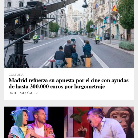
CULTURA
Madrid refuerza su apuesta por el cine con ayudas
de hasta 300.000 euros por largometraje
RUTH RODRÍGUEZ