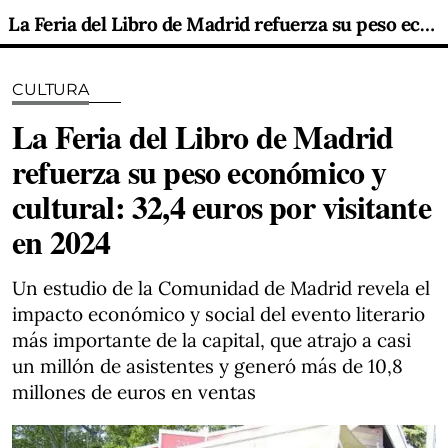
La Feria del Libro de Madrid refuerza su peso económico y cultural: 32,4 euros por visitante en 2024
CULTURA
La Feria del Libro de Madrid
refuerza su peso económico y
cultural: 32,4 euros por visitante
en 2024
Un estudio de la Comunidad de Madrid revela el
impacto económico y social del evento literario
más importante de la capital, que atrajo a casi
un millón de asistentes y generó más de 10,8
millones de euros en ventas