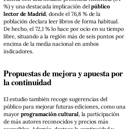
%) y una destacada implicación del
público
lector de Madrid
, donde el 76,8 % de la
población declara leer libros de forma habitual.
De hecho, el 72,1 % lo hace por ocio en su tiempo
libre, situando a la región más de seis puntos por
encima de la media nacional en ambos
indicadores.
Propuestas de mejora y apuesta por
la continuidad
El estudio también recoge sugerencias del
público para mejorar futuras ediciones, como una
mayor
programación cultural
, la participación
de más autores reconocidos y precios más
asequibles. Además, destaca la continuidad y