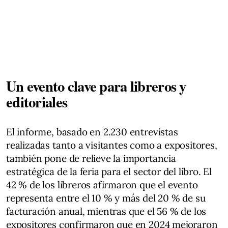
Un evento clave para libreros y
editoriales
El informe, basado en 2.230 entrevistas
realizadas tanto a visitantes como a expositores,
también pone de relieve la importancia
estratégica de la feria para el sector del libro. El
42 % de los libreros afirmaron que el evento
representa entre el 10 % y más del 20 % de su
facturación anual, mientras que el 56 % de los
expositores confirmaron que en 2024 mejoraron