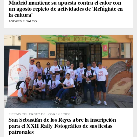
Madrid mantiene su apuesta contra el calor con
un agosto repleto de actividades de 'Refúgiate en
la cultura'
ANDRÉS FIDALGO
FIESTAS DEL CRISTO DE LOS REMEDIOS
San Sebastián de los Reyes abre la inscripción
para el XXII Rally Fotográfico de sus fiestas
patronales