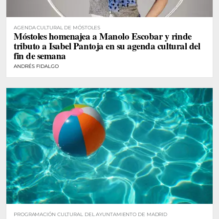
AGENDA CULTURAL DE MÓSTOLES
Móstoles homenajea a Manolo Escobar y rinde
tributo a Isabel Pantoja en su agenda cultural del
fin de semana
ANDRÉS FIDALGO
PROGRAMACIÓN CULTURAL DEL AYUNTAMIENTO DE MADRID