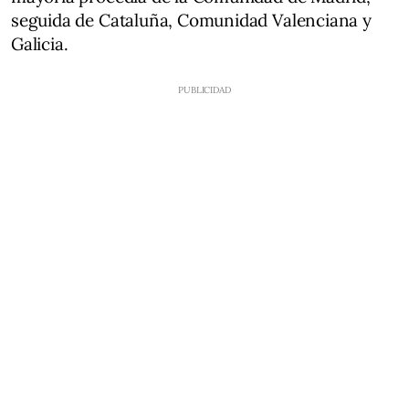
seguida de Cataluña, Comunidad Valenciana y
Galicia.