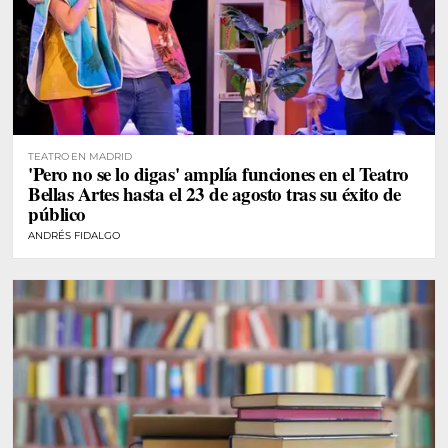
TEATRO EN MADRID
'Pero no se lo digas' amplía funciones en el Teatro
Bellas Artes hasta el 23 de agosto tras su éxito de
público
ANDRÉS FIDALGO