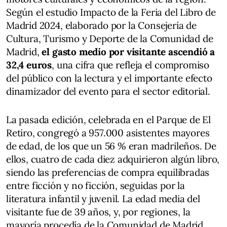
Según el estudio Impacto de la Feria del Libro de
Madrid 2024, elaborado por la Consejería de
Cultura, Turismo y Deporte de la Comunidad de
Madrid,
el gasto medio por visitante ascendió a
32,4 euros
, una cifra que refleja el compromiso
del público con la lectura y el importante efecto
dinamizador del evento para el sector editorial.
La pasada edición, celebrada en el Parque de El
Retiro, congregó a 957.000 asistentes mayores
de edad, de los que un 56 % eran madrileños. De
ellos, cuatro de cada diez adquirieron algún libro,
siendo las preferencias de compra equilibradas
entre ficción y no ficción, seguidas por la
literatura infantil y juvenil. La edad media del
visitante fue de 39 años, y, por regiones, la
mayoría procedía de la Comunidad de Madrid,