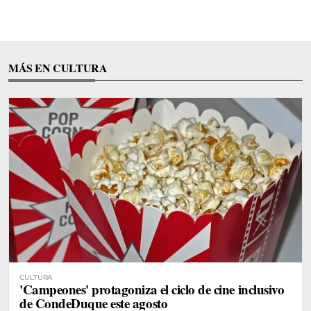
MÁS EN CULTURA
CULTURA
'Campeones' protagoniza el ciclo de cine inclusivo
de CondeDuque este agosto