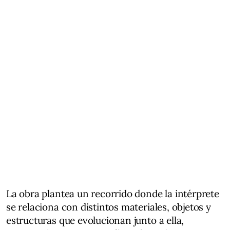
La obra plantea un recorrido donde la intérprete
se relaciona con distintos materiales, objetos y
estructuras que evolucionan junto a ella,