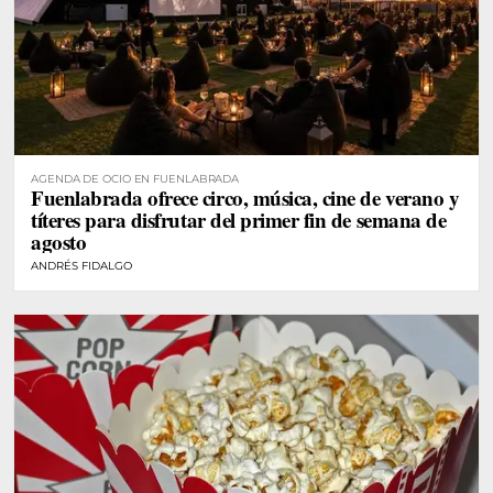
AGENDA DE OCIO EN FUENLABRADA
Fuenlabrada ofrece circo, música, cine de verano y
títeres para disfrutar del primer fin de semana de
agosto
ANDRÉS FIDALGO