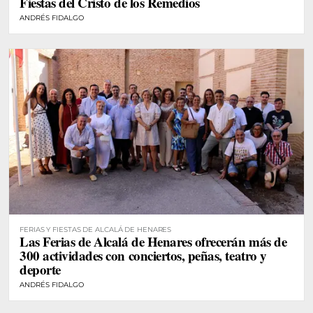
Fiestas del Cristo de los Remedios
ANDRÉS FIDALGO
FERIAS Y FIESTAS DE ALCALÁ DE HENARES
Las Ferias de Alcalá de Henares ofrecerán más de
300 actividades con conciertos, peñas, teatro y
deporte
ANDRÉS FIDALGO