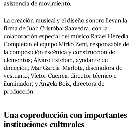
asistencia de movimiento.
La creación musical y el diseño sonoro llevan la
firma de Juan Cristóbal Saavedra, con la
colaboración especial del músico Rafael Heredia.
Completan el equipo Mirko Zeni, responsable de
la composición escénica y construcción de
elementos; Álvaro Esteban, ayudante de
dirección; Mar García-Marlota, diseñadora de
vestuario; Víctor Cuenca, director técnico e
iluminador; y Ángela Boix, directora de
producción.
Una coproducción con importantes
instituciones culturales