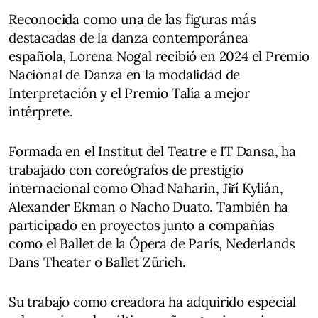
Reconocida como una de las figuras más
destacadas de la danza contemporánea
española, Lorena Nogal recibió en 2024 el Premio
Nacional de Danza en la modalidad de
Interpretación y el Premio Talía a mejor
intérprete.
Formada en el Institut del Teatre e IT Dansa, ha
trabajado con coreógrafos de prestigio
internacional como Ohad Naharin, Jiří Kylián,
Alexander Ekman o Nacho Duato. También ha
participado en proyectos junto a compañías
como el Ballet de la Ópera de París, Nederlands
Dans Theater o Ballet Zürich.
Su trabajo como creadora ha adquirido especial