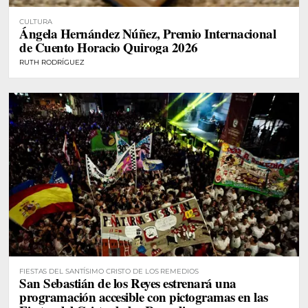
CULTURA
Ángela Hernández Núñez, Premio Internacional
de Cuento Horacio Quiroga 2026
RUTH RODRÍGUEZ
FIESTAS DEL SANTÍSIMO CRISTO DE LOS REMEDIOS
San Sebastián de los Reyes estrenará una
programación accesible con pictogramas en las