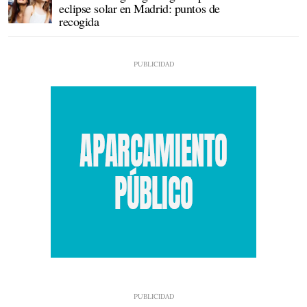
eclipse solar en Madrid: puntos de
recogida