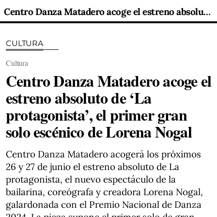
Centro Danza Matadero acoge el estreno absoluto de ‘La protagonista’, el primer gran solo escénico de Lorena Nogal
CULTURA
Cultura
Centro Danza Matadero acoge el
estreno absoluto de ‘La
protagonista’, el primer gran
solo escénico de Lorena Nogal
Centro Danza Matadero acogerá los próximos
26 y 27 de junio el estreno absoluto de La
protagonista, el nuevo espectáculo de la
bailarina, coreógrafa y creadora Lorena Nogal,
galardonada con el Premio Nacional de Danza