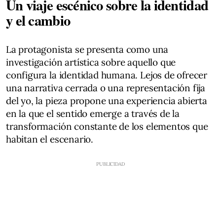
Un viaje escénico sobre la identidad
y el cambio
La protagonista se presenta como una
investigación artística sobre aquello que
configura la identidad humana. Lejos de ofrecer
una narrativa cerrada o una representación fija
del yo, la pieza propone una experiencia abierta
en la que el sentido emerge a través de la
transformación constante de los elementos que
habitan el escenario.