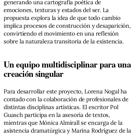
generando una cartografía poética de
emociones, texturas y estados del ser. La
propuesta explora la idea de que todo cambio
implica procesos de construcción y desaparición,
convirtiendo el movimiento en una reflexión
sobre la naturaleza transitoria de la existencia.
Un equipo multidisciplinar para una
creación singular
Para desarrollar este proyecto, Lorena Nogal ha
contado con la colaboración de profesionales de
distintas disciplinas artísticas. El escritor Pol
Guasch participa en la asesoría de textos,
mientras que Mónica Almirall se encarga de la
asistencia dramatúrgica y Marina Rodríguez de la