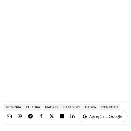
MEMORIA
CULTURA
MADRID
MATADERO
DANZA
IDENTIDAD
Agregar a Google