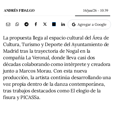
ANDRÉS FIDALGO
16/jun/26
- 10:39
Agregar a Google
La propuesta llega al espacio cultural del Área de
Cultura, Turismo y Deporte del Ayuntamiento de
Madrid tras la trayectoria de Nogal en la
compañía La Veronal, donde lleva casi dos
décadas colaborando como intérprete y creadora
junto a Marcos Morau. Con esta nueva
producción, la artista continúa desarrollando una
voz propia dentro de la danza contemporánea,
tras trabajos destacados como El elogio de la
fisura y PICASSa.