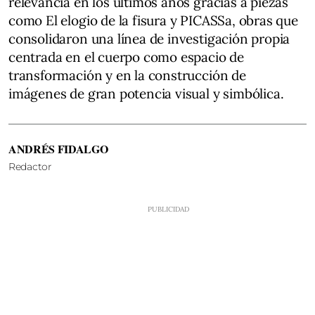
relevancia en los últimos años gracias a piezas
como El elogio de la fisura y PICASSa, obras que
consolidaron una línea de investigación propia
centrada en el cuerpo como espacio de
transformación y en la construcción de
imágenes de gran potencia visual y simbólica.
ANDRÉS FIDALGO
Redactor