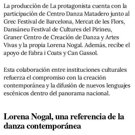
La producción de La protagonista cuenta con la
participación de Centro Danza Matadero junto al
Grec Festival de Barcelona, Mercat de les Flors,
Dansàneu Festival de Cultures del Pirineu,
Graner Centro de Creación de Danza y Artes
Vivas y la propia Lorena Nogal. Además, recibe el
apoyo de Fabra i Coats y Can Gassol.
Esta colaboración entre instituciones culturales
refuerza el compromiso con la creación
contemporánea y la difusión de nuevos lenguajes
escénicos dentro del panorama nacional.
Lorena Nogal, una referencia de la
danza contemporánea