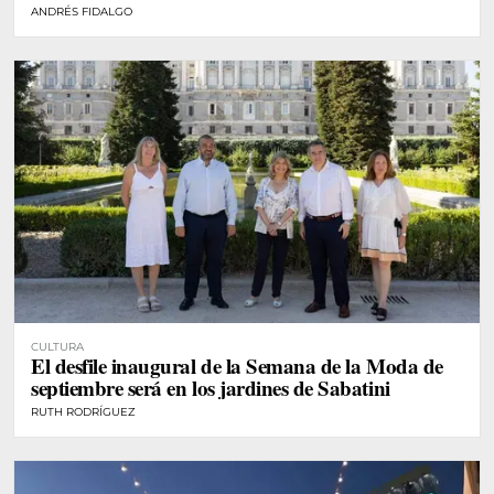
ANDRÉS FIDALGO
CULTURA
El desfile inaugural de la Semana de la Moda de
septiembre será en los jardines de Sabatini
RUTH RODRÍGUEZ