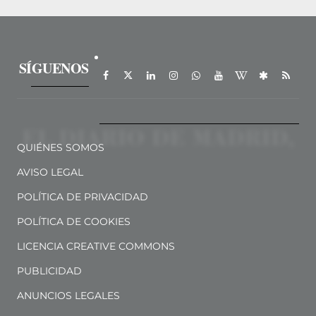
SÍGUENOS
QUIÉNES SOMOS
AVISO LEGAL
POLÍTICA DE PRIVACIDAD
POLÍTICA DE COOKIES
LICENCIA CREATIVE COMMONS
PUBLICIDAD
ANUNCIOS LEGALES