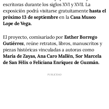
escritoras durante los siglos XVI y XVII. La
exposición podrá visitarse gratuitamente
hasta el
próximo 13 de septiembre
en la
Casa Museo
Lope de Vega.
El proyecto, comisariado por
Esther Borrego
Gutiérrez
, reúne retratos, libros, manuscritos y
piezas históricas vinculadas a autoras como
María de Zayas, Ana Caro Mallén, Sor Marcela
de San Félix o Feliciana Enríquez de Guzmán.