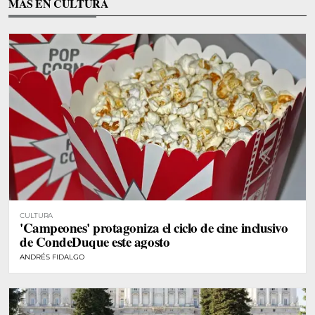
MÁS EN CULTURA
CULTURA
'Campeones' protagoniza el ciclo de cine inclusivo
de CondeDuque este agosto
ANDRÉS FIDALGO