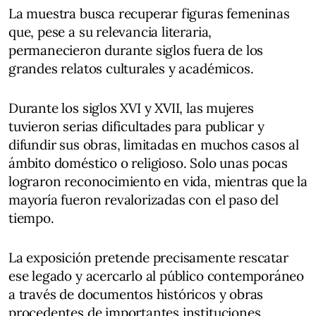
La muestra busca recuperar figuras femeninas
que, pese a su relevancia literaria,
permanecieron durante siglos fuera de los
grandes relatos culturales y académicos.
Durante los siglos XVI y XVII, las mujeres
tuvieron serias dificultades para publicar y
difundir sus obras, limitadas en muchos casos al
ámbito doméstico o religioso. Solo unas pocas
lograron reconocimiento en vida, mientras que la
mayoría fueron revalorizadas con el paso del
tiempo.
La exposición pretende precisamente rescatar
ese legado y acercarlo al público contemporáneo
a través de documentos históricos y obras
procedentes de importantes instituciones