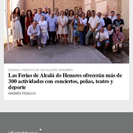
FERIAS Y FIESTAS DE ALCALÁ DE HENARES
Las Ferias de Alcalá de Henares ofrecerán más de
300 actividades con conciertos, peñas, teatro y
deporte
ANDRÉS FIDALGO