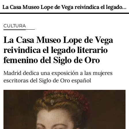
La Casa Museo Lope de Vega reivindica el legado literario femenino del Siglo de Oro
CULTURA
La Casa Museo Lope de Vega
reivindica el legado literario
femenino del Siglo de Oro
Madrid dedica una exposición a las mujeres
escritoras del Siglo de Oro español