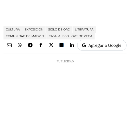
CULTURA
EXPOSICIÓN
SIGLO DE ORO
LITERATURA
COMUNIDAD DE MADRID
CASA MUSEO LOPE DE VEGA
Agregar a Google