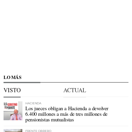
LO MÁS
VISTO
ACTUAL
HACIENDA
Los jueces obligan a Hacienda a devolver
6.400 millones a más de tres millones de
pensionistas mutualistas
FRENTE OBRERO