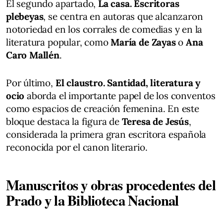
El segundo apartado,
La casa. Escritoras
plebeyas
, se centra en autoras que alcanzaron
notoriedad en los corrales de comedias y en la
literatura popular, como
María de Zayas
o
Ana
Caro Mallén
.
Por último,
El claustro. Santidad, literatura y
ocio
aborda el importante papel de los conventos
como espacios de creación femenina. En este
bloque destaca la figura de
Teresa de Jesús
,
considerada la primera gran escritora española
reconocida por el canon literario.
Manuscritos y obras procedentes del
Prado y la Biblioteca Nacional