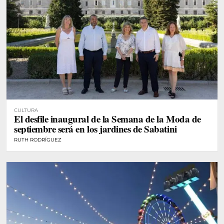
CULTURA
El desfile inaugural de la Semana de la Moda de
septiembre será en los jardines de Sabatini
RUTH RODRÍGUEZ