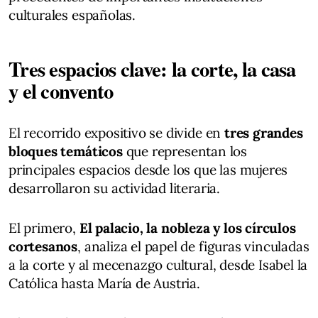
culturales españolas.
Tres espacios clave: la corte, la casa
y el convento
El recorrido expositivo se divide en
tres grandes
bloques temáticos
que representan los
principales espacios desde los que las mujeres
desarrollaron su actividad literaria.
El primero,
El palacio, la nobleza y los círculos
cortesanos
, analiza el papel de figuras vinculadas
a la corte y al mecenazgo cultural, desde Isabel la
Católica hasta María de Austria.