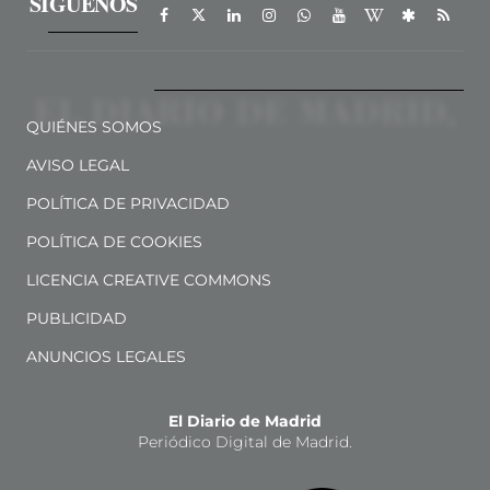
SÍGUENOS
QUIÉNES SOMOS
AVISO LEGAL
POLÍTICA DE PRIVACIDAD
POLÍTICA DE COOKIES
LICENCIA CREATIVE COMMONS
PUBLICIDAD
ANUNCIOS LEGALES
El Diario de Madrid
Periódico Digital de Madrid.