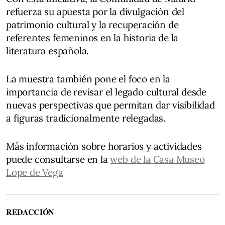
refuerza su apuesta por la divulgación del
patrimonio cultural y la recuperación de
referentes femeninos en la historia de la
literatura española.
La muestra también pone el foco en la
importancia de revisar el legado cultural desde
nuevas perspectivas que permitan dar visibilidad
a figuras tradicionalmente relegadas.
Más información sobre horarios y actividades
puede consultarse en la
web de la Casa Museo
Lope de Vega
REDACCIÓN