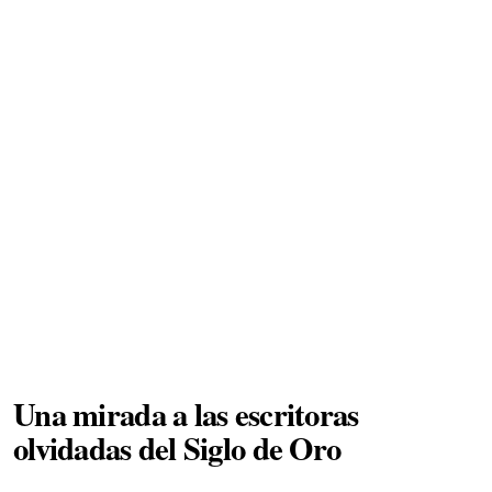
Una mirada a las escritoras
olvidadas del Siglo de Oro