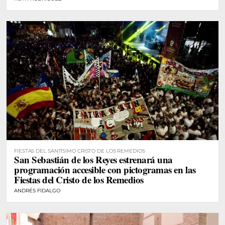
FIESTAS DEL SANTÍSIMO CRISTO DE LOS REMEDIOS
San Sebastián de los Reyes estrenará una
programación accesible con pictogramas en las
Fiestas del Cristo de los Remedios
ANDRÉS FIDALGO