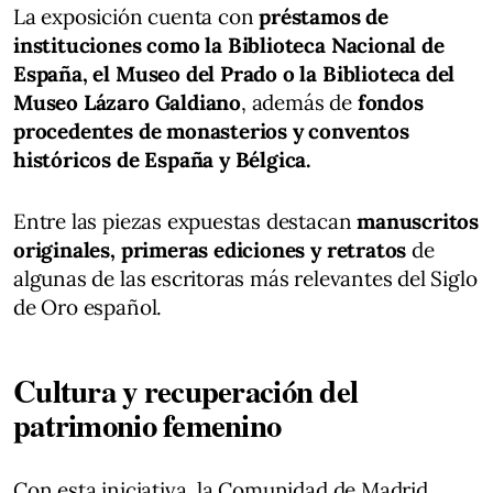
La exposición cuenta con
préstamos de
instituciones como la Biblioteca Nacional de
España, el Museo del Prado o la Biblioteca del
Museo Lázaro Galdiano
, además de
fondos
procedentes de monasterios y conventos
históricos de España y Bélgica.
Entre las piezas expuestas destacan
manuscritos
originales, primeras ediciones y retratos
de
algunas de las escritoras más relevantes del Siglo
de Oro español.
Cultura y recuperación del
patrimonio femenino
Con esta iniciativa, la Comunidad de Madrid