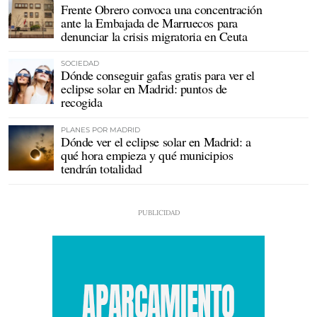
Frente Obrero convoca una concentración
ante la Embajada de Marruecos para
denunciar la crisis migratoria en Ceuta
SOCIEDAD
Dónde conseguir gafas gratis para ver el
eclipse solar en Madrid: puntos de
recogida
PLANES POR MADRID
Dónde ver el eclipse solar en Madrid: a
qué hora empieza y qué municipios
tendrán totalidad