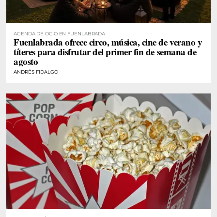
AGENDA DE OCIO EN FUENLABRADA
Fuenlabrada ofrece circo, música, cine de verano y
títeres para disfrutar del primer fin de semana de
agosto
ANDRÉS FIDALGO