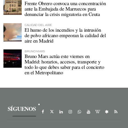
Frente Obrero convoca una concentración
ante la Embajada de Marruecos para
denunciar la crisis migratoria en Ceuta
CALIDAD DEL AIRE
El humo de los incendios y la intrusión
de polvo africano empeoran la calidad del
aire en Madrid
BRUNO MARS
Bruno Mars actúa este viernes en
Madrid: horarios, accesos, transporte y
todo lo que debes saber para el concierto
en el Metropolitano
SÍGUENOS