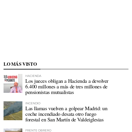
LO MÁS VISTO
HACIENDA
Los jueces obligan a Hacienda a devolver
6.400 millones a más de tres millones de
pensionistas mutualistas
INCENDIO
Las llamas vuelven a golpear Madrid: un
coche incendiado desata otro fuego
forestal en San Martín de Valdeiglesias
FRENTE OBRERO