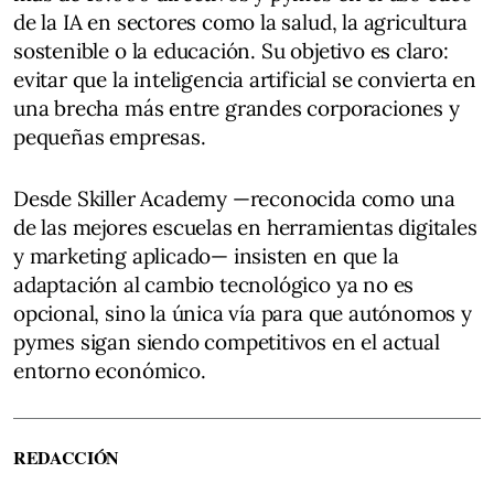
de la IA en sectores como la salud, la agricultura
sostenible o la educación. Su objetivo es claro:
evitar que la inteligencia artificial se convierta en
una brecha más entre grandes corporaciones y
pequeñas empresas.
Desde Skiller Academy —reconocida como una
de las mejores escuelas en herramientas digitales
y marketing aplicado— insisten en que la
adaptación al cambio tecnológico ya no es
opcional, sino la única vía para que autónomos y
pymes sigan siendo competitivos en el actual
entorno económico.
REDACCIÓN