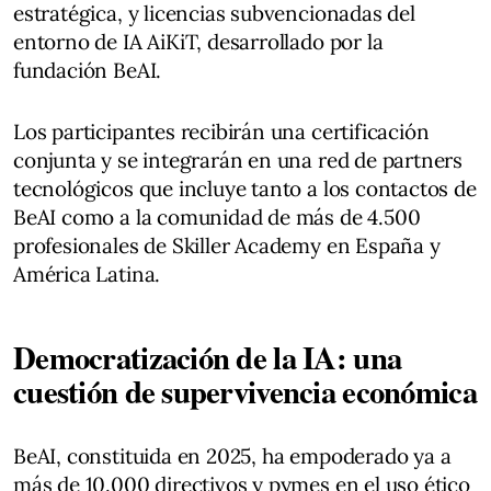
estratégica, y licencias subvencionadas del
entorno de IA AiKiT, desarrollado por la
fundación BeAI.
Los participantes recibirán una certificación
conjunta y se integrarán en una red de partners
tecnológicos que incluye tanto a los contactos de
BeAI como a la comunidad de más de 4.500
profesionales de Skiller Academy en España y
América Latina.
Democratización de la IA: una
cuestión de supervivencia económica
BeAI, constituida en 2025, ha empoderado ya a
más de 10.000 directivos y pymes en el uso ético