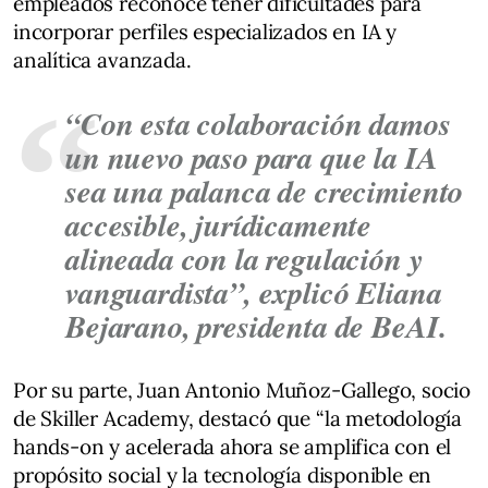
empleados reconoce tener dificultades para
incorporar perfiles especializados en IA y
analítica avanzada.
“Con esta colaboración damos
un nuevo paso para que la IA
sea una palanca de crecimiento
accesible, jurídicamente
alineada con la regulación y
vanguardista”, explicó Eliana
Bejarano, presidenta de BeAI.
Por su parte, Juan Antonio Muñoz-Gallego, socio
de Skiller Academy, destacó que “la metodología
hands-on y acelerada ahora se amplifica con el
propósito social y la tecnología disponible en