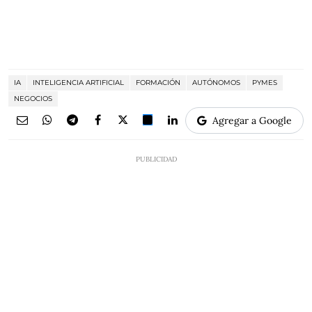
IA
INTELIGENCIA ARTIFICIAL
FORMACIÓN
AUTÓNOMOS
PYMES
NEGOCIOS
Agregar a Google