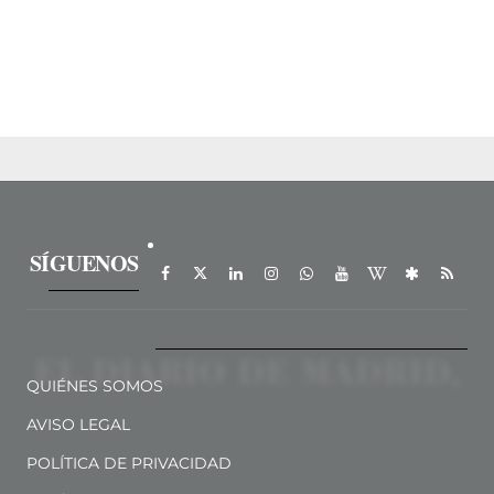
SÍGUENOS
QUIÉNES SOMOS
AVISO LEGAL
POLÍTICA DE PRIVACIDAD