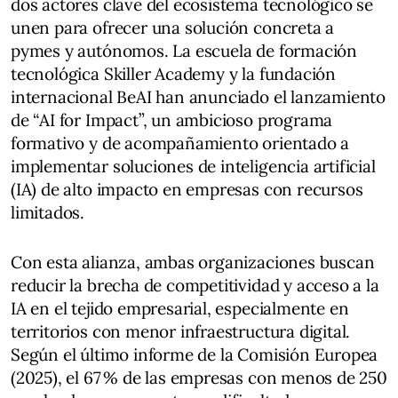
dos actores clave del ecosistema tecnológico se
unen para ofrecer una solución concreta a
pymes y autónomos. La escuela de formación
tecnológica Skiller Academy y la fundación
internacional BeAI han anunciado el lanzamiento
de “AI for Impact”, un ambicioso programa
formativo y de acompañamiento orientado a
implementar soluciones de inteligencia artificial
(IA) de alto impacto en empresas con recursos
limitados.
Con esta alianza, ambas organizaciones buscan
reducir la brecha de competitividad y acceso a la
IA en el tejido empresarial, especialmente en
territorios con menor infraestructura digital.
Según el último informe de la Comisión Europea
(2025), el 67 % de las empresas con menos de 250