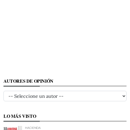
AUTORES DE OPINIÓN
LO MÁS VISTO
HACIENDA