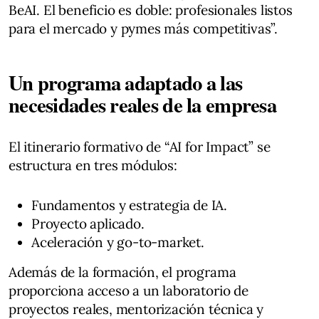
BeAI. El beneficio es doble: profesionales listos
para el mercado y pymes más competitivas”.
Un programa adaptado a las
necesidades reales de la empresa
El itinerario formativo de “AI for Impact” se
estructura en tres módulos:
Fundamentos y estrategia de IA.
Proyecto aplicado.
Aceleración y go-to-market.
Además de la formación, el programa
proporciona acceso a un laboratorio de
proyectos reales, mentorización técnica y