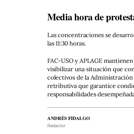
Media hora de protest
Las concentraciones se desarrol
las 11:30 horas.
FAC-USO y APLAGE mantienen qu
visibilizar una situación que co
colectivos de la Administración
retributiva que garantice condic
responsabilidades desempeñadas 
ANDRÉS FIDALGO
Redactor