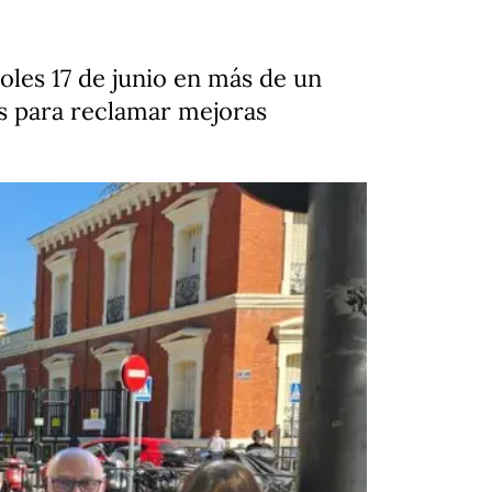
oles 17 de junio en más de un
s para reclamar mejoras