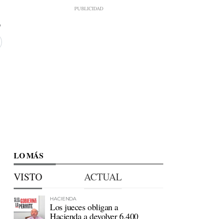
LO MÁS
VISTO
ACTUAL
HACIENDA
Los jueces obligan a
Hacienda a devolver 6.400