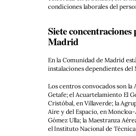
condiciones laborales del perso
Siete concentraciones
Madrid
En la Comunidad de Madrid está
instalaciones dependientes del 
Los centros convocados son la 
Getafe; el Acuartelamiento El G
Cristóbal, en Villaverde; la Agru
Aire y del Espacio, en Moncloa-
Gómez Ulla; la Maestranza Aére
el Instituto Nacional de Técnic