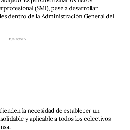
erprofesional (SMI), pese a desarrollar
es dentro de la Administración General del
ienden la necesidad de establecer un
solidable y aplicable a todos los colectivos
ensa.