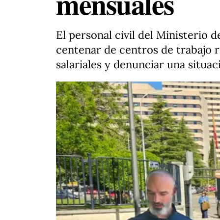
mensuales
El personal civil del Ministerio
centenar de centros de trabajo
salariales y denunciar una situac