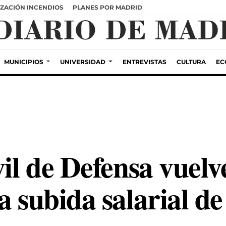
ZACIÓN INCENDIOS
PLANES POR MADRID
MUNICIPIOS
UNIVERSIDAD
ENTREVISTAS
CULTURA
EC
vil de Defensa vuelv
a subida salarial de