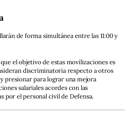
a
larán de forma simultánea entre las 11:00 y
e el objetivo de estas movilizaciones es
nsideran discriminatoria respecto a otros
 y presionar para lograr una mejora
iones salariales acordes con las
por el personal civil de Defensa.